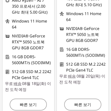
AMD Ryzen™ AI 7
GHz 최대 5.10 GHz)
350 프로세서 (2.00
GHz 최대 5.00 GHz)
Windows 11 Home
64
Windows 11 Home
64
NVIDIA® GeForce
RTX™ 5050 노트북
NVIDIA® GeForce
GPU 8GB GDDR7
RTX™ 5050 노트북
GPU 8GB GDDR7
16 GB DDR5-
5600MT/s (SODIMM)
16 GB DDR5-
5600MT/s (SODIMM)
512 GB SSD M.2 2242
PCIe Gen4 TLC
512 GB SSD M.2 2242
무료
배송
08월 20일(목) 이
PCIe Gen4 TLC
전 도착 예정
무료
배송
08월 18일(화) 이
전 도착 예정
빠른 보기
빠른 보기