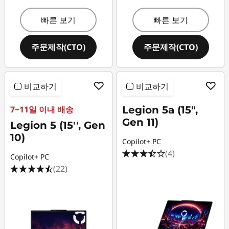
빠른 보기
빠른 보기
주문제작(CTO)
주문제작(CTO)
비교하기
비교하기
7~11일 이내 배송
Legion 5a (15",
Gen 11)
Legion 5 (15'', Gen
10)
Copilot+ PC
(4)
Copilot+ PC
(22)