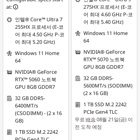
at:
275HX 프로세서 (E-코
어 최대 4.60 GHz P-코
인텔® Core™ Ultra 7
어 최대 5.40 GHz)
255HX 프로세서 (E-코
Windows 11 Home
어 최대 4.50 GHz P-코
64
어 최대 5.20 GHz)
NVIDIA® GeForce
Windows 11 Home
RTX™ 5070 노트북
64
GPU 8GB GDDR7
NVIDIA® GeForce
32 GB DDR5-
RTX™ 5060 노트북
5600MT/s (SODIMM)
GPU 8GB GDDR7
(2 x 16 GB)
32 GB DDR5-
1 TB SSD M.2 2242
6400MT/s
PCIe Gen4 TLC
(CSODIMM) - (2 x 16
무료
배송
08월 21일(금) 이
GB)
전 도착 예정
1 TB SSD M.2 2242
PCIe Gen4 TLC