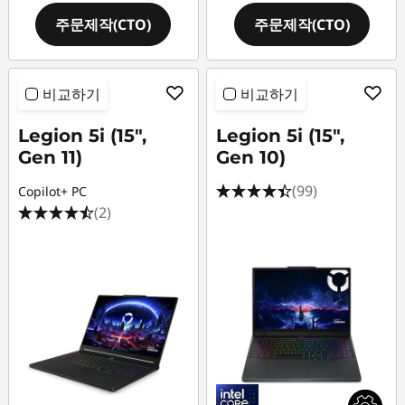
주문제작(CTO)
주문제작(CTO)
비교하기
비교하기
Legion 5i (15",
Legion 5i (15",
Gen 11)
Gen 10)
(99)
Copilot+ PC
(2)