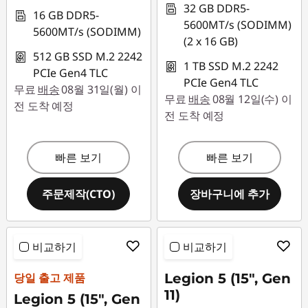
32 GB DDR5-
16 GB DDR5-
5600MT/s (SODIMM)
5600MT/s (SODIMM)
(2 x 16 GB)
512 GB SSD M.2 2242
1 TB SSD M.2 2242
PCIe Gen4 TLC
PCIe Gen4 TLC
무료
배송
08월 31일(월) 이
무료
배송
08월 12일(수) 이
전 도착 예정
전 도착 예정
빠른 보기
빠른 보기
주문제작(CTO)
장바구니에 추가
비교하기
비교하기
당일 출고 제품
Legion 5 (15", Gen
11)
Legion 5 (15", Gen