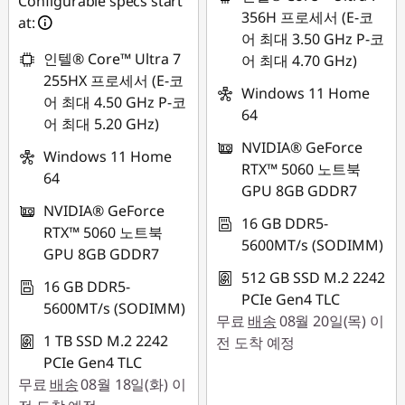
Configurable specs start
356H 프로세서 (E-코
at:
어 최대 3.50 GHz P-코
인텔® Core™ Ultra 7
어 최대 4.70 GHz)
255HX 프로세서 (E-코
Windows 11 Home
어 최대 4.50 GHz P-코
64
어 최대 5.20 GHz)
NVIDIA® GeForce
Windows 11 Home
RTX™ 5060 노트북
64
GPU 8GB GDDR7
NVIDIA® GeForce
16 GB DDR5-
RTX™ 5060 노트북
5600MT/s (SODIMM)
GPU 8GB GDDR7
512 GB SSD M.2 2242
16 GB DDR5-
PCIe Gen4 TLC
5600MT/s (SODIMM)
무료
배송
08월 20일(목) 이
1 TB SSD M.2 2242
전 도착 예정
PCIe Gen4 TLC
무료
배송
08월 18일(화) 이