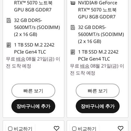
RTX™ 5070 노트북
NVIDIA® GeForce
GPU 8GB GDDR7
RTX™ 5070 노트북
GPU 8GB GDDR7
32 GB DDR5-
5600MT/s (SODIMM)
32 GB DDR5-
(2 x 16 GB)
5600MT/s (SODIMM)
(2 x 16 GB)
1 TB SSD M.2 2242
PCIe Gen4 TLC
1 TB SSD M.2 2242
무료
배송
08월 21일(금) 이
PCIe Gen4 TLC
전 도착 예정
무료
배송
08월 21일(금) 이
전 도착 예정
빠른 보기
빠른 보기
장바구니에 추가
장바구니에 추가
비교하기
비교하기