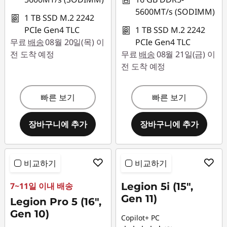
5600MT/s (SODIMM)
1 TB SSD M.2 2242
PCIe Gen4 TLC
1 TB SSD M.2 2242
무료
배송
08월 20일(목) 이
PCIe Gen4 TLC
전 도착 예정
무료
배송
08월 21일(금) 이
전 도착 예정
빠른 보기
빠른 보기
장바구니에 추가
장바구니에 추가
비교하기
비교하기
7~11일 이내 배송
Legion 5i (15",
Gen 11)
Legion Pro 5 (16",
Gen 10)
Copilot+ PC