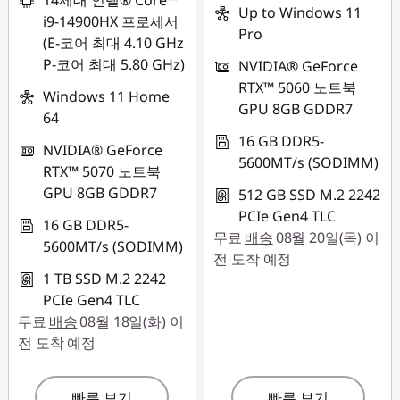
14세대 인텔® Core™
Up to Windows 11
i9-14900HX 프로세서
Pro
(E-코어 최대 4.10 GHz
P-코어 최대 5.80 GHz)
NVIDIA® GeForce
RTX™ 5060 노트북
Windows 11 Home
GPU 8GB GDDR7
64
16 GB DDR5-
NVIDIA® GeForce
5600MT/s (SODIMM)
RTX™ 5070 노트북
GPU 8GB GDDR7
512 GB SSD M.2 2242
PCIe Gen4 TLC
16 GB DDR5-
무료
배송
08월 20일(목) 이
5600MT/s (SODIMM)
전 도착 예정
1 TB SSD M.2 2242
PCIe Gen4 TLC
무료
배송
08월 18일(화) 이
전 도착 예정
빠른 보기
빠른 보기