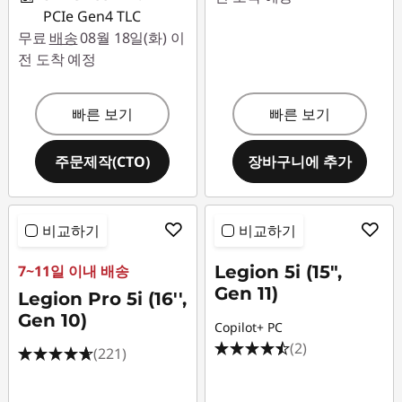
PCIe Gen4 TLC
무료
배송
08월 18일(화) 이
전 도착 예정
빠른 보기
빠른 보기
주문제작(CTO)
장바구니에 추가
비교하기
비교하기
7~11일 이내 배송
Legion 5i (15",
Gen 11)
Legion Pro 5i (16'',
Gen 10)
Copilot+ PC
(2)
(221)