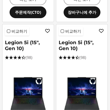
주문제작(CTO)
장바구니에 추가
비교하기
비교하기
Legion 5i (15",
Legion 5i (15",
Gen 10)
Gen 10)
(98)
(98)