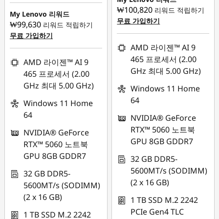
즉시 할인: :
-
₩100,820
리워드 적립하기
₩1,042,818
My Lenovo 리워드
무료 가입하기
₩99,630
리워드 적립하기
무료 가입하기
AMD 라이젠™ AI 9
465 프로세서 (2.00
AMD 라이젠™ AI 9
GHz 최대 5.00 GHz)
465 프로세서 (2.00
GHz 최대 5.00 GHz)
Windows 11 Home
64
Windows 11 Home
64
NVIDIA® GeForce
RTX™ 5060 노트북
NVIDIA® GeForce
GPU 8GB GDDR7
RTX™ 5060 노트북
GPU 8GB GDDR7
32 GB DDR5-
5600MT/s (SODIMM)
32 GB DDR5-
(2 x 16 GB)
5600MT/s (SODIMM)
(2 x 16 GB)
1 TB SSD M.2 2242
PCIe Gen4 TLC
1 TB SSD M.2 2242