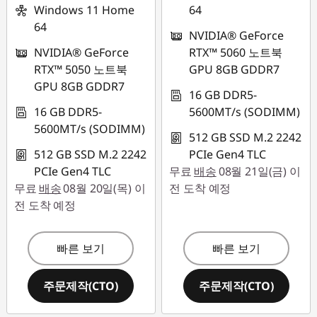
Windows 11 Home
64
64
NVIDIA® GeForce
NVIDIA® GeForce
RTX™ 5060 노트북
RTX™ 5050 노트북
GPU 8GB GDDR7
GPU 8GB GDDR7
16 GB DDR5-
16 GB DDR5-
5600MT/s (SODIMM)
5600MT/s (SODIMM)
512 GB SSD M.2 2242
512 GB SSD M.2 2242
PCIe Gen4 TLC
PCIe Gen4 TLC
무료
배송
08월 21일(금) 이
무료
배송
08월 20일(목) 이
전 도착 예정
전 도착 예정
빠른 보기
빠른 보기
주문제작(CTO)
주문제작(CTO)