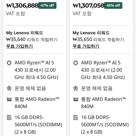
₩1,306,888
₩1,307,058
47% off
45% off
VAT 포함
VAT 포함
즉시 할인: :
-
즉시 할인: :
-
₩1,190,115
₩1,093,944
My Lenovo 리워드
My Lenovo 리워드
₩35,640
₩35,650
리워드 적립하기
리워드 적립하기
무료 가입하기
무료 가입하기
AMD Ryzen™ AI 5
AMD Ryzen™ AI 5
430 프로세서 (2.00
430 프로세서 (2.00
GHz 최대 4.50 GHz)
GHz 최대 4.50 GHz)
운영 체제 없음
운영 체제 없음
통합 AMD Radeon™
통합 AMD Radeon™
840M
840M
16 GB DDR5-
16 GB DDR5-
5600MT/s (SODIMM)
5600MT/s (SODIMM)
(2 x 8 GB)
(2 x 8 GB)