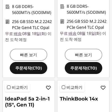
8 GB DDR5-
8 GB DDR5-
5600MT/s (SODIMM)
5600MT/s (SODIMM)
256 GB SSD M.2 2242
256 GB SSD M.2 2242
PCIe Gen4 TLC Opal
PCIe Gen4 TLC Opal
무료
배송
08월 18일(화) 이
무료
배송
08월 18일(화) 이
전 도착 예정
전 도착 예정
빠른 보기
빠른 보기
주문제작(CTO)
주문제작(CTO)
비교하기
비교하기
IdeaPad 5a 2-in-1
ThinkBook 14x
(15", Gen 11)