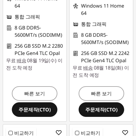
64
Windows 11 Home
64
통합 그래픽
통합 그래픽
8 GB DDR5-
5600MT/s (SODIMM)
8 GB DDR5-
5600MT/s (SODIMM)
256 GB SSD M.2 2280
PCIe Gen4 TLC Opal
256 GB SSD M.2 2242
무료
배송
08월 19일(수) 이
PCIe Gen4 TLC Opal
전 도착 예정
무료
배송
08월 18일(화) 이
전 도착 예정
빠른 보기
빠른 보기
주문제작(CTO)
주문제작(CTO)
비교하기
비교하기