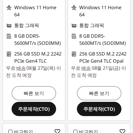
Windows 11 Home
Windows 11 Home
64
64
통합 그래픽
통합 그래픽
8 GB DDR5-
8 GB DDR5-
5600MT/s (SODIMM)
5600MT/s (SODIMM)
256 GB SSD M.2 2242
256 GB SSD M.2 2242
PCIe Gen4 TLC
PCIe Gen4 TLC Opal
무료
배송
08월 27일(목) 이
무료
배송
08월 21일(금) 이
전 도착 예정
전 도착 예정
빠른 보기
빠른 보기
주문제작(CTO)
주문제작(CTO)
비교하기
비교하기