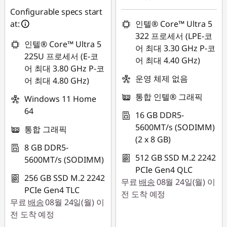
Configurable specs start
at:
인텔® Core™ Ultra 5
322 프로세서 (LPE-코
인텔® Core™ Ultra 5
어 최대 3.30 GHz P-코
225U 프로세서 (E-코
어 최대 4.40 GHz)
어 최대 3.80 GHz P-코
운영 체제 없음
어 최대 4.80 GHz)
통합 인텔® 그래픽
Windows 11 Home
64
16 GB DDR5-
5600MT/s (SODIMM)
통합 그래픽
(2 x 8 GB)
8 GB DDR5-
512 GB SSD M.2 2242
5600MT/s (SODIMM)
PCIe Gen4 QLC
256 GB SSD M.2 2242
무료
배송
08월 24일(월) 이
PCIe Gen4 TLC
전 도착 예정
무료
배송
08월 24일(월) 이
전 도착 예정