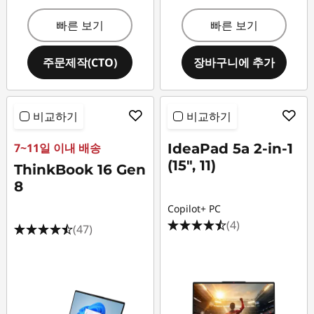
빠른 보기
빠른 보기
주문제작(CTO)
장바구니에 추가
비교하기
비교하기
7~11일 이내 배송
IdeaPad 5a 2-in-1
(15", 11)
ThinkBook 16 Gen
8
Copilot+ PC
(4)
(47)