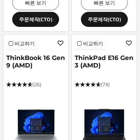
빠른 보기
빠른 보기
주문제작(CTO)
주문제작(CTO)
비교하기
비교하기
ThinkBook 16 Gen
ThinkPad E16 Gen
9 (AMD)
3 (AMD)
(26)
(74)