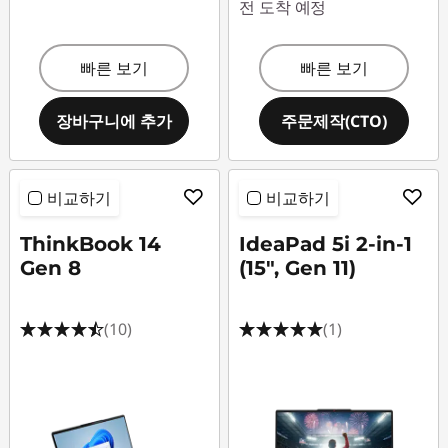
전 도착 예정
빠른 보기
빠른 보기
장바구니에 추가
주문제작(CTO)
비교하기
비교하기
ThinkBook 14
IdeaPad 5i 2-in-1
Gen 8
(15", Gen 11)
(10)
(1)