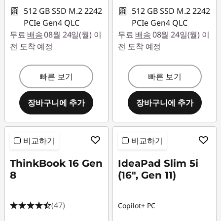
512 GB SSD M.2 2242
512 GB SSD M.2 2242
PCIe Gen4 QLC
PCIe Gen4 QLC
무료
배송
08월 24일(월) 이
무료
배송
08월 24일(월) 이
전 도착 예정
전 도착 예정
빠른 보기
빠른 보기
장바구니에 추가
장바구니에 추가
비교하기
비교하기
ThinkBook 16 Gen
IdeaPad Slim 5i
8
(16", Gen 11)
(47)
Copilot+ PC