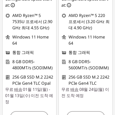
at:
at:
AMD Ryzen™ 5
AMD Ryzen™ 5 220
7535U 프로세서 (2.90
프로세서 (3.20 GHz 최
GHz 최대 4.55 GHz)
대 4.90 GHz)
Windows 11 Home
Windows 11 Home
64
64
통합 그래픽
통합 그래픽
8 GB DDR5-
8 GB DDR5-
4800MT/s (SODIMM)
5600MT/s (SODIMM)
256 GB SSD M.2 2242
256 GB SSD M.2 2242
PCIe Gen4 TLC Opal
PCIe Gen4 TLC
무료
배송
01월 11일(월) -
무료
배송
08월 24일(월) 이
01월 13일(수) 이전 도착 예
전 도착 예정
정