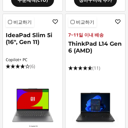
비교하기
비교하기
IdeaPad Slim 5i
7~11일 이내 배송
(16", Gen 11)
ThinkPad L14 Gen
6 (AMD)
Copilot+ PC
(6)
(11)