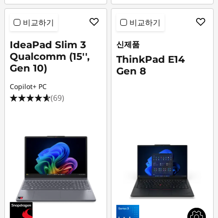
비교하기
비교하기
IdeaPad Slim 3
신제품
Qualcomm (15'',
ThinkPad E14
Gen 10)
Gen 8
Copilot+ PC
(69)