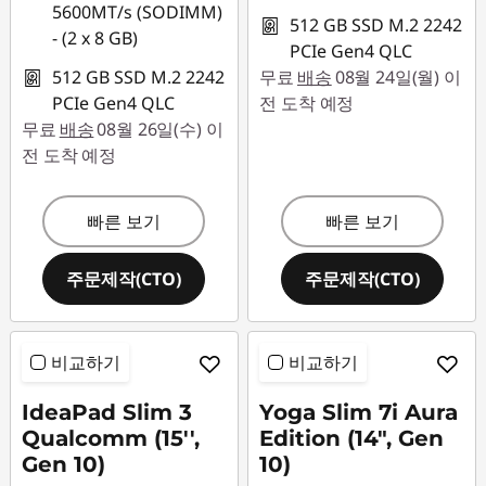
5600MT/s (SODIMM)
512 GB SSD M.2 2242
- (2 x 8 GB)
PCIe Gen4 QLC
512 GB SSD M.2 2242
무료
배송
08월 24일(월) 이
PCIe Gen4 QLC
전 도착 예정
무료
배송
08월 26일(수) 이
전 도착 예정
빠른 보기
빠른 보기
주문제작(CTO)
주문제작(CTO)
비교하기
비교하기
IdeaPad Slim 3
Yoga Slim 7i Aura
Qualcomm (15'',
Edition (14", Gen
Gen 10)
10)