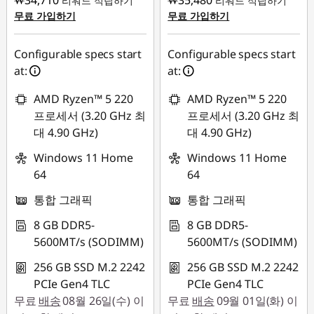
₩34,710
₩35,480
리워드 적립하기
리워드 적립하기
무료 가입하기
무료 가입하기
Configurable specs start
Configurable specs start
at:
at:
AMD Ryzen™ 5 220
AMD Ryzen™ 5 220
프로세서 (3.20 GHz 최
프로세서 (3.20 GHz 최
대 4.90 GHz)
대 4.90 GHz)
Windows 11 Home
Windows 11 Home
64
64
통합 그래픽
통합 그래픽
8 GB DDR5-
8 GB DDR5-
5600MT/s (SODIMM)
5600MT/s (SODIMM)
256 GB SSD M.2 2242
256 GB SSD M.2 2242
PCIe Gen4 TLC
PCIe Gen4 TLC
무료
배송
08월 26일(수) 이
무료
배송
09월 01일(화) 이