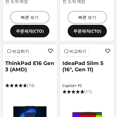
전 도착 예정
전 도착 예정
빠른 보기
빠른 보기
주문제작(CTO)
주문제작(CTO)
비교하기
비교하기
ThinkPad E16 Gen
IdeaPad Slim 5
3 (AMD)
(16", Gen 11)
(74)
Copilot+ PC
(11)