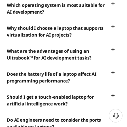
Which operating system is most suitable for
AI development?
Why should I choose a laptop that supports
virtualization for AI projects?
What are the advantages of using an
Ultrabook™ for AI development tasks?
Does the battery life of a laptop affect AI
programming performance?
Should I get a touch-enabled laptop for
artificial intelligence work?
Do AI engineers need to consider the ports
available on laptops?