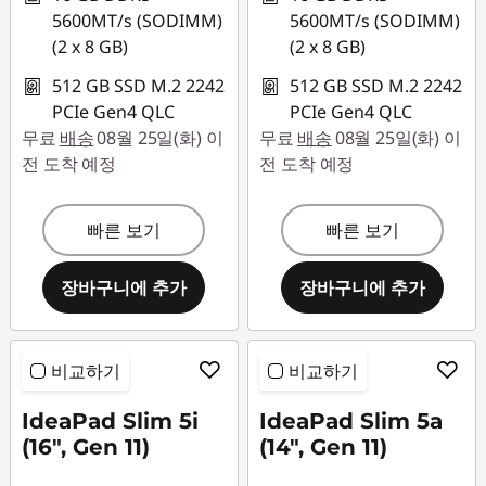
5600MT/s (SODIMM)
5600MT/s (SODIMM)
(2 x 8 GB)
(2 x 8 GB)
512 GB SSD M.2 2242
512 GB SSD M.2 2242
PCIe Gen4 QLC
PCIe Gen4 QLC
무료
배송
08월 25일(화) 이
무료
배송
08월 25일(화) 이
전 도착 예정
전 도착 예정
빠른 보기
빠른 보기
장바구니에 추가
장바구니에 추가
비교하기
비교하기
IdeaPad Slim 5i
IdeaPad Slim 5a
(16", Gen 11)
(14", Gen 11)