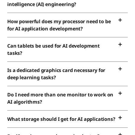
intelligence (AI) engineering?
How powerful does my processor need to be
for AI application development?
Can tablets be used for AI development
tasks?
Is a dedicated graphics card necessary for
deep learning tasks?
Do I need more than one monitor to work on
AI algorithms?
What storage should I get for AI applications?