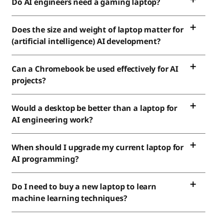
Do AI engineers need a gaming laptop?
Does the size and weight of laptop matter for
(artificial intelligence) AI development?
Can a Chromebook be used effectively for AI
projects?
Would a desktop be better than a laptop for
AI engineering work?
When should I upgrade my current laptop for
AI programming?
Do I need to buy a new laptop to learn
machine learning techniques?