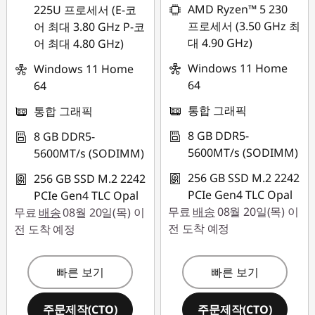
AMD Ryzen™ 5 230
225U 프로세서 (E-코
프로세서 (3.50 GHz 최
어 최대 3.80 GHz P-코
대 4.90 GHz)
어 최대 4.80 GHz)
Windows 11 Home
Windows 11 Home
64
64
통합 그래픽
통합 그래픽
8 GB DDR5-
8 GB DDR5-
5600MT/s (SODIMM)
5600MT/s (SODIMM)
256 GB SSD M.2 2242
256 GB SSD M.2 2242
PCIe Gen4 TLC Opal
PCIe Gen4 TLC Opal
무료
배송
08월 20일(목) 이
무료
배송
08월 20일(목) 이
전 도착 예정
전 도착 예정
빠른 보기
빠른 보기
주문제작(CTO)
주문제작(CTO)