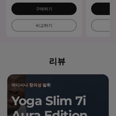
구매하기
비교하기
리뷰
어디서나 창의성 발휘
Yoga Slim 7i
Aura Edition