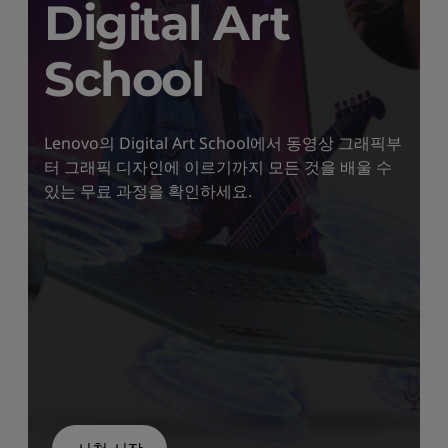
Digital Art
School
Lenovo의 Digital Art School에서 동영상 그래픽부
터 그래픽 디자인에 이르기까지 모든 것을 배울 수
있는 무료 과정을 확인하세요.