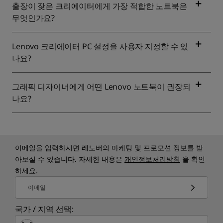
출장이 잦은 크리에이터에게 가장 적합한 노트북은
무엇인가요?
Lenovo 크리에이터 PC 설정을 사용자 지정할 수 있
나요?
그래픽 디자이너에게 어떤 Lenovo 노트북이 권장되
나요?
이메일을 입력하시면 레노버의 마케팅 및 프로모션 정보를 받
아보실 수 있습니다. 자세한 내용은
개인정보처리방침
을 확인
하세요.
이메일
국가 / 지역 선택: