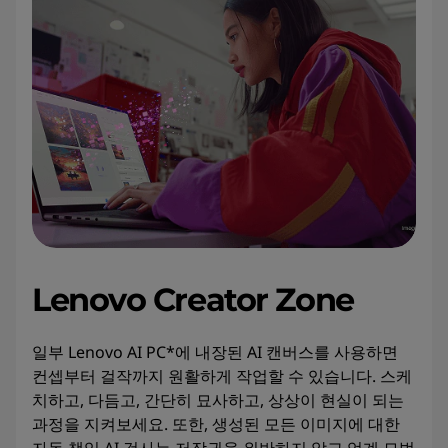
Lenovo Creator Zone
일부 Lenovo AI PC*에 내장된 AI 캔버스를 사용하면
컨셉부터 걸작까지 원활하게 작업할 수 있습니다. 스케
치하고, 다듬고, 간단히 묘사하고, 상상이 현실이 되는
과정을 지켜보세요. 또한, 생성된 모든 이미지에 대한