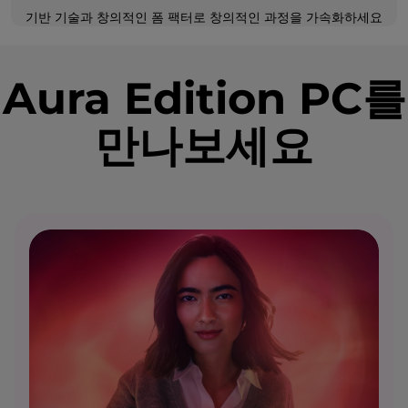
기반 기술과 창의적인 폼 팩터로 창의적인 과정을 가속화하세요
Aura Edition PC를
만나보세요