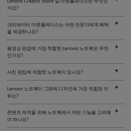
Lenovo Creator Store 및 마켓플레이스란 무엇인
가요?
크리에이터 마켓플레이스는 어떤 전문가에게 혜택
을 제공하나요?
동영상 편집에 가장 적합한 Lenovo 노트북은 무엇
인가요?
사진 편집에 적합한 노트북이 있나요?
Lenovo 노트북이 그래픽 디자인에 가장 적합한 이
유는?
콘텐츠 제작을 위해 노트북에서 어떤 기능을 고려해
야 하나요?