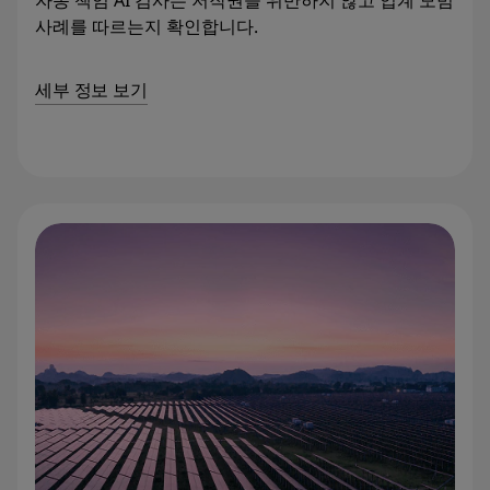
자동 책임 AI 검사는 저작권을 위반하지 않고 업계 모범
사례를 따르는지 확인합니다.
세부 정보 보기