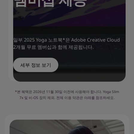
일부 2025 Yoga 노트북*은 Adobe Creative Cloud
2개월 무료 멤버십과 함께 제공됩니다.
세부 정보 보기
*본 혜택은 2026년 11월 30일 이전에 사용해야 합니다. Yoga Slim
7x 및 비-OS 장치 제외. 전체 이용 약관은 아래를 참조하세요.