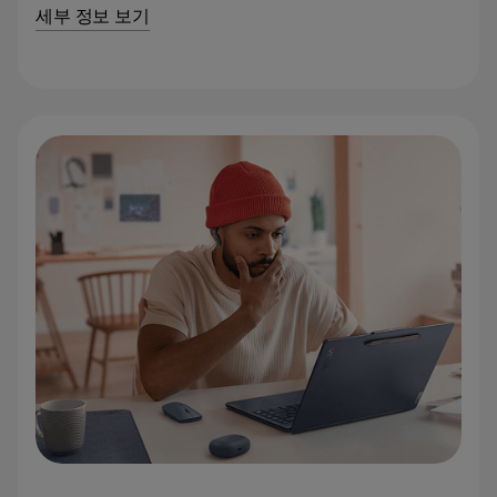
세부 정보 보기