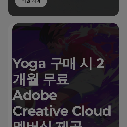
시청 시작
YOGA PROMO
Yoga 구매 시 2
개월 무료
Adobe
Creative Cloud
멤버십 제공