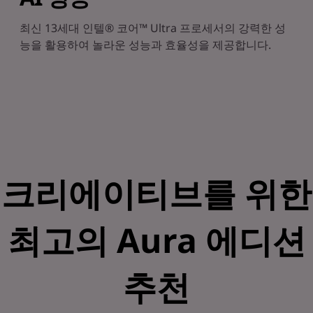
최신 13세대 인텔® 코어™ Ultra 프로세서의 강력한 성
능을 활용하여 놀라운 성능과 효율성을 제공합니다.
크리에이티브를 위한
최고의 Aura 에디션
추천