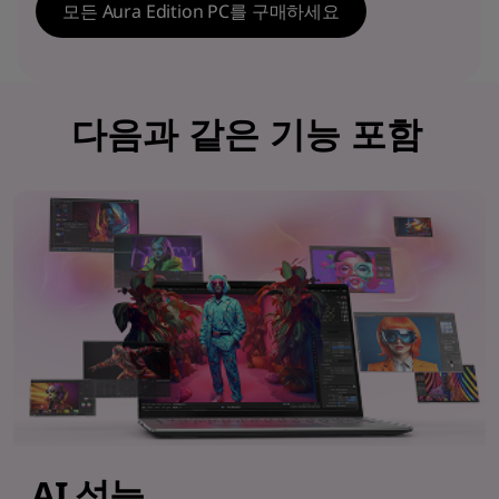
모든 Aura Edition PC를 구매하세요
다음과 같은 기능 포함
AI 성능