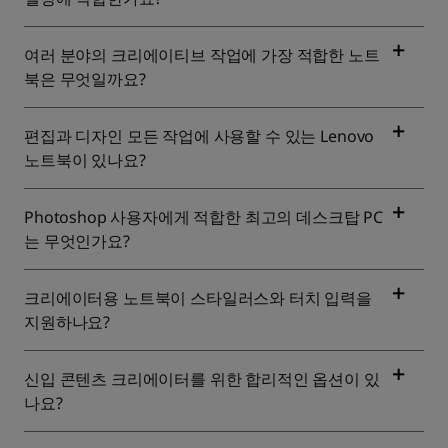
여러 분야의 크리에이티브 작업에 가장 적합한 노트
북은 무엇일까요?
편집과 디자인 모든 작업에 사용할 수 있는 Lenovo
노트북이 있나요?
Photoshop 사용자에게 적합한 최고의 데스크탑 PC
는 무엇인가요?
크리에이터용 노트북이 스타일러스와 터치 입력을
지원하나요?
신입 콘텐츠 크리에이터를 위한 합리적인 옵션이 있
나요?