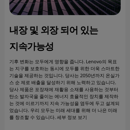
내장 및 외장 되어 있는
지속가능성
기후 변화는 모두에게 영향을 줍니다. Lenovo의 목표
는 지구를 보호하는 동시에 모두를 위한 더욱 스마트한
기술을 제공하는 것입니다. 당사는 2050년까지 온실가
스 순 제로 배출을 달성하기 위해 노력하고 있습니다.
당사 제품은 포장재에 재활용 소재를 사용하는 것부터
탄소 발자국을 줄이는 에너지 효율적인 장치를 제작하
는 것에 이르기까지 지속 가능성을 염두에 두고 설계되
었습니다. 우리 모두는 미래 세대를 위해 더 나은 미래
를 창조할 수 있습니다. 세부 정보 보기