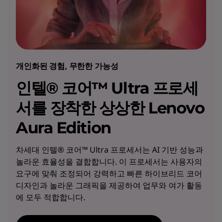
개인화된 경험, 무한한 가능성
인텔® 코어™ Ultra 프로세
서를 장착한 상상한 Lenovo
Aura Edition
차세대 인텔® 코어™ Ultra 프로세서는 AI 기반 성능과
놀라운 효율성을 결합합니다. 이 프로세서는 사용자의
요구에 맞춰 조정되어 강력하고 빠른 하이브리드 코어
디자인과 놀라운 그래픽을 제공하여 업무와 여가 활동
에 모두 적합합니다.