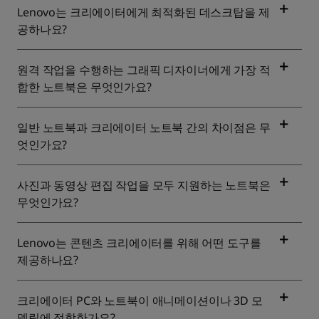
Lenovo는 크리에이터에게 최적화된 데스크탑을 제
공하나요?
원격 작업을 수행하는 그래픽 디자이너에게 가장 적
합한 노트북은 무엇인가요?
일반 노트북과 크리에이터 노트북 간의 차이점은 무
엇인가요?
사진과 동영상 편집 작업을 모두 지원하는 노트북은
무엇인가요?
Lenovo는 콘텐츠 크리에이터를 위해 어떤 도구를
제공하나요?
크리에이터 PC와 노트북이 애니메이션이나 3D 모
델링에 적합한가요?