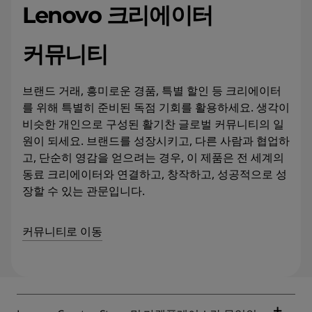
Lenovo 크리에이터
커뮤니티
브랜드 거래, 흥미로운 경품, 특별 할인 등 크리에이터
를 위해 특별히 준비된 독점 기회를 활용하세요. 생각이
비슷한 개인으로 구성된 활기찬 글로벌 커뮤니티의 일
원이 되세요. 브랜드를 성장시키고, 다른 사람과 협업하
고, 단순히 영감을 얻으려는 경우, 이 제품은 전 세계의
동료 크리에이터와 연결하고, 창작하고, 성공적으로 성
장할 수 있는 관문입니다.
커뮤니티로 이동