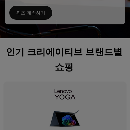
퀴즈 계속하기
인기 크리에이티브 브랜드별
쇼핑