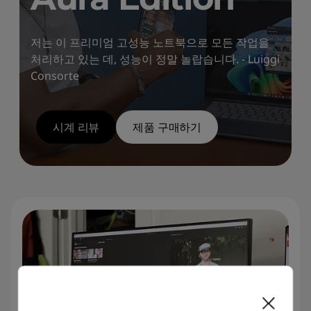
저는 이 프리미엄 고성능 노트북으로 모든 작업을
처리하고 있는 데, 성능이 정말 놀랍습니다. - Luiggi
Consorte
시계 리뷰
제품 구매하기