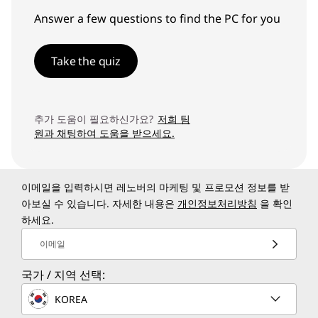
Answer a few questions to find the PC for you
Take the quiz
추가 도움이 필요하신가요?
저희 팀
원과 채팅하여 도움을 받으세요.
이메일을 입력하시면 레노버의 마케팅 및 프로모션 정보를 받
아보실 수 있습니다. 자세한 내용은
개인정보처리방침
을 확인
하세요.
이메일
국가 / 지역 선택:
KOREA