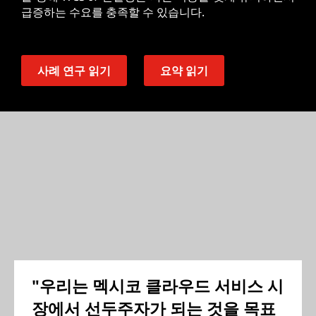
급증하는 수요를 충족할 수 있습니다.
사례 연구 읽기
요약 읽기
"우리는 멕시코 클라우드 서비스 시
장에서 선두주자가 되는 것을 목표