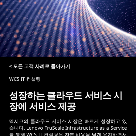
< 모든 고객 사례로 돌아가기
WCS IT 컨설팅
성장하는 클라우드 서비스 시
장에 서비스 제공
멕시코의 클라우드 서비스 시장은 빠르게 성장하고 있
습니다. Lenovo TruScale Infrastructure as a Service
를 통해 WCS IT 컨설팅은 자본 비용을 낮게 유지하면서