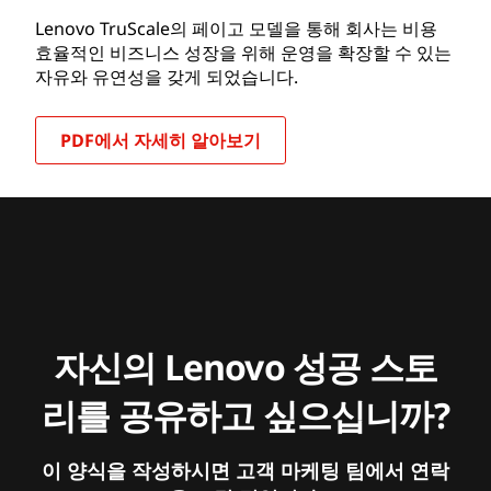
Lenovo TruScale의 페이고 모델을 통해 회사는 비용
효율적인 비즈니스 성장을 위해 운영을 확장할 수 있는
자유와 유연성을 갖게 되었습니다.
PDF에서 자세히 알아보기
자신의 Lenovo 성공 스토
리를 공유하고 싶으십니까?
이 양식을 작성하시면 고객 마케팅 팀에서 연락