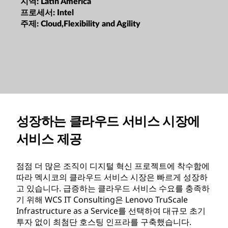
지역:
Latin America
프로세서:
Intel
주제:
Cloud,Flexibility and Agility
성장하는 클라우드 서비스 시장에
서비스 제공
점점 더 많은 조직이 디지털 혁신 프로젝트에 착수함에
따라 멕시코의 클라우드 서비스 시장은 빠르게 성장하
고 있습니다. 급증하는 클라우드 서비스 수요를 충족하
기 위해 WCS IT Consulting은 Lenovo TruScale
Infrastructure as a Service를 선택하여 대규모 초기
투자 없이 최첨단 호스팅 인프라를 구축했습니다.