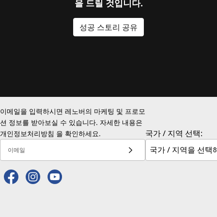
을 드릴 것입니다.
성공 스토리 공유
이메일을 입력하시면 레노버의 마케팅 및 프로모
션 정보를 받아보실 수 있습니다. 자세한 내용은
국가 / 지역 선택:
개인정보처리방침
을 확인하세요.
이메일