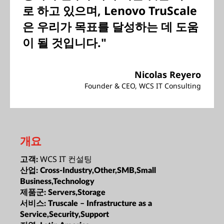
로 하고 있으며, Lenovo TruScale
은 우리가 목표를 달성하는 데 도움
이 될 것입니다."
Nicolas Reyero
Founder & CEO, WCS IT Consulting
개요
WCS IT 컨설팅
고객:
산업:
Cross-Industry,Other,SMB,Small
Business,Technology
제품군:
Servers,Storage
서비스:
Truscale – Infrastructure as a
Service,Security,Support