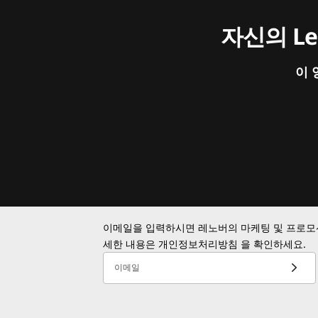
자신의 L
이 
이메일을 입력하시면 레노버의 마케팅 및 프로모션
세한 내용은
개인정보처리방침
을 확인하세요.
이메일