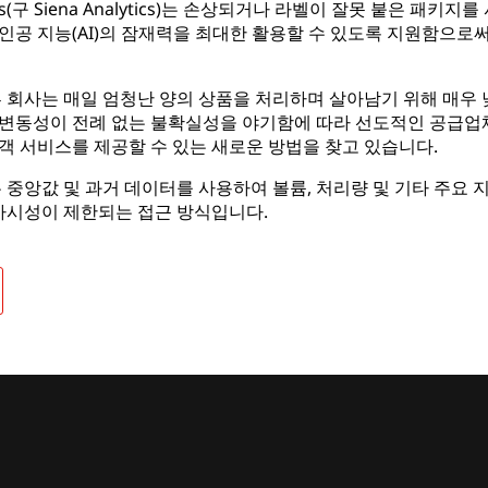
tics(구 Siena Analytics)는 손상되거나 라벨이 잘못 붙은 
인공 지능(AI)의 잠재력을 최대한 활용할 수 있도록 지원함으로써
류 회사는 매일 엄청난 양의 상품을 처리하며 살아남기 위해 매우
 변동성이 전례 없는 불확실성을 야기함에 따라 선도적인 공급업
객 서비스를 제공할 수 있는 새로운 방법을 찾고 있습니다.
 중앙값 및 과거 데이터를 사용하여 볼륨, 처리량 및 기타 주요
 가시성이 제한되는 접근 방식입니다.