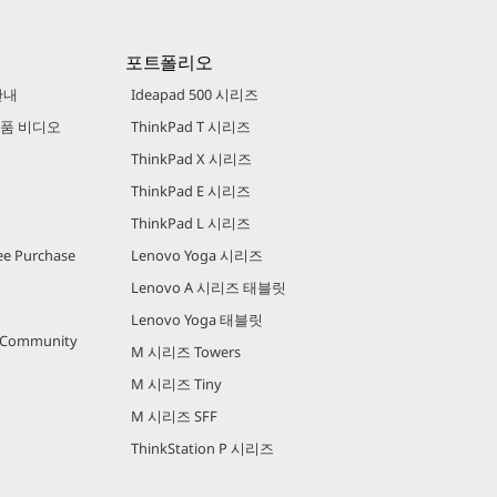
포트폴리오
안내
Ideapad 500 시리즈
 제품 비디오
ThinkPad T 시리즈
ThinkPad X 시리즈
ThinkPad E 시리즈
ThinkPad L 시리즈
e Purchase
Lenovo Yoga 시리즈
Lenovo A 시리즈 태블릿
Lenovo Yoga 태블릿
r Community
M 시리즈 Towers
M 시리즈 Tiny
M 시리즈 SFF
ThinkStation P 시리즈