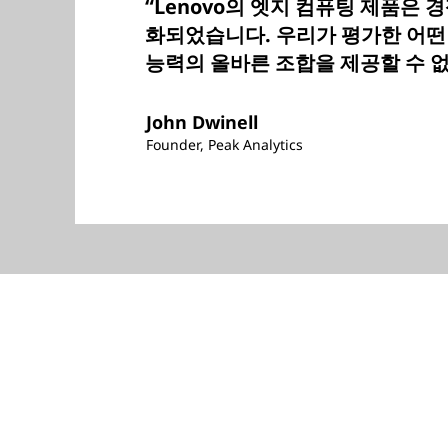
“Lenovo의 엣지 컴퓨팅 제품은 
화되었습니다. 우리가 평가한 어떤
능력의 올바른 조합을 제공할 수 
John Dwinell
Founder, Peak Analytics