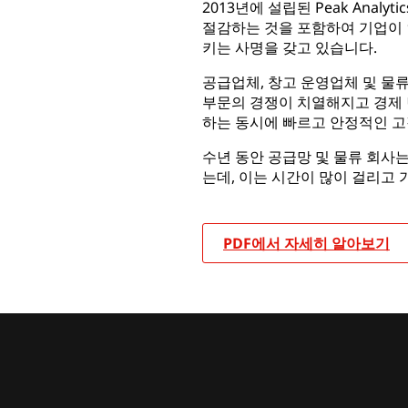
2013년에 설립된 Peak Analy
절감하는 것을 포함하여 기업이 
키는 사명을 갖고 있습니다.
공급업체, 창고 운영업체 및 물
부문의 경쟁이 치열해지고 경제
하는 동시에 빠르고 안정적인 고
수년 동안 공급망 및 물류 회사는
는데, 이는 시간이 많이 걸리고
PDF에서 자세히 알아보기