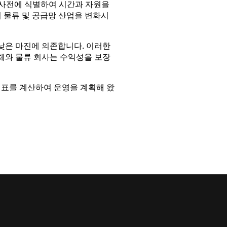
패키지를 사전에 식별하여 시간과 자원을
 물류 및 공급망 산업을 변화시
 낮은 마진에 의존합니다. 이러한
체와 물류 회사는 수익성을 보장
 지표를 계산하여 운영을 계획해 왔