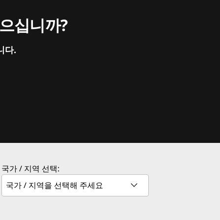
싶으십니까?
니다.
국가 / 지역 선택: