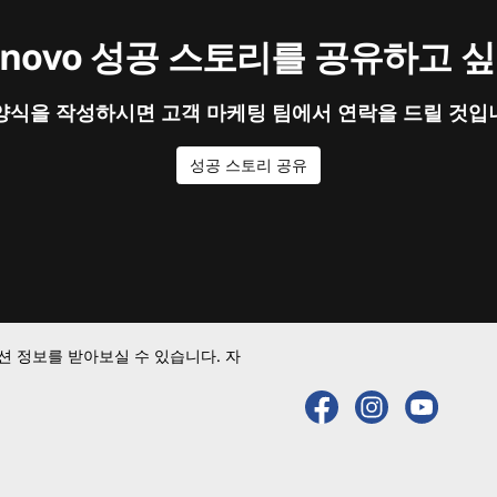
enovo 성공 스토리를 공유하고 
양식을 작성하시면 고객 마케팅 팀에서 연락을 드릴 것입
성공 스토리 공유
 정보를 받아보실 수 있습니다. 자