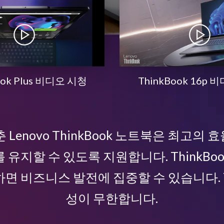
ook Plus 비디오 시청
ThinkBook 16p
춘 Lenovo ThinkBook 노트북은 최고의
 유지할 수 있도록 지원합니다. ThinkBo
면 비즈니스 발전에 집중할 수 있습니다. Th
성이 무한합니다.