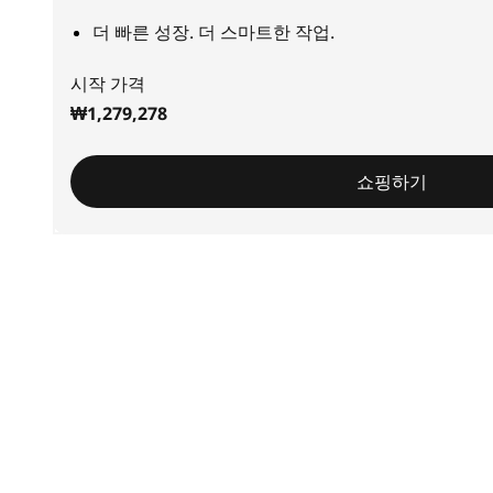
더 빠른 성장. 더 스마트한 작업.
시작 가격
₩1,279,278
쇼핑하기