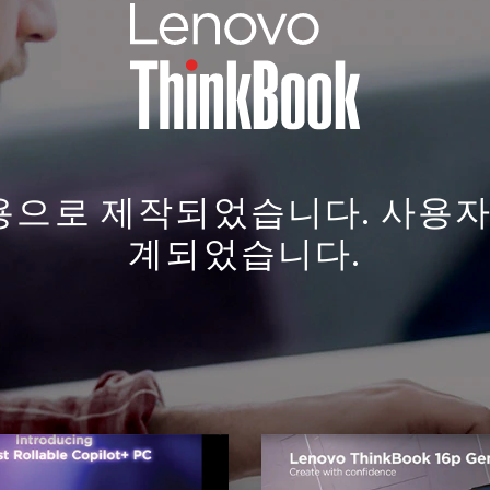
으로 제작되었습니다. 사용자
계되었습니다.