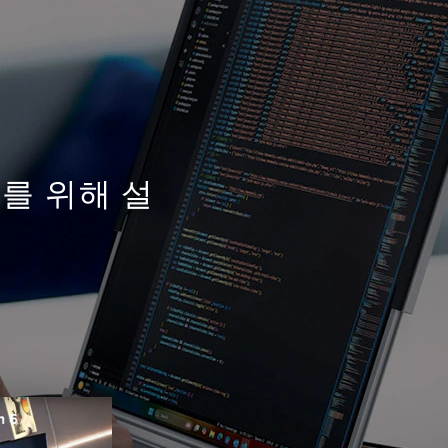
를 위해 설