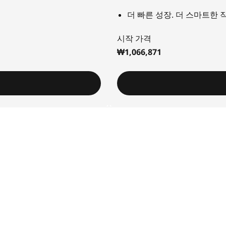
더 빠른 성장. 더 스마트한 
시작 가격
₩1,066,871