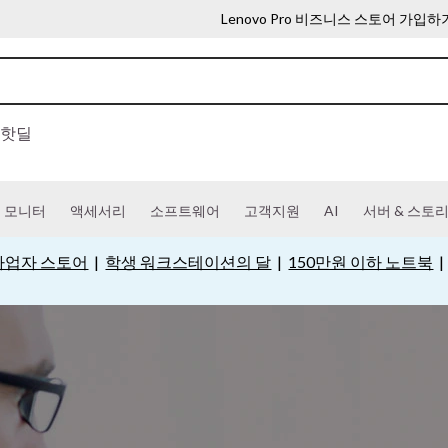
Lenovo Pro 비즈니스 스토어 가입하
핫딜
모니터
액세서리
소프트웨어
고객지원
AI
서버 & 스토
o 사업자 스토어
|
학생 워크스테이션의 달
|
150만원 이하 노트북