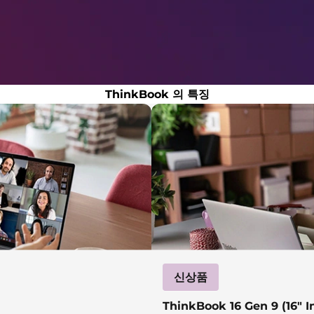
ThinkBook 의 특징
신상품
ThinkBook 16 Gen 9 (16″ In