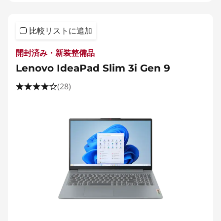
比較リストに追加
開封済み・新装整備品
Lenovo IdeaPad Slim 3i Gen 9
(28)