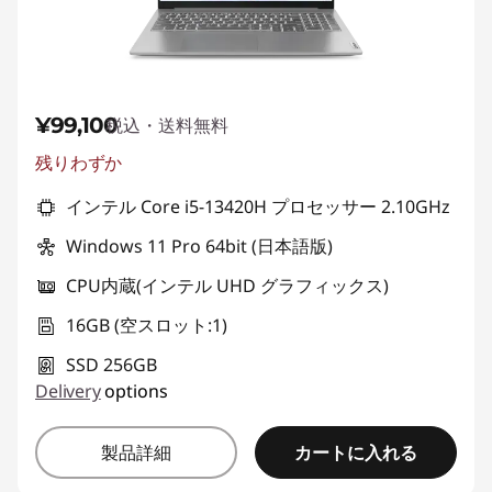
¥99,100
税込・送料無料
残りわずか
インテル Core i5-13420H プロセッサー 2.10GHz
Windows 11 Pro 64bit (日本語版)
CPU内蔵(インテル UHD グラフィックス)
16GB (空スロット:1)
SSD 256GB
Delivery
options
カートに入れる
製品詳細