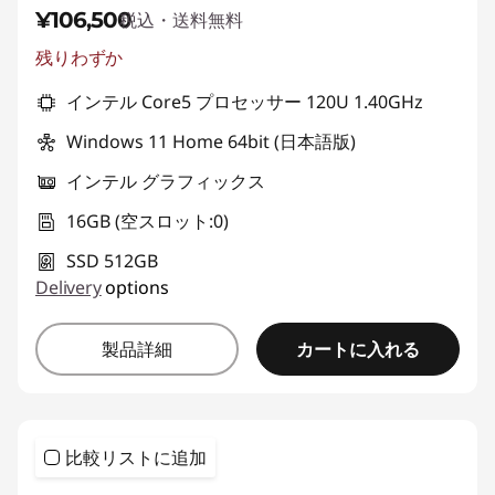
¥106,500
税込・送料無料
残りわずか
インテル Core5 プロセッサー 120U 1.40GHz
Windows 11 Home 64bit (日本語版)
インテル グラフィックス
16GB (空スロット:0)
SSD 512GB
Delivery
options
カートに入れる
製品詳細
比較リストに追加