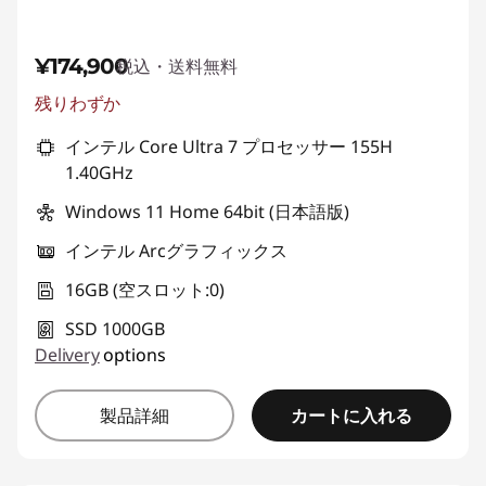
¥174,900
税込・送料無料
残りわずか
インテル Core Ultra 7 プロセッサー 155H
1.40GHz
Windows 11 Home 64bit (日本語版)
インテル Arcグラフィックス
16GB (空スロット:0)
SSD 1000GB
Delivery
options
カートに入れる
製品詳細