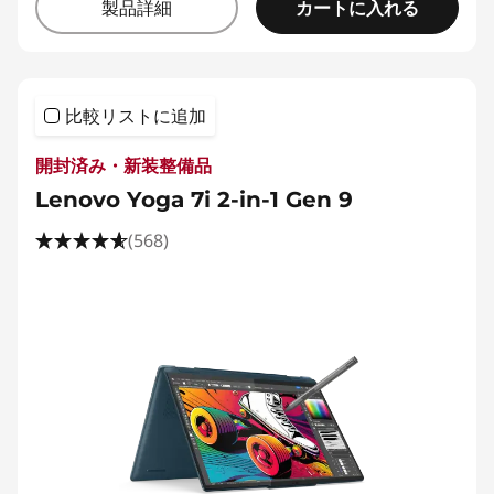
カートに入れる
製品詳細
比較リストに追加
開封済み・新装整備品
Lenovo Yoga 7i 2-in-1 Gen 9
(568)