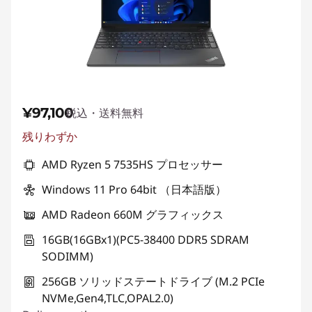
¥97,100
税込・送料無料
残りわずか
AMD Ryzen 5 7535HS プロセッサー
Windows 11 Pro 64bit （日本語版）
AMD Radeon 660M グラフィックス
16GB(16GBx1)(PC5-38400 DDR5 SDRAM
SODIMM)
256GB ソリッドステートドライブ (M.2 PCIe
NVMe,Gen4,TLC,OPAL2.0)