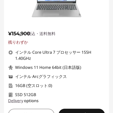
¥154,900
税込・送料無料
残りわずか
インテル Core Ultra 7 プロセッサー 155H
1.40GHz
Windows 11 Home 64bit (日本語版)
インテル Arcグラフィックス
16GB (空スロット:0)
SSD 512GB
Delivery
options