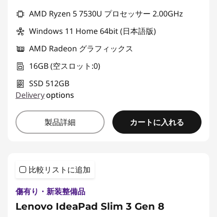
AMD Ryzen 5 7530U プロセッサー 2.00GHz
Windows 11 Home 64bit (日本語版)
AMD Radeon グラフィックス
16GB (空スロット:0)
SSD 512GB
Delivery
options
カートに入れる
製品詳細
比較リストに追加
傷有り・新装整備品
Lenovo IdeaPad Slim 3 Gen 8