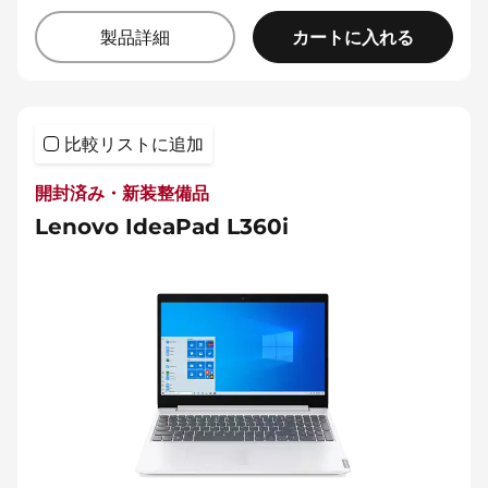
カートに入れる
製品詳細
比較リストに追加
開封済み・新装整備品
Lenovo IdeaPad L360i