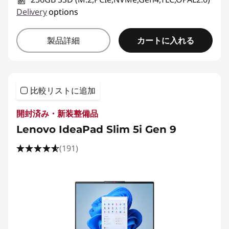
Delivery
options
カートに入れる
製品詳細
比較リストに追加
開封済み・新装整備品
Lenovo IdeaPad Slim 5i Gen 9
(191)