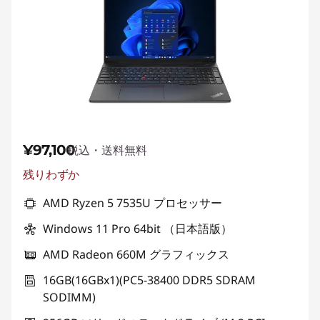
¥97,100
税込・送料無料
残りわずか
AMD Ryzen 5 7535U プロセッサー
Windows 11 Pro 64bit （日本語版）
AMD Radeon 660M グラフィックス
16GB(16GBx1)(PC5-38400 DDR5 SDRAM
SODIMM)