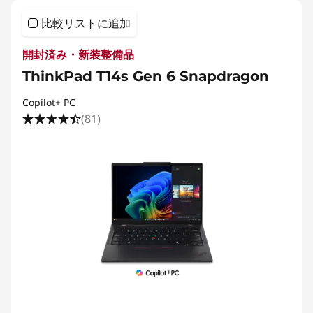
比較リストに追加
開封済み・新装整備品
ThinkPad T14s Gen 6 Snapdragon
Copilot+ PC
(81)