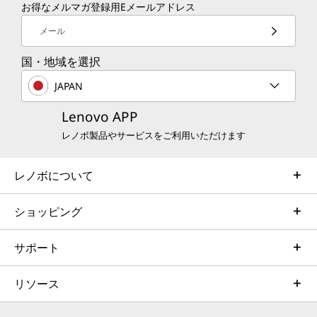
お得なメルマガ登録用Eメールアドレス
メール
国・地域を選択
JAPAN
Lenovo APP
レノボ製品やサービスをご利用いただけます
レノボについて
ショッピング
サポート
リソース