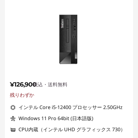
¥126,900
税込・送料無料
残りわずか
インテル Core i5-12400 プロセッサー 2.50GHz
Windows 11 Pro 64bit (日本語版)
CPU内蔵（インテル UHD グラフィックス 730）