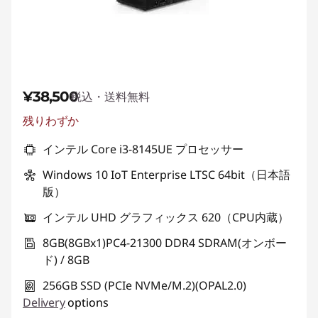
¥38,500
税込・送料無料
残りわずか
インテル Core i3-8145UE プロセッサー
Windows 10 IoT Enterprise LTSC 64bit（日本語
版）
インテル UHD グラフィックス 620（CPU内蔵）
8GB(8GBx1)PC4-21300 DDR4 SDRAM(オンボー
ド) / 8GB
256GB SSD (PCIe NVMe/M.2)(OPAL2.0)
Delivery
options