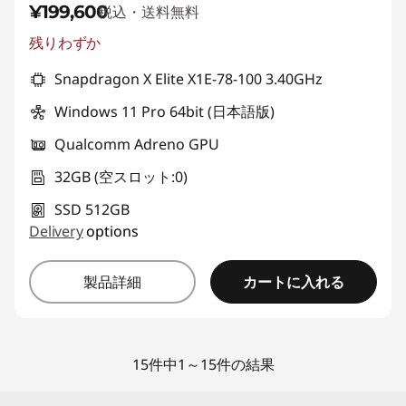
¥199,600
税込・送料無料
残りわずか
Snapdragon X Elite X1E-78-100 3.40GHz
Windows 11 Pro 64bit (日本語版)
Qualcomm Adreno GPU
32GB (空スロット:0)
SSD 512GB
Delivery
options
カートに入れる
製品詳細
15件中1～15件の結果