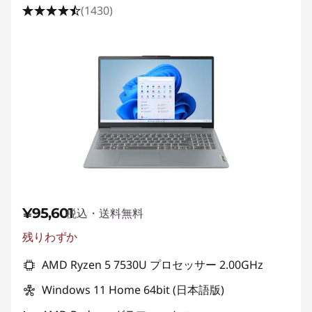
(1430)
¥95,601
税込・送料無料
残りわずか
特別割引 :
-¥1
AMD Ryzen 5 7530U プロセッサー 2.00GHz
Windows 11 Home 64bit (日本語版)