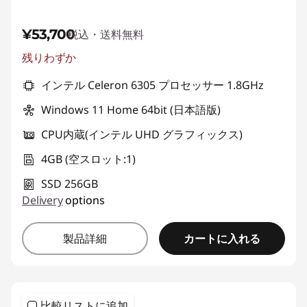
¥53,700
税込・送料無料
残りわずか
インテル Celeron 6305 プロセッサー 1.8GHz
Windows 11 Home 64bit (日本語版)
CPU内蔵(インテル UHD グラフィックス)
4GB (空スロット:1)
SSD 256GB
Delivery
options
カートに入れる
製品詳細
比較リストに追加