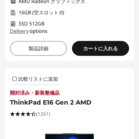
AMD Radeon グラフィックス
16GB (空スロット:0)
SSD 512GB
Delivery
options
カートに入れる
製品詳細
比較リストに追加
開封済み・新装整備品
ThinkPad E16 Gen 2 AMD
(1261)