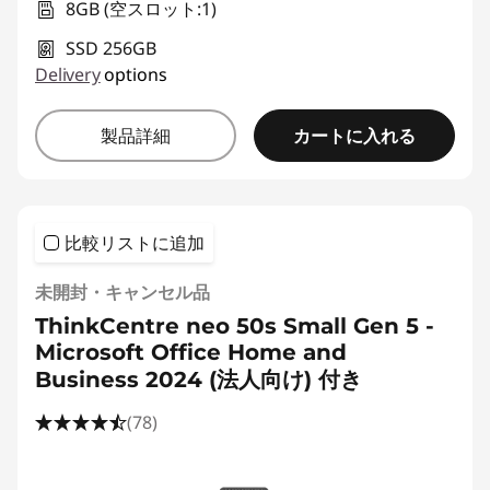
8GB (空スロット:1)
SSD 256GB
Delivery
options
カートに入れる
製品詳細
比較リストに追加
未開封・キャンセル品
ThinkCentre neo 50s Small Gen 5 -
Microsoft Office Home and
Business 2024 (法人向け) 付き
(78)