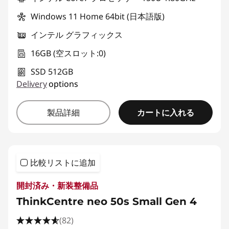
Windows 11 Home 64bit (日本語版)
インテル グラフィックス
16GB (空スロット:0)
SSD 512GB
Delivery
options
カートに入れる
製品詳細
比較リストに追加
開封済み・新装整備品
ThinkCentre neo 50s Small Gen 4
(82)