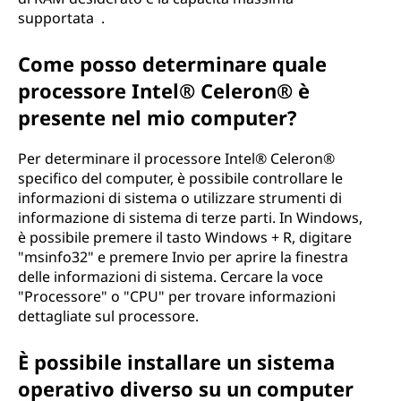
supportata .
Come posso determinare quale
processore Intel® Celeron® è
presente nel mio computer?
Per determinare il processore Intel® Celeron®
specifico del computer, è possibile controllare le
informazioni di sistema o utilizzare strumenti di
informazione di sistema di terze parti. In Windows,
è possibile premere il tasto Windows + R, digitare
"msinfo32" e premere Invio per aprire la finestra
delle informazioni di sistema. Cercare la voce
"Processore" o "CPU" per trovare informazioni
dettagliate sul processore.
È possibile installare un sistema
operativo diverso su un computer