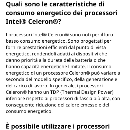
Quali sono le caratteristiche di
consumo energetico dei processori
Intel® Celeron®?
I processori Intel® Celeron® sono noti per il loro
basso consumo energetico. Sono progettati per
fornire prestazioni efficienti dal punto di vista
energetico, rendendoli adatti ai dispositivi che
danno priorità alla durata della batteria o che
hanno capacità energetiche limitate. Il consumo
energetico di un processore Celeron® può variare a
seconda del modello specifico, della generazione e
del carico di lavoro. In generale, i processori
Celeron® hanno un TDP (Thermal Design Power)
inferiore rispetto ai processori di fascia più alta, con
conseguente riduzione del calore emesso e del
consumo energetico.
È possibile utilizzare i processori