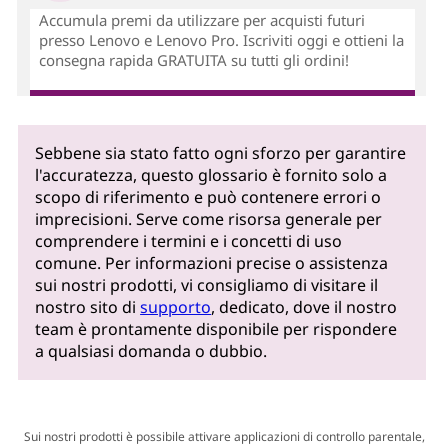
Accumula premi da utilizzare per acquisti futuri
presso Lenovo e Lenovo Pro. Iscriviti oggi e ottieni la
consegna rapida GRATUITA su tutti gli ordini!
Sebbene sia stato fatto ogni sforzo per garantire
l'accuratezza, questo glossario è fornito solo a
scopo di riferimento e può contenere errori o
imprecisioni. Serve come risorsa generale per
comprendere i termini e i concetti di uso
comune. Per informazioni precise o assistenza
sui nostri prodotti, vi consigliamo di visitare il
nostro sito di
supporto
, dedicato, dove il nostro
team è prontamente disponibile per rispondere
a qualsiasi domanda o dubbio.
Sui nostri prodotti è possibile attivare applicazioni di controllo parentale,