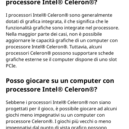
processore Intel® Celeron®?
I processori Intel® Celeron® sono generalmente
dotati di grafica integrata, il che significa che le
funzionalità grafiche sono integrate nel processore.
Nella maggior parte dei casi, non è possibile
aggiornare le capacità grafiche di un computer con
processore Intel® Celeron®. Tuttavia, alcuni
processori Celeron® possono supportare schede
grafiche esterne se il computer dispone di uno slot
PCIe.
Posso giocare su un computer con
processore Intel® Celeron®?
Sebbene i processori Intel® Celeron® non siano
progettati per il gioco, è possibile giocare ad alcuni
giochi meno impegnativi su un computer con
processore Celeron®. I giochi più vecchi o meno
impegnativi dal punto di vista grafico possono