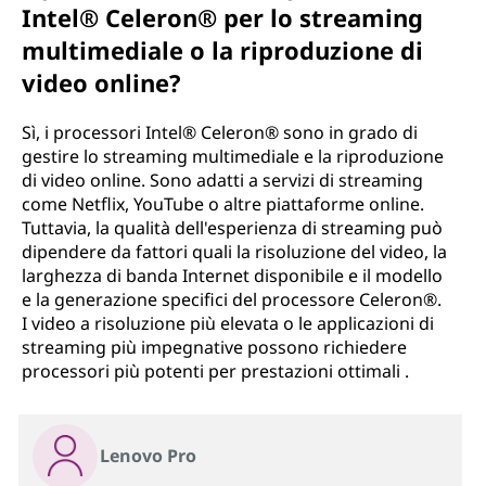
Intel® Celeron® per lo streaming
multimediale o la riproduzione di
video online?
Sì, i processori Intel® Celeron® sono in grado di
gestire lo streaming multimediale e la riproduzione
di video online. Sono adatti a servizi di streaming
come Netflix, YouTube o altre piattaforme online.
Tuttavia, la qualità dell'esperienza di streaming può
dipendere da fattori quali la risoluzione del video, la
larghezza di banda Internet disponibile e il modello
e la generazione specifici del processore Celeron®.
I video a risoluzione più elevata o le applicazioni di
streaming più impegnative possono richiedere
processori più potenti per prestazioni ottimali .
Lenovo Pro