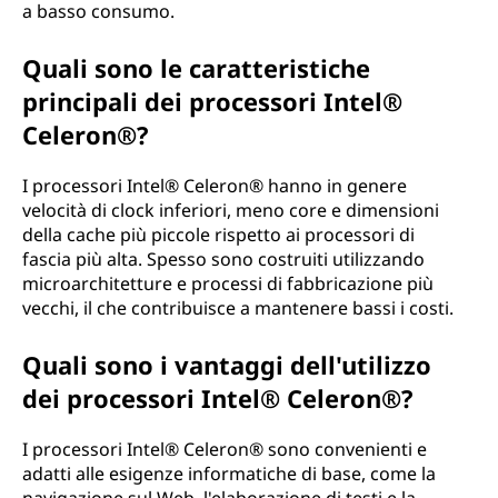
a basso consumo.
Quali sono le caratteristiche
principali dei processori Intel®
Celeron®?
I processori Intel® Celeron® hanno in genere
velocità di clock inferiori, meno core e dimensioni
della cache più piccole rispetto ai processori di
fascia più alta. Spesso sono costruiti utilizzando
microarchitetture e processi di fabbricazione più
vecchi, il che contribuisce a mantenere bassi i costi.
Quali sono i vantaggi dell'utilizzo
dei processori Intel® Celeron®?
I processori Intel® Celeron® sono convenienti e
adatti alle esigenze informatiche di base, come la