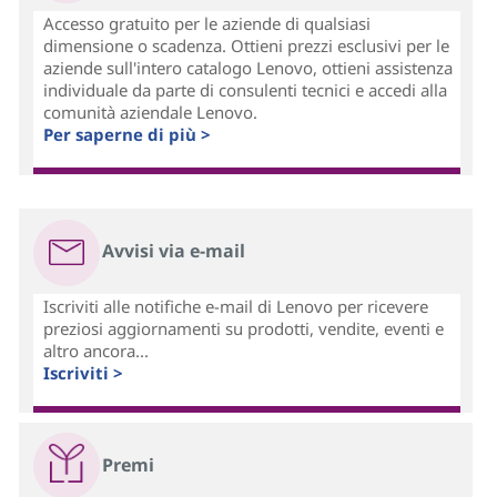
Accesso gratuito per le aziende di qualsiasi
dimensione o scadenza. Ottieni prezzi esclusivi per le
aziende sull'intero catalogo Lenovo, ottieni assistenza
individuale da parte di consulenti tecnici e accedi alla
comunità aziendale Lenovo.
Per saperne di più >
Avvisi via e-mail
Iscriviti alle notifiche e-mail di Lenovo per ricevere
preziosi aggiornamenti su prodotti, vendite, eventi e
altro ancora...
Iscriviti >
Premi