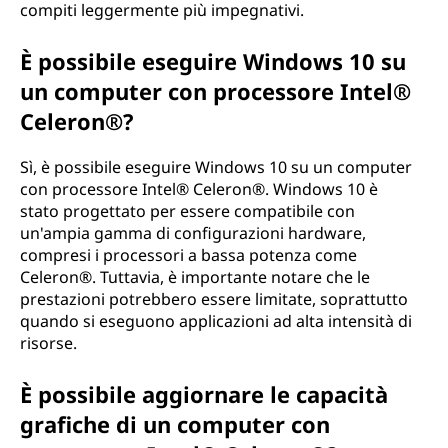
compiti leggermente più impegnativi.
È possibile eseguire Windows 10 su
un computer con processore Intel®
Celeron®?
Sì, è possibile eseguire Windows 10 su un computer
con processore Intel® Celeron®. Windows 10 è
stato progettato per essere compatibile con
un'ampia gamma di configurazioni hardware,
compresi i processori a bassa potenza come
Celeron®. Tuttavia, è importante notare che le
prestazioni potrebbero essere limitate, soprattutto
quando si eseguono applicazioni ad alta intensità di
risorse.
È possibile aggiornare le capacità
grafiche di un computer con