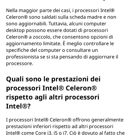
Nella maggior parte dei casi, i processori Intel®
Celeron® sono saldati sulla scheda madre e non
sono aggiornabili. Tuttavia, alcuni computer
desktop possono essere dotati di processori
Celeron® a zoccolo, che consentono opzioni di
aggiornamento limitate. È meglio controllare le
specifiche del computer o consultare un
professionista se si sta pensando di aggiornare il
processore.
Quali sono le prestazioni dei
processori Intel® Celeron®
rispetto agli altri processori
Intel®?
I processori Intel® Celeron® offrono generalmente
prestazioni inferiori rispetto ad altri processori
Intel® come Core i3, i5 o i7. Ciò è dovuto al fatto che