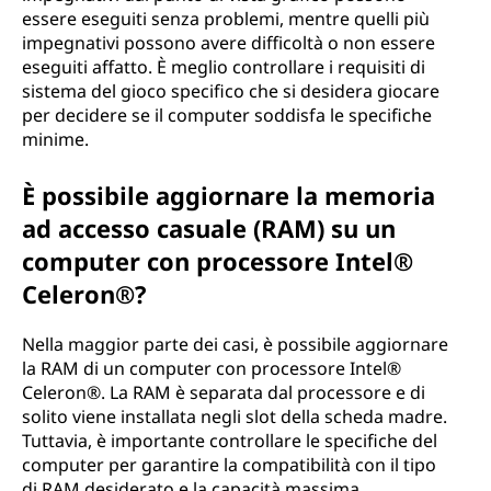
essere eseguiti senza problemi, mentre quelli più
impegnativi possono avere difficoltà o non essere
eseguiti affatto. È meglio controllare i requisiti di
sistema del gioco specifico che si desidera giocare
per decidere se il computer soddisfa le specifiche
minime.
È possibile aggiornare la memoria
ad accesso casuale (RAM) su un
computer con processore Intel®
Celeron®?
Nella maggior parte dei casi, è possibile aggiornare
la RAM di un computer con processore Intel®
Celeron®. La RAM è separata dal processore e di
solito viene installata negli slot della scheda madre.
Tuttavia, è importante controllare le specifiche del
computer per garantire la compatibilità con il tipo
di RAM desiderato e la capacità massima