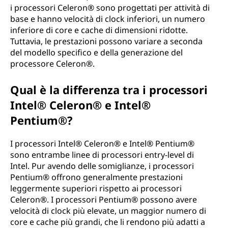
i processori Celeron® sono progettati per attività di
base e hanno velocità di clock inferiori, un numero
inferiore di core e cache di dimensioni ridotte.
Tuttavia, le prestazioni possono variare a seconda
del modello specifico e della generazione del
processore Celeron®.
Qual è la differenza tra i processori
Intel® Celeron® e Intel®
Pentium®?
I processori Intel® Celeron® e Intel® Pentium®
sono entrambe linee di processori entry-level di
Intel. Pur avendo delle somiglianze, i processori
Pentium® offrono generalmente prestazioni
leggermente superiori rispetto ai processori
Celeron®. I processori Pentium® possono avere
velocità di clock più elevate, un maggior numero di
core e cache più grandi, che li rendono più adatti a