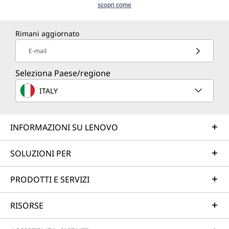
scopri come
Rimani aggiornato
E-mail
Seleziona Paese/regione
ITALY
INFORMAZIONI SU LENOVO
SOLUZIONI PER
PRODOTTI E SERVIZI
RISORSE