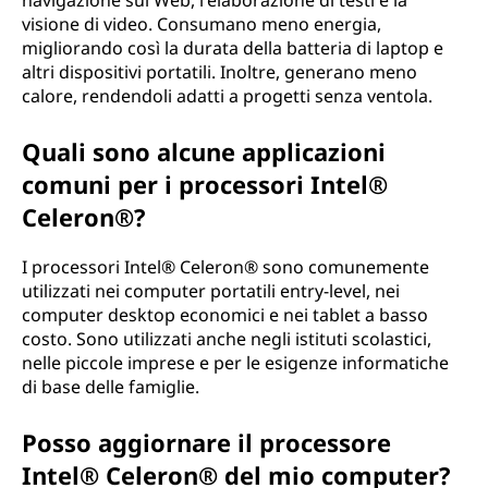
navigazione sul Web, l'elaborazione di testi e la
visione di video. Consumano meno energia,
migliorando così la durata della batteria di laptop e
altri dispositivi portatili. Inoltre, generano meno
calore, rendendoli adatti a progetti senza ventola.
Quali sono alcune applicazioni
comuni per i processori Intel®
Celeron®?
I processori Intel® Celeron® sono comunemente
utilizzati nei computer portatili entry-level, nei
computer desktop economici e nei tablet a basso
costo. Sono utilizzati anche negli istituti scolastici,
nelle piccole imprese e per le esigenze informatiche
di base delle famiglie.
Posso aggiornare il processore
Intel® Celeron® del mio computer?