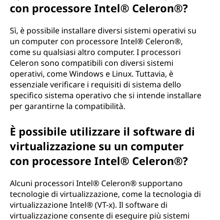
con processore Intel® Celeron®?
Sì, è possibile installare diversi sistemi operativi su
un computer con processore Intel® Celeron®,
come su qualsiasi altro computer. I processori
Celeron sono compatibili con diversi sistemi
operativi, come Windows e Linux. Tuttavia, è
essenziale verificare i requisiti di sistema dello
specifico sistema operativo che si intende installare
per garantirne la compatibilità.
È possibile utilizzare il software di
virtualizzazione su un computer
con processore Intel® Celeron®?
Alcuni processori Intel® Celeron® supportano
tecnologie di virtualizzazione, come la tecnologia di
virtualizzazione Intel® (VT-x). Il software di
virtualizzazione consente di eseguire più sistemi