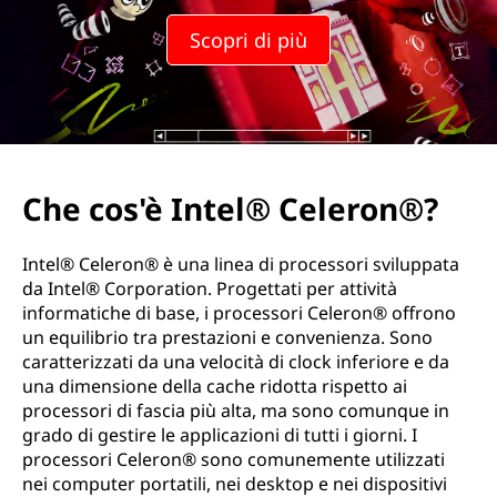
Scopri di più
Che cos'è Intel® Celeron®?
Intel® Celeron® è una linea di processori sviluppata
da Intel® Corporation. Progettati per attività
informatiche di base, i processori Celeron® offrono
un equilibrio tra prestazioni e convenienza. Sono
caratterizzati da una velocità di clock inferiore e da
una dimensione della cache ridotta rispetto ai
processori di fascia più alta, ma sono comunque in
grado di gestire le applicazioni di tutti i giorni. I
processori Celeron® sono comunemente utilizzati
nei computer portatili, nei desktop e nei dispositivi