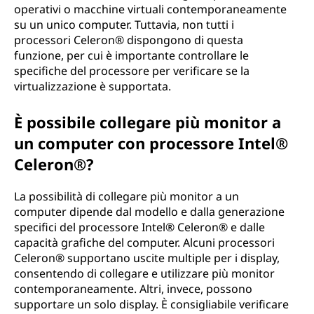
operativi o macchine virtuali contemporaneamente
su un unico computer. Tuttavia, non tutti i
processori Celeron® dispongono di questa
funzione, per cui è importante controllare le
specifiche del processore per verificare se la
virtualizzazione è supportata.
È possibile collegare più monitor a
un computer con processore Intel®
Celeron®?
La possibilità di collegare più monitor a un
computer dipende dal modello e dalla generazione
specifici del processore Intel® Celeron® e dalle
capacità grafiche del computer. Alcuni processori
Celeron® supportano uscite multiple per i display,
consentendo di collegare e utilizzare più monitor
contemporaneamente. Altri, invece, possono
supportare un solo display. È consigliabile verificare