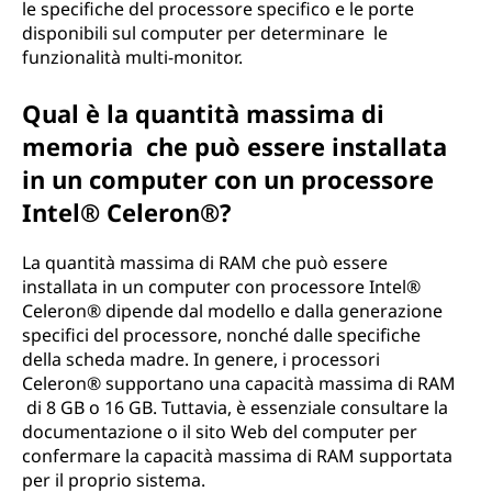
le specifiche del processore specifico e le porte
disponibili sul computer per determinare le
funzionalità multi-monitor.
Qual è la quantità massima di
memoria che può essere installata
in un computer con un processore
Intel® Celeron®?
La quantità massima di RAM che può essere
installata in un computer con processore Intel®
Celeron® dipende dal modello e dalla generazione
specifici del processore, nonché dalle specifiche
della scheda madre. In genere, i processori
Celeron® supportano una capacità massima di RAM
di 8 GB o 16 GB. Tuttavia, è essenziale consultare la
documentazione o il sito Web del computer per
confermare la capacità massima di RAM supportata
per il proprio sistema.