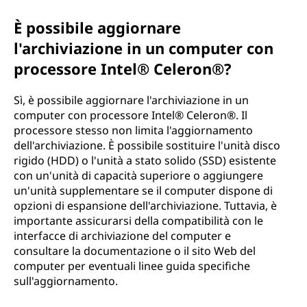
È possibile aggiornare
l'archiviazione in un computer con
processore Intel® Celeron®?
Sì, è possibile aggiornare l'archiviazione in un
computer con processore Intel® Celeron®. Il
processore stesso non limita l'aggiornamento
dell'archiviazione. È possibile sostituire l'unità disco
rigido (HDD) o l'unità a stato solido (SSD) esistente
con un'unità di capacità superiore o aggiungere
un'unità supplementare se il computer dispone di
opzioni di espansione dell'archiviazione. Tuttavia, è
importante assicurarsi della compatibilità con le
interfacce di archiviazione del computer e
consultare la documentazione o il sito Web del
computer per eventuali linee guida specifiche
sull'aggiornamento.