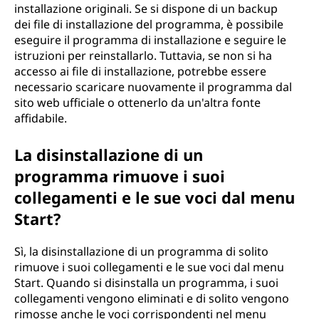
installazione originali. Se si dispone di un backup
dei file di installazione del programma, è possibile
eseguire il programma di installazione e seguire le
istruzioni per reinstallarlo. Tuttavia, se non si ha
accesso ai file di installazione, potrebbe essere
necessario scaricare nuovamente il programma dal
sito web ufficiale o ottenerlo da un'altra fonte
affidabile.
La disinstallazione di un
programma rimuove i suoi
collegamenti e le sue voci dal menu
Start?
Sì, la disinstallazione di un programma di solito
rimuove i suoi collegamenti e le sue voci dal menu
Start. Quando si disinstalla un programma, i suoi
collegamenti vengono eliminati e di solito vengono
rimosse anche le voci corrispondenti nel menu