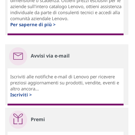
dimensione o scadenza. Ottieni prezzi esclusivi per le
aziende sull'intero catalogo Lenovo, ottieni assistenza
individuale da parte di consulenti tecnici e accedi alla
comunità aziendale Lenovo.
Per saperne di più >
Avvisi via e-mail
Iscriviti alle notifiche e-mail di Lenovo per ricevere
preziosi aggiornamenti su prodotti, vendite, eventi e
altro ancora...
Iscriviti >
Premi