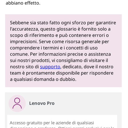
abbiano effetto.
Sebbene sia stato fatto ogni sforzo per garantire
l'accuratezza, questo glossario è fornito solo a
scopo di riferimento e può contenere errori o
imprecisioni. Serve come risorsa generale per
comprendere i termini e i concetti di uso
comune. Per informazioni precise o assistenza
sui nostri prodotti, vi consigliamo di visitare il
nostro sito di
supporto
, dedicato, dove il nostro
team è prontamente disponibile per rispondere
a qualsiasi domanda o dubbio.
Lenovo Pro
Accesso gratuito per le aziende di qualsiasi