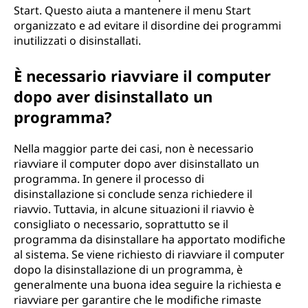
Start. Questo aiuta a mantenere il menu Start
organizzato e ad evitare il disordine dei programmi
inutilizzati o disinstallati.
È necessario riavviare il computer
dopo aver disinstallato un
programma?
Nella maggior parte dei casi, non è necessario
riavviare il computer dopo aver disinstallato un
programma. In genere il processo di
disinstallazione si conclude senza richiedere il
riavvio. Tuttavia, in alcune situazioni il riavvio è
consigliato o necessario, soprattutto se il
programma da disinstallare ha apportato modifiche
al sistema. Se viene richiesto di riavviare il computer
dopo la disinstallazione di un programma, è
generalmente una buona idea seguire la richiesta e
riavviare per garantire che le modifiche rimaste