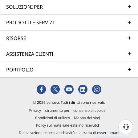
SOLUZIONI PER
PRODOTTI E SERVIZI
RISORSE
ASSISTENZA CLIENTI
PORTFOLIO
© 2026 Lenovo. Tutti i diritti sono riservati.
Privacy
strumento per il consenso ai cookie
Condizioni di utilizzo
Mappa del sito
Policy sul materiale esterno ricevuto
Dichiarazione contro la schiavitù e la tratta di esseri umani