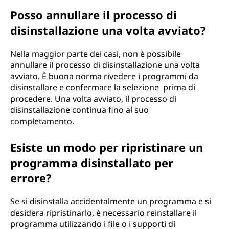
Posso annullare il processo di
disinstallazione una volta avviato?
Nella maggior parte dei casi, non è possibile
annullare il processo di disinstallazione una volta
avviato. È buona norma rivedere i programmi da
disinstallare e confermare la selezione prima di
procedere. Una volta avviato, il processo di
disinstallazione continua fino al suo
completamento.
Esiste un modo per ripristinare un
programma disinstallato per
errore?
Se si disinstalla accidentalmente un programma e si
desidera ripristinarlo, è necessario reinstallare il
programma utilizzando i file o i supporti di