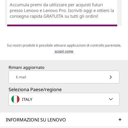
Accumula premi da utilizzare per acquisti futuri
presso Lenovo e Lenovo Pro. Iscriviti oggi e ottieni la
consegna rapida GRATUITA su tutti gli ordini!
Sui nostri prodotti è possibile attivare applicazioni di controllo parentale,
scopri come
Rimani aggiornato
E-mail
Seleziona Paese/regione
ITALY
INFORMAZIONI SU LENOVO