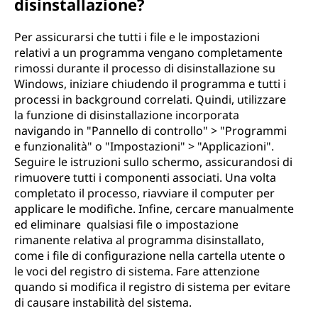
disinstallazione?
Per assicurarsi che tutti i file e le impostazioni
relativi a un programma vengano completamente
rimossi durante il processo di disinstallazione su
Windows, iniziare chiudendo il programma e tutti i
processi in background correlati. Quindi, utilizzare
la funzione di disinstallazione incorporata
navigando in "Pannello di controllo" > "Programmi
e funzionalità" o "Impostazioni" > "Applicazioni".
Seguire le istruzioni sullo schermo, assicurandosi di
rimuovere tutti i componenti associati. Una volta
completato il processo, riavviare il computer per
applicare le modifiche. Infine, cercare manualmente
ed eliminare qualsiasi file o impostazione
rimanente relativa al programma disinstallato,
come i file di configurazione nella cartella utente o
le voci del registro di sistema. Fare attenzione
quando si modifica il registro di sistema per evitare
di causare instabilità del sistema.