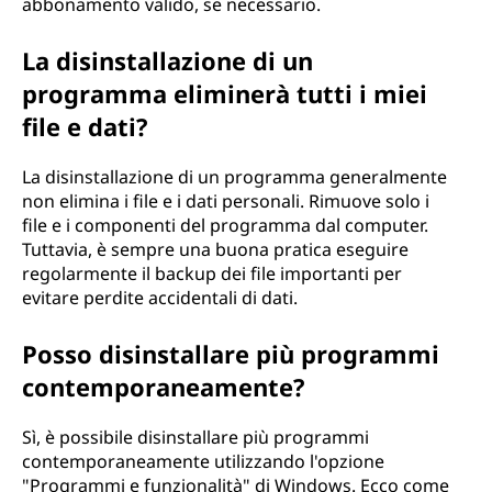
abbonamento valido, se necessario.
La disinstallazione di un
programma eliminerà tutti i miei
file e dati?
La disinstallazione di un programma generalmente
non elimina i file e i dati personali. Rimuove solo i
file e i componenti del programma dal computer.
Tuttavia, è sempre una buona pratica eseguire
regolarmente il backup dei file importanti per
evitare perdite accidentali di dati.
Posso disinstallare più programmi
contemporaneamente?
Sì, è possibile disinstallare più programmi
contemporaneamente utilizzando l'opzione
"Programmi e funzionalità" di Windows. Ecco come