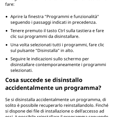
fare:
Aprire la finestra "Programmi e funzionalità"
seguendo i passaggi indicati in precedenza.
Tenere premuto il tasto Ctrl sulla tastiera e fare
clic sui programmi da disinstallare.
Una volta selezionati tutti i programmi, fare clic
sul pulsante "Disinstalla" in alto.
Seguire le indicazioni sullo schermo per
disinstallare contemporaneamente i programmi
selezionati.
Cosa succede se disinstallo
accidentalmente un programma?
Se si disinstalla accidentalmente un programma, di
solito è possibile recuperarlo reinstallandolo. Finché
si dispone dei file di installazione o dell'accesso ad
essi, è possibile reinstallare il programma seguendo