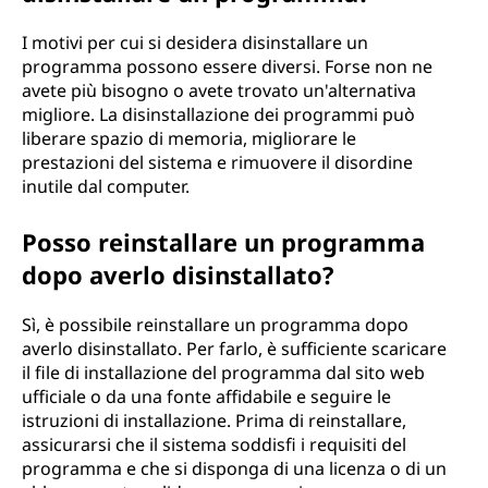
I motivi per cui si desidera disinstallare un
programma possono essere diversi. Forse non ne
avete più bisogno o avete trovato un'alternativa
migliore. La disinstallazione dei programmi può
liberare spazio di memoria, migliorare le
prestazioni del sistema e rimuovere il disordine
inutile dal computer.
Posso reinstallare un programma
dopo averlo disinstallato?
Sì, è possibile reinstallare un programma dopo
averlo disinstallato. Per farlo, è sufficiente scaricare
il file di installazione del programma dal sito web
ufficiale o da una fonte affidabile e seguire le
istruzioni di installazione. Prima di reinstallare,
assicurarsi che il sistema soddisfi i requisiti del
programma e che si disponga di una licenza o di un