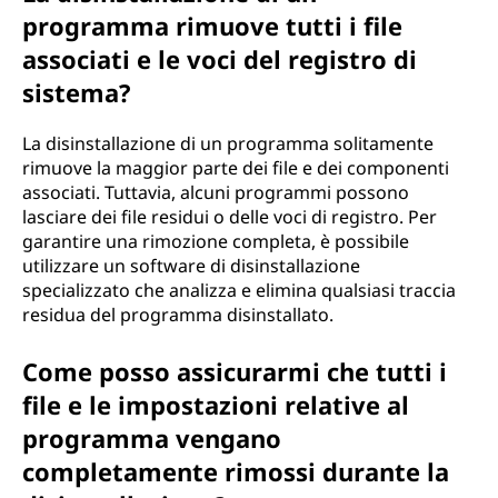
programma rimuove tutti i file
associati e le voci del registro di
sistema?
La disinstallazione di un programma solitamente
rimuove la maggior parte dei file e dei componenti
associati. Tuttavia, alcuni programmi possono
lasciare dei file residui o delle voci di registro. Per
garantire una rimozione completa, è possibile
utilizzare un software di disinstallazione
specializzato che analizza e elimina qualsiasi traccia
residua del programma disinstallato.
Come posso assicurarmi che tutti i
file e le impostazioni relative al
programma vengano
completamente rimossi durante la