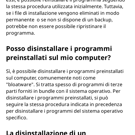
la stessa procedura utilizzata inizialmente. Tuttavia,
se i file di installazione vengono eliminati in modo
permanente o se non si dispone di un backup,
potrebbe non essere possibile ripristinare il
programma.
Posso disinstallare i programmi
preinstallati sul mio computer?
Sì, è possibile disinstallare i programmi preinstallati
sul computer, comunemente noti come
"bloatware". Si tratta spesso di programmi di terze
parti forniti in bundle con il sistema operativo. Per
disinstallare i programmi preinstallati, si può
seguire la stessa procedura indicata in precedenza
per disinstallare i programmi del sistema operativo
specifico.
La disinstallazione di un