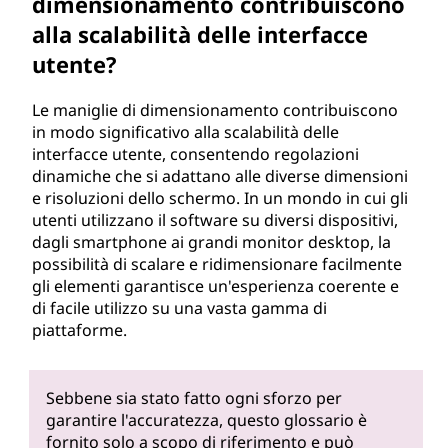
dimensionamento contribuiscono
alla scalabilità delle interfacce
utente?
Le maniglie di dimensionamento contribuiscono
in modo significativo alla scalabilità delle
interfacce utente, consentendo regolazioni
dinamiche che si adattano alle diverse dimensioni
e risoluzioni dello schermo. In un mondo in cui gli
utenti utilizzano il software su diversi dispositivi,
dagli smartphone ai grandi monitor desktop, la
possibilità di scalare e ridimensionare facilmente
gli elementi garantisce un'esperienza coerente e
di facile utilizzo su una vasta gamma di
piattaforme.
Sebbene sia stato fatto ogni sforzo per
garantire l'accuratezza, questo glossario è
fornito solo a scopo di riferimento e può