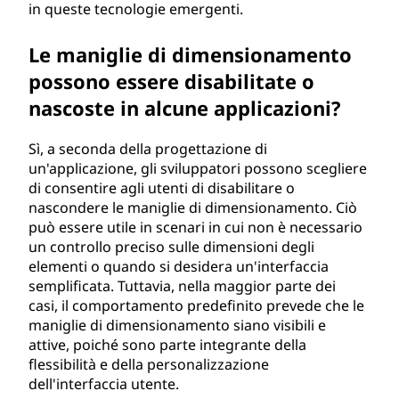
in queste tecnologie emergenti.
Le maniglie di dimensionamento
possono essere disabilitate o
nascoste in alcune applicazioni?
Sì, a seconda della progettazione di
un'applicazione, gli sviluppatori possono scegliere
di consentire agli utenti di disabilitare o
nascondere le maniglie di dimensionamento. Ciò
può essere utile in scenari in cui non è necessario
un controllo preciso sulle dimensioni degli
elementi o quando si desidera un'interfaccia
semplificata. Tuttavia, nella maggior parte dei
casi, il comportamento predefinito prevede che le
maniglie di dimensionamento siano visibili e
attive, poiché sono parte integrante della
flessibilità e della personalizzazione
dell'interfaccia utente.