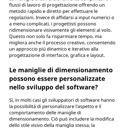
flussi di lavoro di progettazione offrendo un
metodo rapido e diretto per effettuare le
regolazioni. Invece di affidarsi a input numerici o
a menu complicati, i progettisti possono
ridimensionare visivamente gli elementi al volo.
Questo non solo fa risparmiare tempo, ma
migliora anche il processo creativo, consentendo
un approccio più dinamico e iterativo alla
progettazione di interfacce, grafica e layout.
Le maniglie di dimensionamento
possono essere personalizzate
nello sviluppo del software?
Sì, in molti casi gli sviluppatori di software hanno
la possibilità di personalizzare l'aspetto e il
comportamento delle maniglie di
dimensionamento. Ciò può includere la modifica
dello stile visivo della maniglia stessa, la