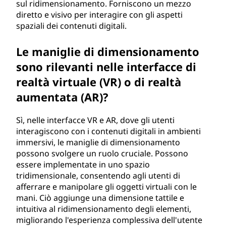
sul ridimensionamento. Forniscono un mezzo
diretto e visivo per interagire con gli aspetti
spaziali dei contenuti digitali.
Le maniglie di dimensionamento
sono rilevanti nelle interfacce di
realtà virtuale (VR) o di realtà
aumentata (AR)?
Sì, nelle interfacce VR e AR, dove gli utenti
interagiscono con i contenuti digitali in ambienti
immersivi, le maniglie di dimensionamento
possono svolgere un ruolo cruciale. Possono
essere implementate in uno spazio
tridimensionale, consentendo agli utenti di
afferrare e manipolare gli oggetti virtuali con le
mani. Ciò aggiunge una dimensione tattile e
intuitiva al ridimensionamento degli elementi,
migliorando l'esperienza complessiva dell'utente