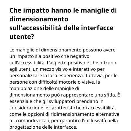
Che impatto hanno le maniglie di
dimensionamento
sull'accessibilità delle interfacce
utente?
Le maniglie di dimensionamento possono avere
un impatto sia positivo che negativo
sull'accessibilità. L'aspetto positivo è che offrono
agli utenti un mezzo visivo e interattivo per
personalizzare la loro esperienza. Tuttavia, per le
persone con difficoltà motorie o visive, la
manipolazione delle maniglie di
dimensionamento può rappresentare una sfida. È
essenziale che gli sviluppatori prendano in
considerazione le caratteristiche di accessibilità,
come le opzioni di ridimensionamento alternative
o i comandi vocali, per garantire l'inclusività nella
progettazione delle interfacce.