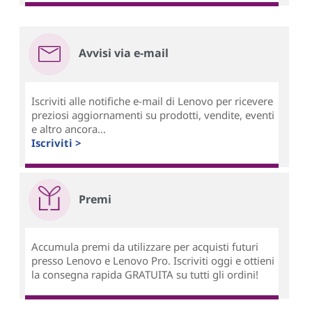
Avvisi via e-mail
Iscriviti alle notifiche e-mail di Lenovo per ricevere
preziosi aggiornamenti su prodotti, vendite, eventi
e altro ancora...
Iscriviti >
Premi
Accumula premi da utilizzare per acquisti futuri
presso Lenovo e Lenovo Pro. Iscriviti oggi e ottieni
la consegna rapida GRATUITA su tutti gli ordini!