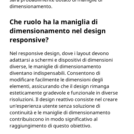
dimensionamento.
Che ruolo ha la maniglia di
dimensionamento nel design
responsive?
Nel responsive design, dove i layout devono
adattarsi a schermi e dispositivi di dimensioni
diverse, le maniglie di dimensionamento
diventano indispensabili. Consentono di
modificare facilmente le dimensioni degli
elementi, assicurando che il design rimanga
esteticamente gradevole e funzionale in diverse
risoluzioni. Il design reattivo consiste nel creare
un'esperienza utente senza soluzione di
continuità e le maniglie di dimensionamento
contribuiscono in modo significativo al
raggiungimento di questo obiettivo.