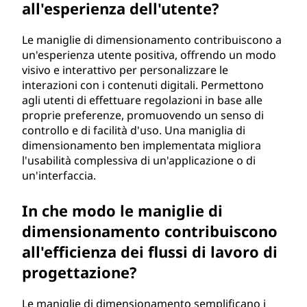
all'esperienza dell'utente?
Le maniglie di dimensionamento contribuiscono a
un'esperienza utente positiva, offrendo un modo
visivo e interattivo per personalizzare le
interazioni con i contenuti digitali. Permettono
agli utenti di effettuare regolazioni in base alle
proprie preferenze, promuovendo un senso di
controllo e di facilità d'uso. Una maniglia di
dimensionamento ben implementata migliora
l'usabilità complessiva di un'applicazione o di
un'interfaccia.
In che modo le maniglie di
dimensionamento contribuiscono
all'efficienza dei flussi di lavoro di
progettazione?
Le maniglie di dimensionamento semplificano i