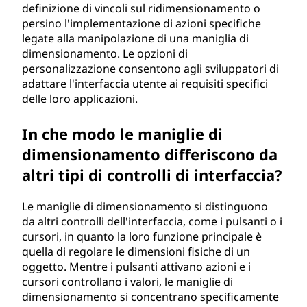
definizione di vincoli sul ridimensionamento o
persino l'implementazione di azioni specifiche
legate alla manipolazione di una maniglia di
dimensionamento. Le opzioni di
personalizzazione consentono agli sviluppatori di
adattare l'interfaccia utente ai requisiti specifici
delle loro applicazioni.
In che modo le maniglie di
dimensionamento differiscono da
altri tipi di controlli di interfaccia?
Le maniglie di dimensionamento si distinguono
da altri controlli dell'interfaccia, come i pulsanti o i
cursori, in quanto la loro funzione principale è
quella di regolare le dimensioni fisiche di un
oggetto. Mentre i pulsanti attivano azioni e i
cursori controllano i valori, le maniglie di
dimensionamento si concentrano specificamente