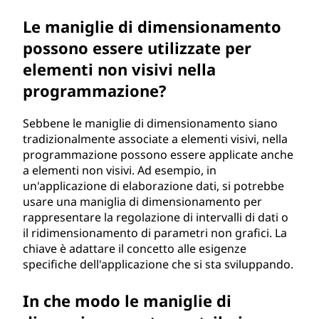
Le maniglie di dimensionamento
possono essere utilizzate per
elementi non visivi nella
programmazione?
Sebbene le maniglie di dimensionamento siano
tradizionalmente associate a elementi visivi, nella
programmazione possono essere applicate anche
a elementi non visivi. Ad esempio, in
un'applicazione di elaborazione dati, si potrebbe
usare una maniglia di dimensionamento per
rappresentare la regolazione di intervalli di dati o
il ridimensionamento di parametri non grafici. La
chiave è adattare il concetto alle esigenze
specifiche dell'applicazione che si sta sviluppando.
In che modo le maniglie di