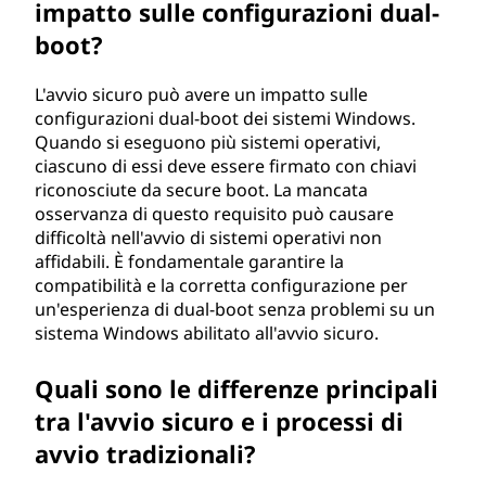
impatto sulle configurazioni dual-
boot?
L'avvio sicuro può avere un impatto sulle
configurazioni dual-boot dei sistemi Windows.
Quando si eseguono più sistemi operativi,
ciascuno di essi deve essere firmato con chiavi
riconosciute da secure boot. La mancata
osservanza di questo requisito può causare
difficoltà nell'avvio di sistemi operativi non
affidabili. È fondamentale garantire la
compatibilità e la corretta configurazione per
un'esperienza di dual-boot senza problemi su un
sistema Windows abilitato all'avvio sicuro.
Quali sono le differenze principali
tra l'avvio sicuro e i processi di
avvio tradizionali?