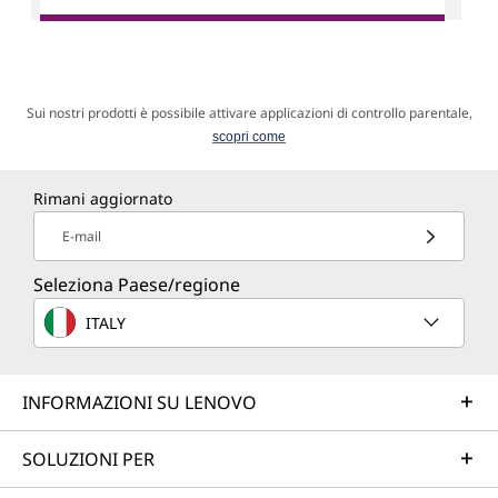
Sui nostri prodotti è possibile attivare applicazioni di controllo parentale,
scopri come
Rimani aggiornato
E-mail
Seleziona Paese/regione
ITALY
INFORMAZIONI SU LENOVO
SOLUZIONI PER