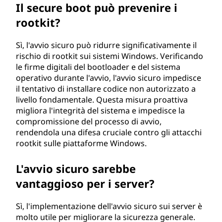
Il secure boot può prevenire i
rootkit?
Sì, l'avvio sicuro può ridurre significativamente il
rischio di rootkit sui sistemi Windows. Verificando
le firme digitali del bootloader e del sistema
operativo durante l'avvio, l'avvio sicuro impedisce
il tentativo di installare codice non autorizzato a
livello fondamentale. Questa misura proattiva
migliora l'integrità del sistema e impedisce la
compromissione del processo di avvio,
rendendola una difesa cruciale contro gli attacchi
rootkit sulle piattaforme Windows.
L'avvio sicuro sarebbe
vantaggioso per i server?
Sì, l'implementazione dell'avvio sicuro sui server è
molto utile per migliorare la sicurezza generale.