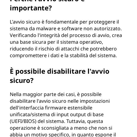
importante?
L'avvio sicuro è fondamentale per proteggere il
sistema da malware e software non autorizzato.
Verificando l'integrità del processo di avvio, crea
una base sicura per il sistema operativo,
riducendo il rischio di attacchi che potrebbero
compromettere i dati e la stabilità del sistema.
È possibile disabilitare l'avvio
sicuro?
Nella maggior parte dei casi, è possibile
disabilitare l'avvio sicuro nelle impostazioni
dell'interfaccia firmware estensibile
unificata/sistema di input output di base
(UEFI/BIOS) del sistema. Tuttavia, questa
operazione è sconsigliata a meno che non si
abbia un motivo specifico, in quanto espone il