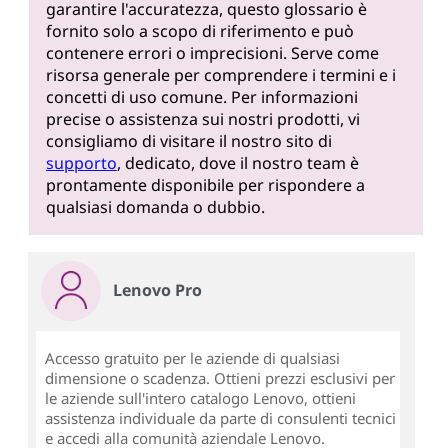
garantire l'accuratezza, questo glossario è
fornito solo a scopo di riferimento e può
contenere errori o imprecisioni. Serve come
risorsa generale per comprendere i termini e i
concetti di uso comune. Per informazioni
precise o assistenza sui nostri prodotti, vi
consigliamo di visitare il nostro sito di
supporto
, dedicato, dove il nostro team è
prontamente disponibile per rispondere a
qualsiasi domanda o dubbio.
Lenovo Pro
Accesso gratuito per le aziende di qualsiasi
dimensione o scadenza. Ottieni prezzi esclusivi per
le aziende sull'intero catalogo Lenovo, ottieni
assistenza individuale da parte di consulenti tecnici
e accedi alla comunità aziendale Lenovo.