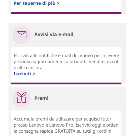
Per saperne di più >
Avvisi via e-mail
Iscriviti alle notifiche e-mail di Lenovo per ricevere
preziosi aggiornamenti su prodotti, vendite, eventi
e altro ancora...
Iscriviti >
Premi
Accumula premi da utilizzare per acquisti futuri
presso Lenovo e Lenovo Pro. Iscriviti oggi e ottieni
la consegna rapida GRATUITA su tutti gli ordini!