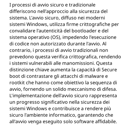
I processi di avvio sicuro e tradizionale
differiscono nell'approccio alla sicurezza del
sistema. L'avvio sicuro, diffuso nei moderni
sistemi Windows, utilizza firme crittografiche per
convalidare l'autenticità del bootloader e del
sistema operativo (OS), impedendo l'esecuzione
di codice non autorizzato durante l'avvio. Al
contrario, i processi di avvio tradizionali non
prevedono questa verifica crittografica, rendendo
i sistemi vulnerabili alle manomissioni. Questa
distinzione chiave aumenta la capacità di Secure
boot di contrastare gli attacchi di malware e
rootkit che hanno come obiettivo la sequenza di
avvio, fornendo un solido meccanismo di difesa.
L'implementazione dell'avvio sicuro rappresenta
un progresso significativo nella sicurezza dei
sistemi Windows e contribuisce a rendere più
sicuro l'ambiente informatico, garantendo che
all'avvio venga eseguito solo software affidabile.