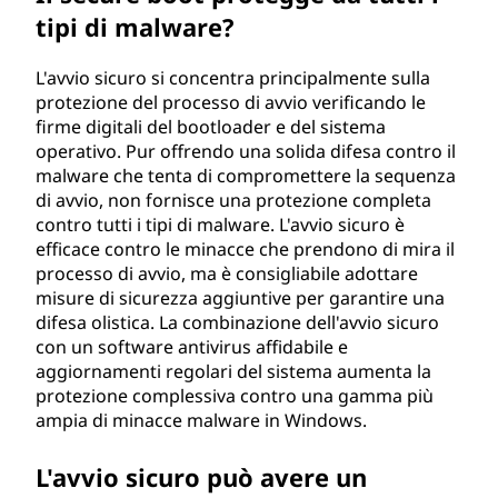
tipi di malware?
L'avvio sicuro si concentra principalmente sulla
protezione del processo di avvio verificando le
firme digitali del bootloader e del sistema
operativo. Pur offrendo una solida difesa contro il
malware che tenta di compromettere la sequenza
di avvio, non fornisce una protezione completa
contro tutti i tipi di malware. L'avvio sicuro è
efficace contro le minacce che prendono di mira il
processo di avvio, ma è consigliabile adottare
misure di sicurezza aggiuntive per garantire una
difesa olistica. La combinazione dell'avvio sicuro
con un software antivirus affidabile e
aggiornamenti regolari del sistema aumenta la
protezione complessiva contro una gamma più
ampia di minacce malware in Windows.
L'avvio sicuro può avere un