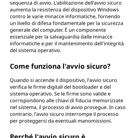
sequenza di avvio. L'abilitazione dell'avvio sicuro
?
aumenta la resistenza del dispositivo Windows
contro le varie minacce informatiche, fornendo
un livello di difesa fondamentale per la sicurezza
generale del computer. È un componente
essenziale per la salvaguardia dalle minacce
informatiche e per il mantenimento dell'integrità
del sistema operativo.
Come funziona l'avvio sicuro?
Quando si accende il dispositivo, l'avvio sicuro
verifica le firme digitali del bootloader e del
sistema operativo. Se le firme sono valide e
corrispondono alle chiavi di fiducia memorizzate
nel sistema, il processo di avvio prosegue. In caso
contrario, l'avvio sicuro interrompe il processo
per proteggersi da eventuali manomissioni.
Perché l'avvio sicuro è