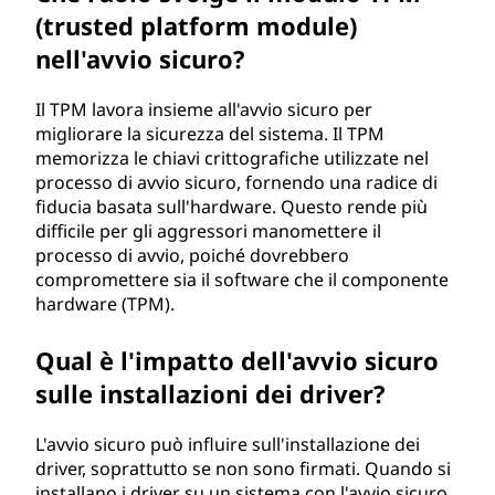
(trusted platform module)
nell'avvio sicuro?
Il TPM lavora insieme all'avvio sicuro per
migliorare la sicurezza del sistema. Il TPM
memorizza le chiavi crittografiche utilizzate nel
processo di avvio sicuro, fornendo una radice di
fiducia basata sull'hardware. Questo rende più
difficile per gli aggressori manomettere il
processo di avvio, poiché dovrebbero
compromettere sia il software che il componente
hardware (TPM).
Qual è l'impatto dell'avvio sicuro
sulle installazioni dei driver?
L'avvio sicuro può influire sull'installazione dei
driver, soprattutto se non sono firmati. Quando si
installano i driver su un sistema con l'avvio sicuro