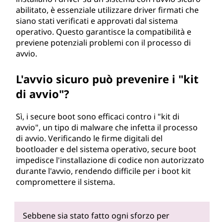
abilitato, è essenziale utilizzare driver firmati che
siano stati verificati e approvati dal sistema
operativo. Questo garantisce la compatibilità e
previene potenziali problemi con il processo di
avvio.
L'avvio sicuro può prevenire i "kit
di avvio"?
Sì, i secure boot sono efficaci contro i "kit di
avvio", un tipo di malware che infetta il processo
di avvio. Verificando le firme digitali del
bootloader e del sistema operativo, secure boot
impedisce l'installazione di codice non autorizzato
durante l'avvio, rendendo difficile per i boot kit
compromettere il sistema.
Sebbene sia stato fatto ogni sforzo per