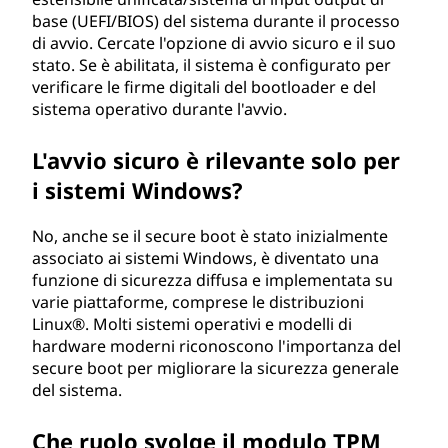
base (UEFI/BIOS) del sistema durante il processo
di avvio. Cercate l'opzione di avvio sicuro e il suo
stato. Se è abilitata, il sistema è configurato per
verificare le firme digitali del bootloader e del
sistema operativo durante l'avvio.
L'avvio sicuro è rilevante solo per
i sistemi Windows?
No, anche se il secure boot è stato inizialmente
associato ai sistemi Windows, è diventato una
funzione di sicurezza diffusa e implementata su
varie piattaforme, comprese le distribuzioni
Linux®. Molti sistemi operativi e modelli di
hardware moderni riconoscono l'importanza del
secure boot per migliorare la sicurezza generale
del sistema.
Che ruolo svolge il modulo TPM