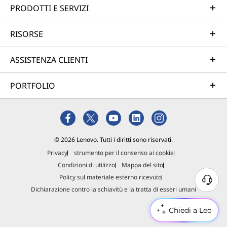
PRODOTTI E SERVIZI
RISORSE
ASSISTENZA CLIENTI
PORTFOLIO
© 2026 Lenovo. Tutti i diritti sono riservati.
Privacy
strumento per il consenso ai cookie
Condizioni di utilizzo
Mappa del sito
Policy sul materiale esterno ricevuto
Dichiarazione contro la schiavitù e la tratta di esseri umani
Chiedi a Leo