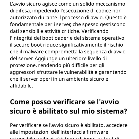
L'avvio sicuro agisce come un solido meccanismo
di difesa, impedendo l'esecuzione di codice non
autorizzato durante il processo di avvio. Questo è
fondamentale per i server, che spesso gestiscono
dati sensibili e attività critiche. Verificando
l'integrità del bootloader e del sistema operativo,
il secure boot riduce significativamente il rischio
che il malware comprometta la sequenza di avvio
del server. Aggiunge un ulteriore livello di
protezione, rendendo più difficile per gli
aggressori sfruttare le vulnerabilità e garantendo
che il server operi in un ambiente sicuro e
affidabile.
Come posso verificare se l'avvio
sicuro è abilitato sul mio sistema?
Per verificare se l'avvio sicuro è abilitato, accedere
alle impostazioni dell'interfaccia firmware
estensibile unificata/sistema di input output di