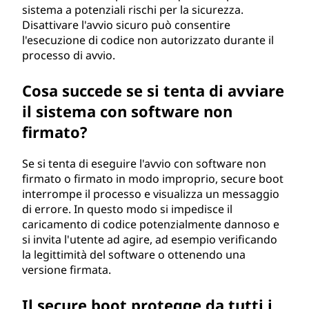
sistema a potenziali rischi per la sicurezza.
Disattivare l'avvio sicuro può consentire
l'esecuzione di codice non autorizzato durante il
processo di avvio.
Cosa succede se si tenta di avviare
il sistema con software non
firmato?
Se si tenta di eseguire l'avvio con software non
firmato o firmato in modo improprio, secure boot
interrompe il processo e visualizza un messaggio
di errore. In questo modo si impedisce il
caricamento di codice potenzialmente dannoso e
si invita l'utente ad agire, ad esempio verificando
la legittimità del software o ottenendo una
versione firmata.
Il secure boot protegge da tutti i