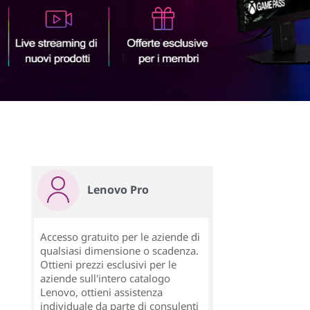
Scopri di
più
Lenovo Pro
Accesso gratuito per le aziende di
qualsiasi dimensione o scadenza.
Ottieni prezzi esclusivi per le
aziende sull'intero catalogo
Lenovo, ottieni assistenza
individuale da parte di consulenti