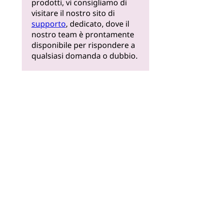
prodotti, vi consigliamo di
visitare il nostro sito di
supporto
, dedicato, dove il
nostro team è prontamente
disponibile per rispondere a
qualsiasi domanda o dubbio.