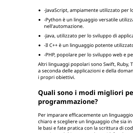
-JavaScript, ampiamente utilizzato per 
-Python è un linguaggio versatile utilizz
nell'automazione.
-Java, utilizzato per lo sviluppo di applic
-Il C++ è un linguaggio potente utilizzat
-PHP, popolare per lo sviluppo web e pe
Altri linguaggi popolari sono Swift, Ruby, 
a seconda delle applicazioni e della doman
i propri obiettivi.
Quali sono i modi migliori p
programmazione?
Per imparare efficacemente un linguaggio
chiaro e scegliere un linguaggio che sia in
le basi e fate pratica con la scrittura di