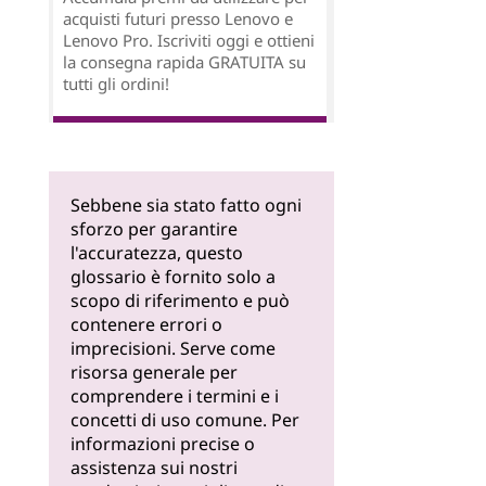
acquisti futuri presso Lenovo e
Lenovo Pro. Iscriviti oggi e ottieni
la consegna rapida GRATUITA su
tutti gli ordini!
Sebbene sia stato fatto ogni
sforzo per garantire
l'accuratezza, questo
glossario è fornito solo a
scopo di riferimento e può
contenere errori o
imprecisioni. Serve come
risorsa generale per
comprendere i termini e i
concetti di uso comune. Per
informazioni precise o
assistenza sui nostri