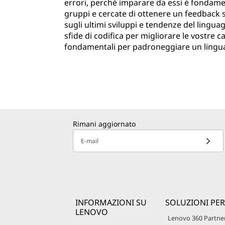
errori, perché imparare da essi è fondame
gruppi e cercate di ottenere un feedback 
sugli ultimi sviluppi e tendenze del linguag
sfide di codifica per migliorare le vostre 
fondamentali per padroneggiare un ling
Rimani aggiornato
E-mail
INFORMAZIONI SU
SOLUZIONI PER
LENOVO
Lenovo 360 Partne