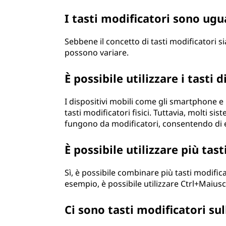
I tasti modificatori sono ugua
Sebbene il concetto di tasti modificatori sia 
possono variare.
È possibile utilizzare i tasti 
I dispositivi mobili come gli smartphone e 
tasti modificatori fisici. Tuttavia, molti sis
fungono da modificatori, consentendo di eseg
È possibile utilizzare più t
Sì, è possibile combinare più tasti modific
esempio, è possibile utilizzare Ctrl+Maiusc
Ci sono tasti modificatori sul