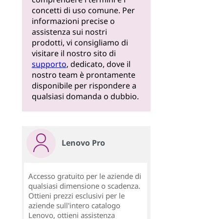
concetti di uso comune. Per
informazioni precise o
assistenza sui nostri
prodotti, vi consigliamo di
visitare il nostro sito di
supporto
, dedicato, dove il
nostro team è prontamente
disponibile per rispondere a
qualsiasi domanda o dubbio.
Lenovo Pro
Accesso gratuito per le aziende di
qualsiasi dimensione o scadenza.
Ottieni prezzi esclusivi per le
aziende sull'intero catalogo
Lenovo, ottieni assistenza