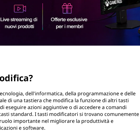
odifica?
tecnologia, dell'informatica, della programmazione e delle
le di una tastiera che modifica la funzione di altri tasti
i eseguire azioni aggiuntive o di accedere a comandi
 tasti standard. I tasti modificatori si trovano comunemente
ruolo importante nel migliorare la produttività e
icazioni e software.