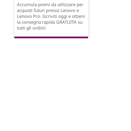
Accumula premi da utilizzare per
acquisti futuri presso Lenovo e
Lenovo Pro. Iscriviti oggi e ottieni
la consegna rapida GRATUITA su
tutti gli ordini!