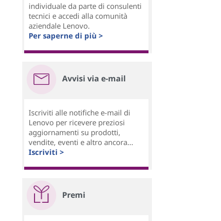
individuale da parte di consulenti
tecnici e accedi alla comunità
aziendale Lenovo.
Per saperne di più >
Avvisi via e-mail
Iscriviti alle notifiche e-mail di
Lenovo per ricevere preziosi
aggiornamenti su prodotti,
vendite, eventi e altro ancora...
Iscriviti >
Premi