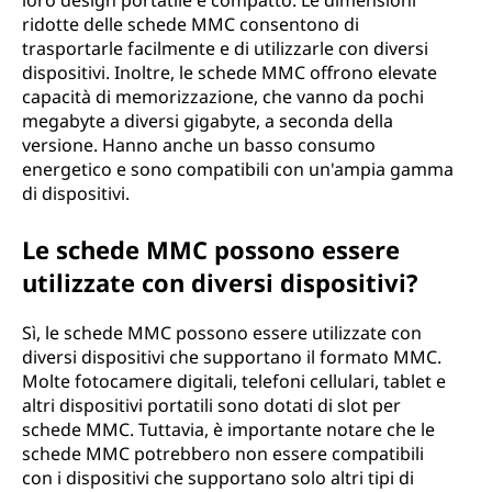
loro design portatile e compatto. Le dimensioni
ridotte delle schede MMC consentono di
trasportarle facilmente e di utilizzarle con diversi
dispositivi. Inoltre, le schede MMC offrono elevate
capacità di memorizzazione, che vanno da pochi
megabyte a diversi gigabyte, a seconda della
versione. Hanno anche un basso consumo
energetico e sono compatibili con un'ampia gamma
di dispositivi.
Le schede MMC possono essere
utilizzate con diversi dispositivi?
Sì, le schede MMC possono essere utilizzate con
diversi dispositivi che supportano il formato MMC.
Molte fotocamere digitali, telefoni cellulari, tablet e
altri dispositivi portatili sono dotati di slot per
schede MMC. Tuttavia, è importante notare che le
schede MMC potrebbero non essere compatibili
con i dispositivi che supportano solo altri tipi di