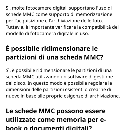
Sì, molte fotocamere digitali supportano l'uso di
schede MMC come supporto di memorizzazione
per l'acquisizione e l'archiviazione delle foto.
Tuttavia, è importante verificare la compatibilità del
modello di fotocamera digitale in uso.
È possibile ridimensionare le
partizioni di una scheda MMC?
Sì, è possibile ridimensionare le partizioni di una
scheda MMC utilizzando un software di gestione
del disco. In questo modo è possibile regolare le
dimensioni delle partizioni esistenti o crearne di
nuove in base alle proprie esigenze di archiviazione.
Le schede MMC possono essere
utilizzate come memoria per e-
book o documenti digitali?