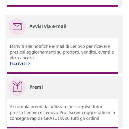
Avvisi via e-mail
Iscriviti alle notifiche e-mail di Lenovo per ricevere
preziosi aggiornamenti su prodotti, vendite, eventi e
altro ancora...
Iscriviti >
Premi
Accumula premi da utilizzare per acquisti futuri
presso Lenovo e Lenovo Pro. Iscriviti oggi e ottieni la
consegna rapida GRATUITA su tutti gli ordini!