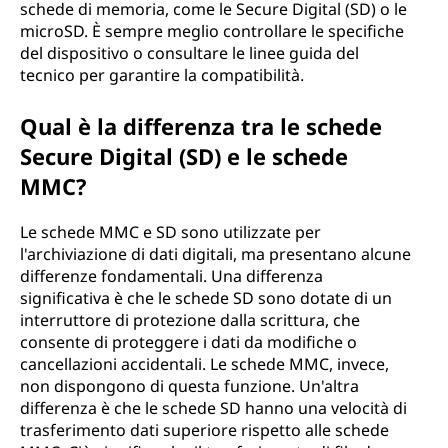
schede di memoria, come le Secure Digital (SD) o le
microSD. È sempre meglio controllare le specifiche
del dispositivo o consultare le linee guida del
tecnico per garantire la compatibilità.
Qual è la differenza tra le schede
Secure Digital (SD) e le schede
MMC?
Le schede MMC e SD sono utilizzate per
l'archiviazione di dati digitali, ma presentano alcune
differenze fondamentali. Una differenza
significativa è che le schede SD sono dotate di un
interruttore di protezione dalla scrittura, che
consente di proteggere i dati da modifiche o
cancellazioni accidentali. Le schede MMC, invece,
non dispongono di questa funzione. Un'altra
differenza è che le schede SD hanno una velocità di
trasferimento dati superiore rispetto alle schede