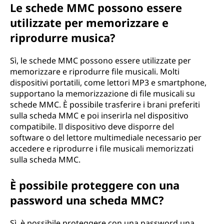
Le schede MMC possono essere
utilizzate per memorizzare e
riprodurre musica?
Sì, le schede MMC possono essere utilizzate per
memorizzare e riprodurre file musicali. Molti
dispositivi portatili, come lettori MP3 e smartphone,
supportano la memorizzazione di file musicali su
schede MMC. È possibile trasferire i brani preferiti
sulla scheda MMC e poi inserirla nel dispositivo
compatibile. Il dispositivo deve disporre del
software o del lettore multimediale necessario per
accedere e riprodurre i file musicali memorizzati
sulla scheda MMC.
È possibile proteggere con una
password una scheda MMC?
Sì, è possibile proteggere con una password una