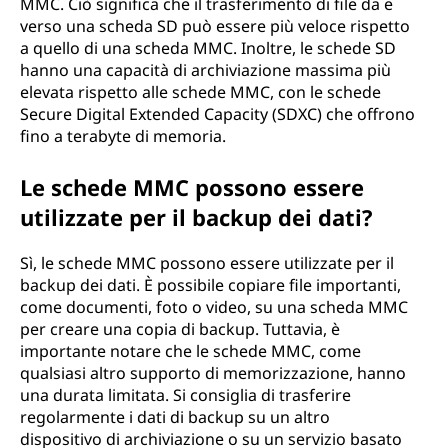
MMC. Ciò significa che il trasferimento di file da e
verso una scheda SD può essere più veloce rispetto
a quello di una scheda MMC. Inoltre, le schede SD
hanno una capacità di archiviazione massima più
elevata rispetto alle schede MMC, con le schede
Secure Digital Extended Capacity (SDXC) che offrono
fino a terabyte di memoria.
Le schede MMC possono essere
utilizzate per il backup dei dati?
Sì, le schede MMC possono essere utilizzate per il
backup dei dati. È possibile copiare file importanti,
come documenti, foto o video, su una scheda MMC
per creare una copia di backup. Tuttavia, è
importante notare che le schede MMC, come
qualsiasi altro supporto di memorizzazione, hanno
una durata limitata. Si consiglia di trasferire
regolarmente i dati di backup su un altro
dispositivo di archiviazione o su un servizio basato