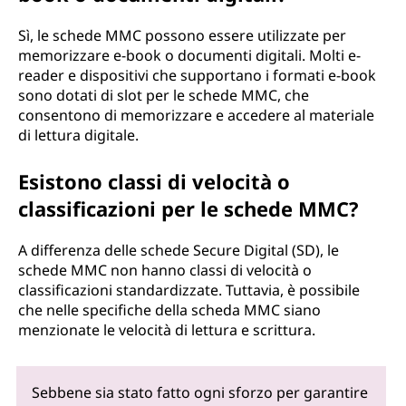
Sì, le schede MMC possono essere utilizzate per
memorizzare e-book o documenti digitali. Molti e-
reader e dispositivi che supportano i formati e-book
sono dotati di slot per le schede MMC, che
consentono di memorizzare e accedere al materiale
di lettura digitale.
Esistono classi di velocità o
classificazioni per le schede MMC?
A differenza delle schede Secure Digital (SD), le
schede MMC non hanno classi di velocità o
classificazioni standardizzate. Tuttavia, è possibile
che nelle specifiche della scheda MMC siano
menzionate le velocità di lettura e scrittura.
Sebbene sia stato fatto ogni sforzo per garantire