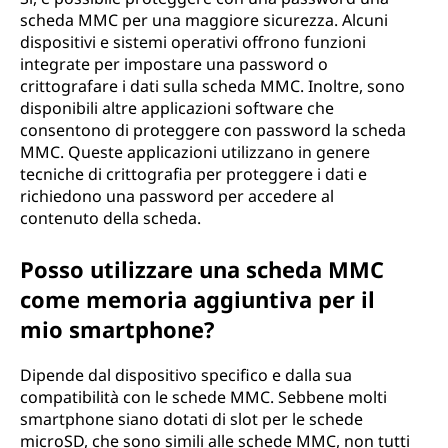
scheda MMC per una maggiore sicurezza. Alcuni
dispositivi e sistemi operativi offrono funzioni
integrate per impostare una password o
crittografare i dati sulla scheda MMC. Inoltre, sono
disponibili altre applicazioni software che
consentono di proteggere con password la scheda
MMC. Queste applicazioni utilizzano in genere
tecniche di crittografia per proteggere i dati e
richiedono una password per accedere al
contenuto della scheda.
Posso utilizzare una scheda MMC
come memoria aggiuntiva per il
mio smartphone?
Dipende dal dispositivo specifico e dalla sua
compatibilità con le schede MMC. Sebbene molti
smartphone siano dotati di slot per le schede
microSD, che sono simili alle schede MMC, non tutti