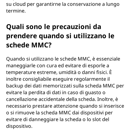
su cloud per garantirne la conservazione a lungo
termine.
Quali sono le precauzioni da
prendere quando si utilizzano le
schede MMC?
Quando si utilizzano le schede MMC, è essenziale
maneggiarle con cura ed evitare di esporle a
temperature estreme, umidità o danni fisici. È
inoltre consigliabile eseguire regolarmente il
backup dei dati memorizzati sulla scheda MMC per
evitare la perdita di dati in caso di guasto o
cancellazione accidentale della scheda. Inoltre, è
necessario prestare attenzione quando si inserisce
o si rimuove la scheda MMC dai dispositivi per
evitare di danneggiare la scheda o lo slot del
dispositivo.