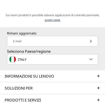
Sui nostri prodotti è possibile attivare applicazioni di controllo parentale,
scopri come
Rimani aggiornato
E-mail
Seleziona Paese/regione
ITALY
INFORMAZIONI SU LENOVO
SOLUZIONI PER
PRODOTTI E SERVIZI