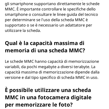
gli smartphone supportano direttamente le schede
MMC. È importante controllare le specifiche dello
smartphone o consultare le linee guida del tecnico
per determinare se l'uso della scheda MMC è
supportato o se è necessario un adattatore per
utilizzare la scheda.
Qual è la capacità massima di
memoria di una scheda MMC?
Le schede MMC hanno capacità di memorizzazione
variabili, da pochi megabyte a diversi terabyte. La
capacità massima di memorizzazione dipende dalla
versione e dal tipo specifico di scheda MMC in uso.
È possibile utilizzare una scheda
MMC in una fotocamera digitale
per memorizzare le foto?