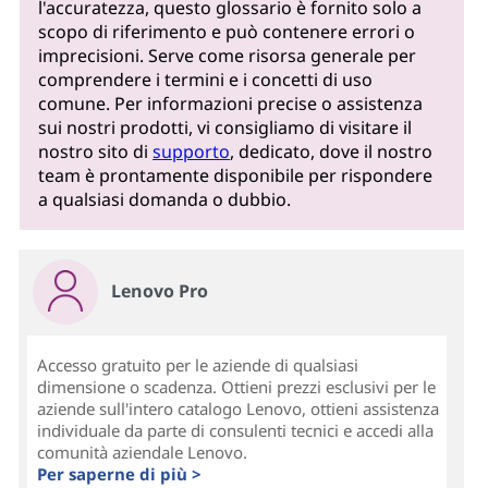
l'accuratezza, questo glossario è fornito solo a
scopo di riferimento e può contenere errori o
imprecisioni. Serve come risorsa generale per
comprendere i termini e i concetti di uso
comune. Per informazioni precise o assistenza
sui nostri prodotti, vi consigliamo di visitare il
nostro sito di
supporto
, dedicato, dove il nostro
team è prontamente disponibile per rispondere
a qualsiasi domanda o dubbio.
Lenovo Pro
Accesso gratuito per le aziende di qualsiasi
dimensione o scadenza. Ottieni prezzi esclusivi per le
aziende sull'intero catalogo Lenovo, ottieni assistenza
individuale da parte di consulenti tecnici e accedi alla
comunità aziendale Lenovo.
Per saperne di più >