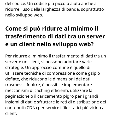
del codice. Un codice più piccolo aiuta anche a
ridurre l'uso della larghezza di banda, soprattutto
nello sviluppo web.
Come si può ridurre al minimo il
trasferimento di dati tra un server
e un client nello sviluppo web?
Per ridurre al minimo il trasferimento di dati tra un
server e un client, si possono adottare varie
strategie. Un approccio comune è quello di
utilizzare tecniche di compressione come gzip o
deflate, che riducono le dimensioni dei dati
trasmessi. Inoltre, è possibile implementare
meccanismi di caching efficienti, utilizzare la
paginazione o il caricamento pigro per i grandi
insiemi di dati e sfruttare le reti di distribuzione dei
contenuti (CDN) per servire i file statici più vicino al
client.