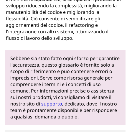
sviluppo riducendo la complessità, migliorando la
manutenibilità del codice e migliorando la
flessibilità. Ciò consente di semplificare gli
aggiornamenti del codice, il refactoring e
l'integrazione con altri sistemi, ottimizzando il
flusso di lavoro dello sviluppo.
Sebbene sia stato fatto ogni sforzo per garantire
l'accuratezza, questo glossario è fornito solo a
scopo di riferimento e può contenere errori o
imprecisioni. Serve come risorsa generale per
comprendere i termini e i concetti di uso
comune. Per informazioni precise o assistenza
sui nostri prodotti, vi consigliamo di visitare il
nostro sito di
supporto
, dedicato, dove il nostro
team è prontamente disponibile per rispondere
a qualsiasi domanda o dubbio.