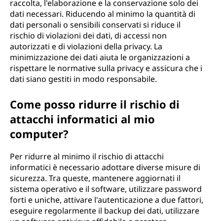
raccolta, l'elaborazione e la conservazione solo dei
dati necessari. Riducendo al minimo la quantità di
dati personali o sensibili conservati si riduce il
rischio di violazioni dei dati, di accessi non
autorizzati e di violazioni della privacy. La
minimizzazione dei dati aiuta le organizzazioni a
rispettare le normative sulla privacy e assicura che i
dati siano gestiti in modo responsabile.
Come posso ridurre il rischio di
attacchi informatici al mio
computer?
Per ridurre al minimo il rischio di attacchi
informatici è necessario adottare diverse misure di
sicurezza. Tra queste, mantenere aggiornati il
sistema operativo e il software, utilizzare password
forti e uniche, attivare l'autenticazione a due fattori,
eseguire regolarmente il backup dei dati, utilizzare