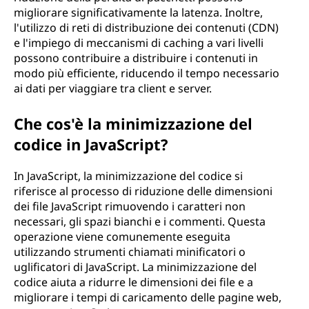
migliorare significativamente la latenza. Inoltre,
l'utilizzo di reti di distribuzione dei contenuti (CDN)
e l'impiego di meccanismi di caching a vari livelli
possono contribuire a distribuire i contenuti in
modo più efficiente, riducendo il tempo necessario
ai dati per viaggiare tra client e server.
Che cos'è la minimizzazione del
codice in JavaScript?
In JavaScript, la minimizzazione del codice si
riferisce al processo di riduzione delle dimensioni
dei file JavaScript rimuovendo i caratteri non
necessari, gli spazi bianchi e i commenti. Questa
operazione viene comunemente eseguita
utilizzando strumenti chiamati minificatori o
uglificatori di JavaScript. La minimizzazione del
codice aiuta a ridurre le dimensioni dei file e a
migliorare i tempi di caricamento delle pagine web,