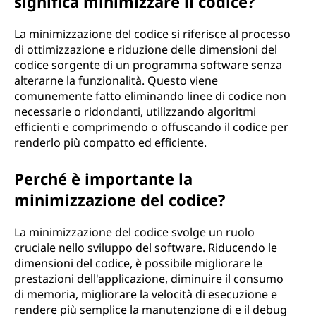
significa minimizzare il codice?
La minimizzazione del codice si riferisce al processo
di ottimizzazione e riduzione delle dimensioni del
codice sorgente di un programma software senza
alterarne la funzionalità. Questo viene
comunemente fatto eliminando linee di codice non
necessarie o ridondanti, utilizzando algoritmi
efficienti e comprimendo o offuscando il codice per
renderlo più compatto ed efficiente.
Perché è importante la
minimizzazione del codice?
La minimizzazione del codice svolge un ruolo
cruciale nello sviluppo del software. Riducendo le
dimensioni del codice, è possibile migliorare le
prestazioni dell'applicazione, diminuire il consumo
di memoria, migliorare la velocità di esecuzione e
rendere più semplice la manutenzione di e il debug