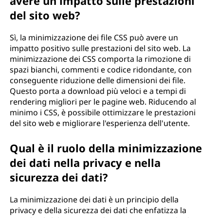
avere un impatto sulle prestazioni
del sito web?
Sì, la minimizzazione dei file CSS può avere un
impatto positivo sulle prestazioni del sito web. La
minimizzazione dei CSS comporta la rimozione di
spazi bianchi, commenti e codice ridondante, con
conseguente riduzione delle dimensioni dei file.
Questo porta a download più veloci e a tempi di
rendering migliori per le pagine web. Riducendo al
minimo i CSS, è possibile ottimizzare le prestazioni
del sito web e migliorare l'esperienza dell'utente.
Qual è il ruolo della minimizzazione
dei dati nella privacy e nella
sicurezza dei dati?
La minimizzazione dei dati è un principio della
privacy e della sicurezza dei dati che enfatizza la