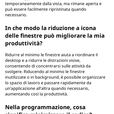
temporaneamente dalla vista, ma rimane aperta e
può essere facilmente ripristinata quando
necessario.
In che modo la riduzione a icona
delle finestre può migliorare la mia
produttività?
Ridurre al minimo le finestre aiuta a riordinare il
desktop e a ridurre le distrazioni visive,
consentendo di concentrarsi sulle attività da
svolgere. Riducendo al minimo le finestre
inutilizzate o in background, è possibile organizzare
lo spazio di lavoro e passare rapidamente da
un'applicazione all'altra quando necessario,
aumentando così la produttività.
Nella programmazione, cosa