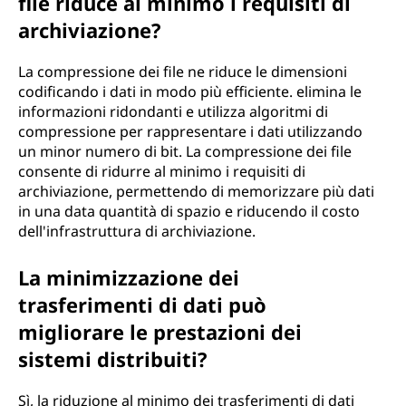
file riduce al minimo i requisiti di
archiviazione?
La compressione dei file ne riduce le dimensioni
codificando i dati in modo più efficiente. elimina le
informazioni ridondanti e utilizza algoritmi di
compressione per rappresentare i dati utilizzando
un minor numero di bit. La compressione dei file
consente di ridurre al minimo i requisiti di
archiviazione, permettendo di memorizzare più dati
in una data quantità di spazio e riducendo il costo
dell'infrastruttura di archiviazione.
La minimizzazione dei
trasferimenti di dati può
migliorare le prestazioni dei
sistemi distribuiti?
Sì, la riduzione al minimo dei trasferimenti di dati