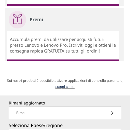
Premi
Accumula premi da utilizzare per acquisti futuri
presso Lenovo e Lenovo Pro. Iscriviti oggi e ottieni la
consegna rapida GRATUITA su tutti gli ordini!
Sui nostri prodotti è possibile attivare applicazioni di controllo parentale,
scopri come
Rimani aggiornato
E-mail
Seleziona Paese/regione