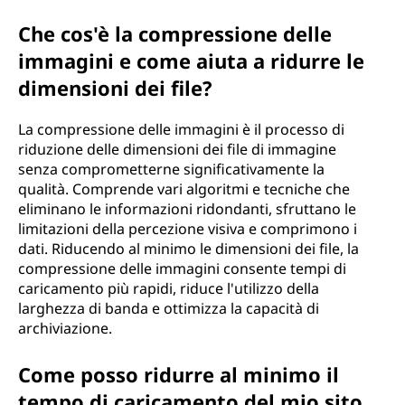
Che cos'è la compressione delle
immagini e come aiuta a ridurre le
dimensioni dei file?
La compressione delle immagini è il processo di
riduzione delle dimensioni dei file di immagine
senza comprometterne significativamente la
qualità. Comprende vari algoritmi e tecniche che
eliminano le informazioni ridondanti, sfruttano le
limitazioni della percezione visiva e comprimono i
dati. Riducendo al minimo le dimensioni dei file, la
compressione delle immagini consente tempi di
caricamento più rapidi, riduce l'utilizzo della
larghezza di banda e ottimizza la capacità di
archiviazione.
Come posso ridurre al minimo il
tempo di caricamento del mio sito