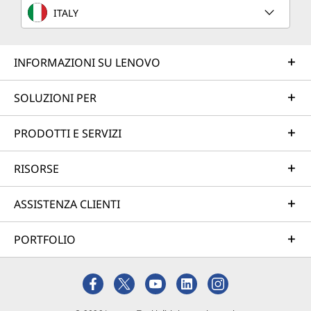
ITALY
INFORMAZIONI SU LENOVO
SOLUZIONI PER
PRODOTTI E SERVIZI
RISORSE
ASSISTENZA CLIENTI
PORTFOLIO