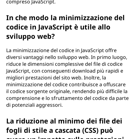
compreso JavaScript.
In che modo la minimizzazione del
codice in JavaScript è utile allo
sviluppo web?
La minimizzazione del codice in JavaScript offre
diversi vantaggi nello sviluppo web. In primo luogo,
riduce le dimensioni complessive del file di codice
JavaScript, con conseguenti download più rapidi e
migliori prestazioni del sito web. Inoltre, la
minimizzazione del codice contribuisce a offuscare
il codice sorgente originale, rendendo più difficile la
comprensione e lo sfruttamento del codice da parte
di potenziali aggressori.
La riduzione al minimo dei file dei
fogli di stile a cascata (CSS) può