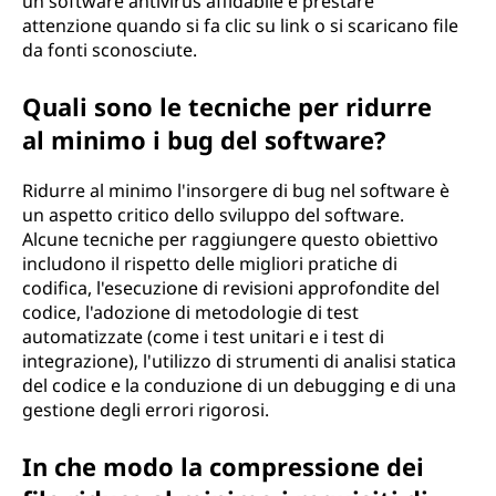
un software antivirus affidabile e prestare
attenzione quando si fa clic su link o si scaricano file
da fonti sconosciute.
Quali sono le tecniche per ridurre
al minimo i bug del software?
Ridurre al minimo l'insorgere di bug nel software è
un aspetto critico dello sviluppo del software.
Alcune tecniche per raggiungere questo obiettivo
includono il rispetto delle migliori pratiche di
codifica, l'esecuzione di revisioni approfondite del
codice, l'adozione di metodologie di test
automatizzate (come i test unitari e i test di
integrazione), l'utilizzo di strumenti di analisi statica
del codice e la conduzione di un debugging e di una
gestione degli errori rigorosi.
In che modo la compressione dei