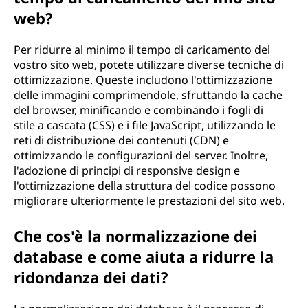
web?
Per ridurre al minimo il tempo di caricamento del
vostro sito web, potete utilizzare diverse tecniche di
ottimizzazione. Queste includono l'ottimizzazione
delle immagini comprimendole, sfruttando la cache
del browser, minificando e combinando i fogli di
stile a cascata (CSS) e i file JavaScript, utilizzando le
reti di distribuzione dei contenuti (CDN) e
ottimizzando le configurazioni del server. Inoltre,
l'adozione di principi di responsive design e
l'ottimizzazione della struttura del codice possono
migliorare ulteriormente le prestazioni del sito web.
Che cos'è la normalizzazione dei
database e come aiuta a ridurre la
ridondanza dei dati?