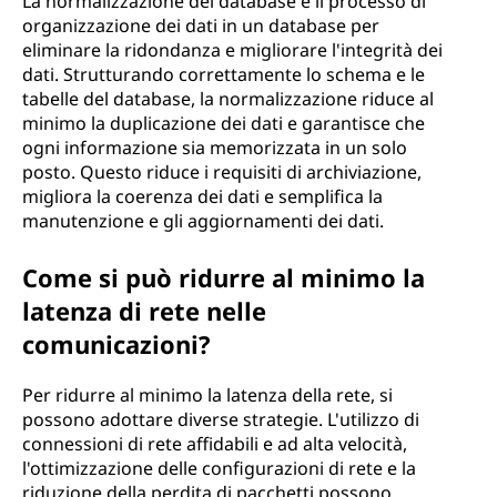
La normalizzazione dei database è il processo di
organizzazione dei dati in un database per
eliminare la ridondanza e migliorare l'integrità dei
dati. Strutturando correttamente lo schema e le
tabelle del database, la normalizzazione riduce al
minimo la duplicazione dei dati e garantisce che
ogni informazione sia memorizzata in un solo
posto. Questo riduce i requisiti di archiviazione,
migliora la coerenza dei dati e semplifica la
manutenzione e gli aggiornamenti dei dati.
Come si può ridurre al minimo la
latenza di rete nelle
comunicazioni?
Per ridurre al minimo la latenza della rete, si
possono adottare diverse strategie. L'utilizzo di
connessioni di rete affidabili e ad alta velocità,
l'ottimizzazione delle configurazioni di rete e la
riduzione della perdita di pacchetti possono