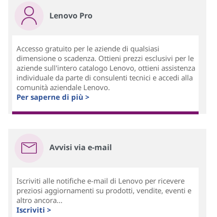
Lenovo Pro
Accesso gratuito per le aziende di qualsiasi
dimensione o scadenza. Ottieni prezzi esclusivi per le
aziende sull'intero catalogo Lenovo, ottieni assistenza
individuale da parte di consulenti tecnici e accedi alla
comunità aziendale Lenovo.
Per saperne di più >
Avvisi via e-mail
Iscriviti alle notifiche e-mail di Lenovo per ricevere
preziosi aggiornamenti su prodotti, vendite, eventi e
altro ancora...
Iscriviti >