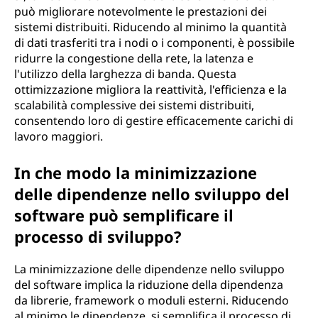
può migliorare notevolmente le prestazioni dei
sistemi distribuiti. Riducendo al minimo la quantità
di dati trasferiti tra i nodi o i componenti, è possibile
ridurre la congestione della rete, la latenza e
l'utilizzo della larghezza di banda. Questa
ottimizzazione migliora la reattività, l'efficienza e la
scalabilità complessive dei sistemi distribuiti,
consentendo loro di gestire efficacemente carichi di
lavoro maggiori.
In che modo la minimizzazione
delle dipendenze nello sviluppo del
software può semplificare il
processo di sviluppo?
La minimizzazione delle dipendenze nello sviluppo
del software implica la riduzione della dipendenza
da librerie, framework o moduli esterni. Riducendo
al minimo le dipendenze, si semplifica il processo di