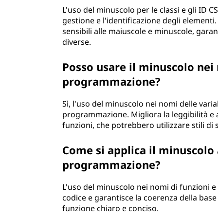
L'uso del minuscolo per le classi e gli ID C
gestione e l'identificazione degli elementi. 
sensibili alle maiuscole e minuscole, gara
diverse.
Posso usare il minuscolo nei 
programmazione?
Sì, l'uso del minuscolo nei nomi delle var
programmazione. Migliora la leggibilità e ai
funzioni, che potrebbero utilizzare stili di s
Come si applica il minuscolo 
programmazione?
L'uso del minuscolo nei nomi di funzioni e 
codice e garantisce la coerenza della base
funzione chiaro e conciso.