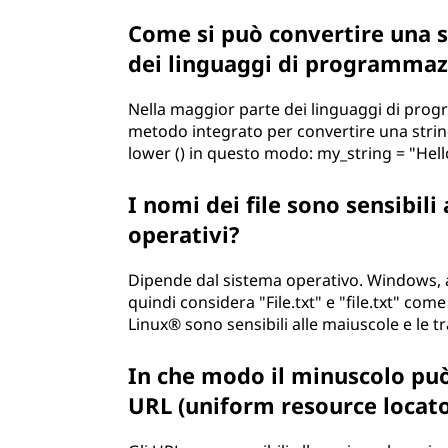
Come si può convertire una s
dei linguaggi di programmaz
Nella maggior parte dei linguaggi di prog
metodo integrato per convertire una strin
lower () in questo modo: my_string = "Hell
I nomi dei file sono sensibili 
operativi?
Dipende dal sistema operativo. Windows, a
quindi considera "File.txt" e "file.txt" come
Linux® sono sensibili alle maiuscole e le tr
In che modo il minuscolo può 
URL (uniform resource locato