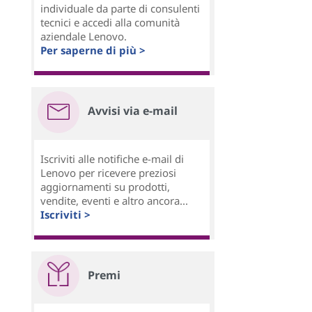
individuale da parte di consulenti
tecnici e accedi alla comunità
aziendale Lenovo.
Per saperne di più >
Avvisi via e-mail
Iscriviti alle notifiche e-mail di
Lenovo per ricevere preziosi
aggiornamenti su prodotti,
vendite, eventi e altro ancora...
Iscriviti >
Premi