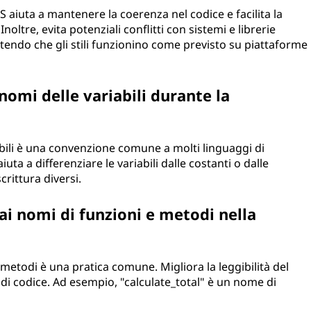
SS aiuta a mantenere la coerenza nel codice e facilita la
Inoltre, evita potenziali conflitti con sistemi e librerie
ntendo che gli stili funzionino come previsto su piattaforme
nomi delle variabili durante la
iabili è una convenzione comune a molti linguaggi di
uta a differenziare le variabili dalle costanti o dalle
crittura diversi.
ai nomi di funzioni e metodi nella
metodi è una pratica comune. Migliora la leggibilità del
 di codice. Ad esempio, "calculate_total" è un nome di