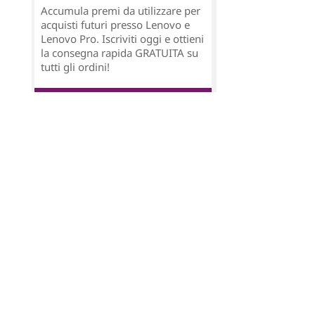
Accumula premi da utilizzare per
acquisti futuri presso Lenovo e
Lenovo Pro. Iscriviti oggi e ottieni
la consegna rapida GRATUITA su
tutti gli ordini!