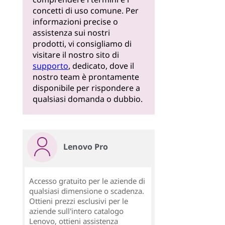
concetti di uso comune. Per
informazioni precise o
assistenza sui nostri
prodotti, vi consigliamo di
visitare il nostro sito di
supporto
, dedicato, dove il
nostro team è prontamente
disponibile per rispondere a
qualsiasi domanda o dubbio.
Lenovo Pro
Accesso gratuito per le aziende di
qualsiasi dimensione o scadenza.
Ottieni prezzi esclusivi per le
aziende sull'intero catalogo
Lenovo, ottieni assistenza