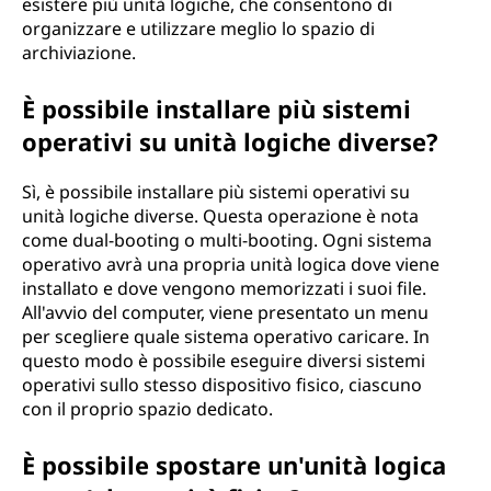
esistere più unità logiche, che consentono di
organizzare e utilizzare meglio lo spazio di
archiviazione.
È possibile installare più sistemi
operativi su unità logiche diverse?
Sì, è possibile installare più sistemi operativi su
unità logiche diverse. Questa operazione è nota
come dual-booting o multi-booting. Ogni sistema
operativo avrà una propria unità logica dove viene
installato e dove vengono memorizzati i suoi file.
All'avvio del computer, viene presentato un menu
per scegliere quale sistema operativo caricare. In
questo modo è possibile eseguire diversi sistemi
operativi sullo stesso dispositivo fisico, ciascuno
con il proprio spazio dedicato.
È possibile spostare un'unità logica