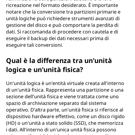
ricreazione nel formato desiderato. È importante
notare che la conversione tra partizioni primarie e
unità logiche può richiedere strumenti avanzati di
gestione del disco e può comportare la perdita di
dati. Si raccomanda di procedere con cautela e di
eseguire il backup dei dati necessari prima di
eseguire tali conversioni.
Qual è la differenza tra un'unità
logica e un'unità fisica?
Un'unità logica è un'entità virtuale creata all'interno
di un'unità fisica. Rappresenta una partizione o una
sezione dell'unità fisica e viene trattata come uno
spazio di archiviazione separato dal sistema
operativo. D'altra parte, un'unità fisica si riferisce al
dispositivo hardware effettivo, come un disco rigido
(HD) o un'unità a stato solido (SSD), che memorizza
i dati. All'interno di un'unica unità fisica possono