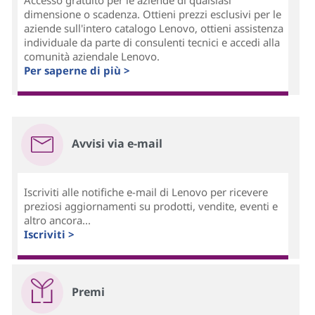
Accesso gratuito per le aziende di qualsiasi
dimensione o scadenza. Ottieni prezzi esclusivi per le
aziende sull'intero catalogo Lenovo, ottieni assistenza
individuale da parte di consulenti tecnici e accedi alla
comunità aziendale Lenovo.
Per saperne di più >
Avvisi via e-mail
Iscriviti alle notifiche e-mail di Lenovo per ricevere
preziosi aggiornamenti su prodotti, vendite, eventi e
altro ancora...
Iscriviti >
Premi