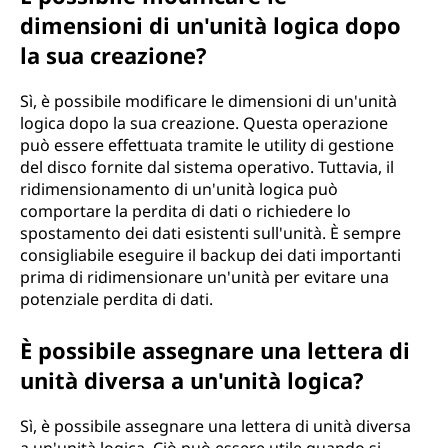
dimensioni di un'unità logica dopo
la sua creazione?
Sì, è possibile modificare le dimensioni di un'unità
logica dopo la sua creazione. Questa operazione
può essere effettuata tramite le utility di gestione
del disco fornite dal sistema operativo. Tuttavia, il
ridimensionamento di un'unità logica può
comportare la perdita di dati o richiedere lo
spostamento dei dati esistenti sull'unità. È sempre
consigliabile eseguire il backup dei dati importanti
prima di ridimensionare un'unità per evitare una
potenziale perdita di dati.
È possibile assegnare una lettera di
unità diversa a un'unità logica?
Sì, è possibile assegnare una lettera di unità diversa