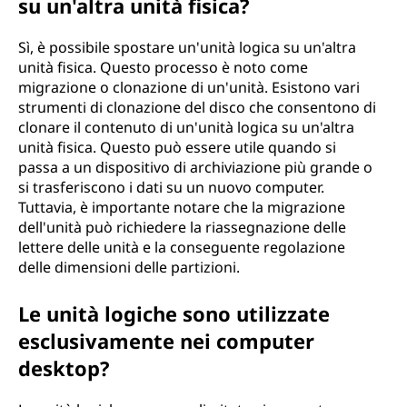
su un'altra unità fisica?
Sì, è possibile spostare un'unità logica su un'altra
unità fisica. Questo processo è noto come
migrazione o clonazione di un'unità. Esistono vari
strumenti di clonazione del disco che consentono di
clonare il contenuto di un'unità logica su un'altra
unità fisica. Questo può essere utile quando si
passa a un dispositivo di archiviazione più grande o
si trasferiscono i dati su un nuovo computer.
Tuttavia, è importante notare che la migrazione
dell'unità può richiedere la riassegnazione delle
lettere delle unità e la conseguente regolazione
delle dimensioni delle partizioni.
Le unità logiche sono utilizzate
esclusivamente nei computer
desktop?