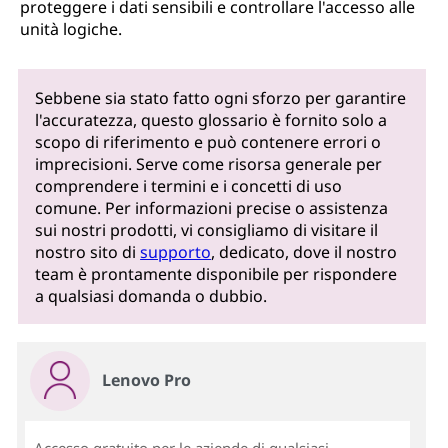
proteggere i dati sensibili e controllare l'accesso alle
unità logiche.
Sebbene sia stato fatto ogni sforzo per garantire
l'accuratezza, questo glossario è fornito solo a
scopo di riferimento e può contenere errori o
imprecisioni. Serve come risorsa generale per
comprendere i termini e i concetti di uso
comune. Per informazioni precise o assistenza
sui nostri prodotti, vi consigliamo di visitare il
nostro sito di
supporto
, dedicato, dove il nostro
team è prontamente disponibile per rispondere
a qualsiasi domanda o dubbio.
Lenovo Pro