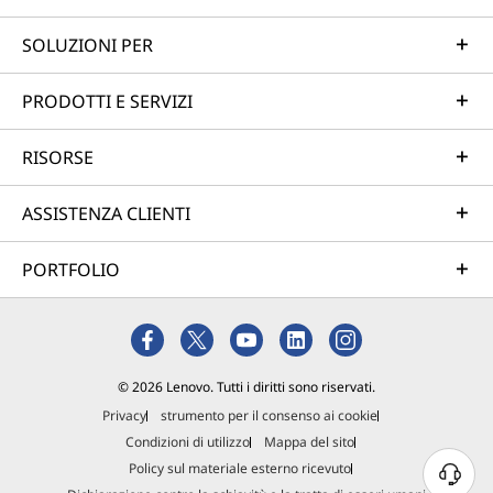
SOLUZIONI PER
PRODOTTI E SERVIZI
RISORSE
ASSISTENZA CLIENTI
PORTFOLIO
© 2026 Lenovo. Tutti i diritti sono riservati.
Privacy
strumento per il consenso ai cookie
Condizioni di utilizzo
Mappa del sito
Policy sul materiale esterno ricevuto