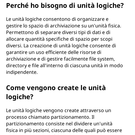
Perché ho bisogno di unità logiche?
Le unità logiche consentono di organizzare e
gestire lo spazio di archiviazione su un'unità fisica.
Permettono di separare diversi tipi di dati e di
allocare quantità specifiche di spazio per scopi
diversi. La creazione di unità logiche consente di
garantire un uso efficiente delle risorse di
archiviazione e di gestire facilmente file system,
directory e file all'interno di ciascuna unità in modo
indipendente.
Come vengono create le unità
logiche?
Le unità logiche vengono create attraverso un
processo chiamato partizionamento. Il
partizionamento consiste nel dividere un'unità
fisica in più sezioni, ciascuna delle quali può essere