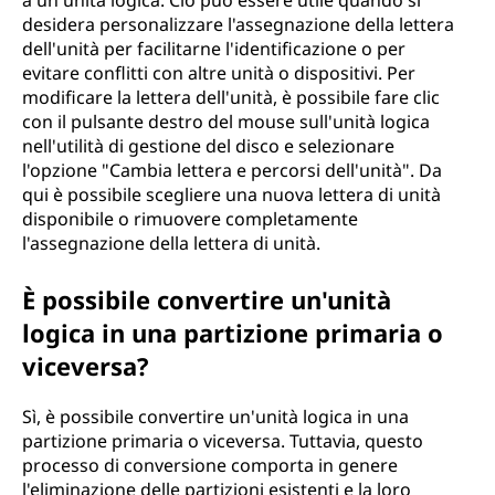
a un'unità logica. Ciò può essere utile quando si
desidera personalizzare l'assegnazione della lettera
dell'unità per facilitarne l'identificazione o per
evitare conflitti con altre unità o dispositivi. Per
modificare la lettera dell'unità, è possibile fare clic
con il pulsante destro del mouse sull'unità logica
nell'utilità di gestione del disco e selezionare
l'opzione "Cambia lettera e percorsi dell'unità". Da
qui è possibile scegliere una nuova lettera di unità
disponibile o rimuovere completamente
l'assegnazione della lettera di unità.
È possibile convertire un'unità
logica in una partizione primaria o
viceversa?
Sì, è possibile convertire un'unità logica in una
partizione primaria o viceversa. Tuttavia, questo
processo di conversione comporta in genere
l'eliminazione delle partizioni esistenti e la loro