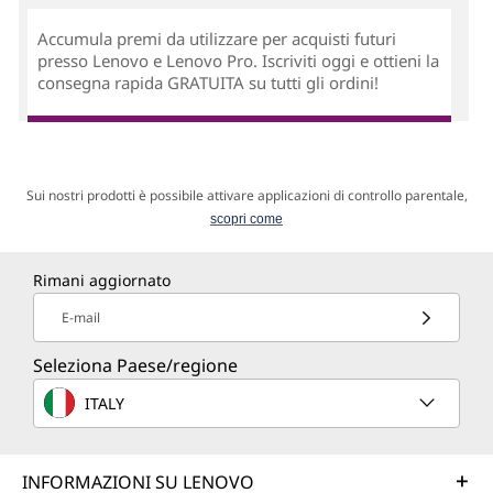
Accumula premi da utilizzare per acquisti futuri
presso Lenovo e Lenovo Pro. Iscriviti oggi e ottieni la
consegna rapida GRATUITA su tutti gli ordini!
Sui nostri prodotti è possibile attivare applicazioni di controllo parentale,
scopri come
Rimani aggiornato
E-mail
Seleziona Paese/regione
ITALY
INFORMAZIONI SU LENOVO