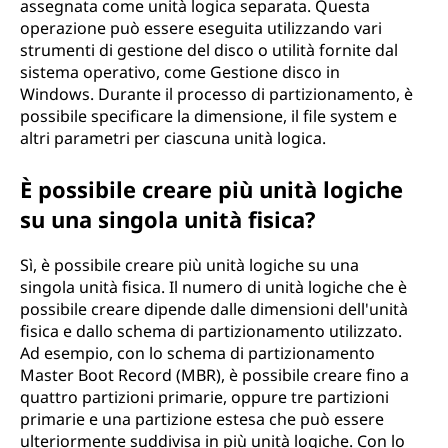
assegnata come unità logica separata. Questa
operazione può essere eseguita utilizzando vari
strumenti di gestione del disco o utilità fornite dal
sistema operativo, come Gestione disco in
Windows. Durante il processo di partizionamento, è
possibile specificare la dimensione, il file system e
altri parametri per ciascuna unità logica.
È possibile creare più unità logiche
su una singola unità fisica?
Sì, è possibile creare più unità logiche su una
singola unità fisica. Il numero di unità logiche che è
possibile creare dipende dalle dimensioni dell'unità
fisica e dallo schema di partizionamento utilizzato.
Ad esempio, con lo schema di partizionamento
Master Boot Record (MBR), è possibile creare fino a
quattro partizioni primarie, oppure tre partizioni
primarie e una partizione estesa che può essere
ulteriormente suddivisa in più unità logiche. Con lo