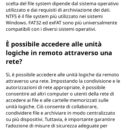
scelta del file system dipende dal sistema operativo
utilizzato e dai requisiti di archiviazione dei dati.
NTFS è il file system più utilizzato nei sistemi
Windows. FAT32 ed exFAT sono più universalmente
compatibili con i diversi sistemi operativi.
È possibile accedere alle unità
logiche in remoto attraverso una
rete?
Sì, è possibile accedere alle unità logiche da remoto
attraverso una rete. Impostando la condivisione e le
autorizzazioni di rete appropriate, è possibile
consentire ad altri computer o utenti della rete di
accedere ai file e alle cartelle memorizzati sulle
unità logiche. Ciò consente di collaborare,
condividere file e archiviare in modo centralizzato
su più dispositivi. Tuttavia, è importante garantire
l'adozione di misure di sicurezza adeguate per