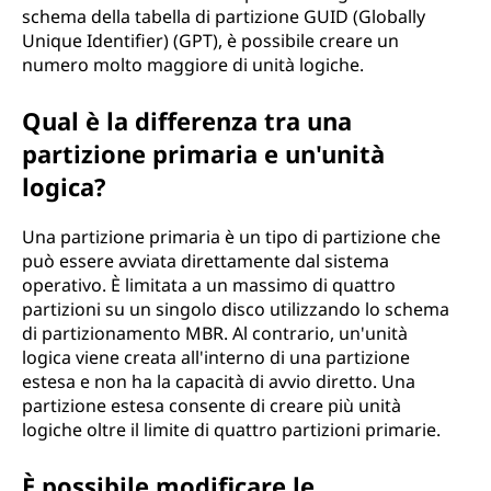
schema della tabella di partizione GUID (Globally
Unique Identifier) (GPT), è possibile creare un
numero molto maggiore di unità logiche.
Qual è la differenza tra una
partizione primaria e un'unità
logica?
Una partizione primaria è un tipo di partizione che
può essere avviata direttamente dal sistema
operativo. È limitata a un massimo di quattro
partizioni su un singolo disco utilizzando lo schema
di partizionamento MBR. Al contrario, un'unità
logica viene creata all'interno di una partizione
estesa e non ha la capacità di avvio diretto. Una
partizione estesa consente di creare più unità
logiche oltre il limite di quattro partizioni primarie.
È possibile modificare le