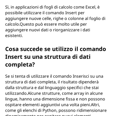
Sì, in applicazioni di fogli di calcolo come Excel, è
possibile utilizzare il comando Insert per
aggiungere nuove celle, righe o colonne al foglio di
calcolo.Questo può essere molto utile per
aggiungere nuovi dati o riorganizzare i dati
esistenti.
Cosa succede se utilizzo il comando
Insert su una struttura di dati
completa?
Se si tenta di utilizzare il comando Inserisci su una
struttura di dati completa, il risultato dipenderà
dalla struttura e dal linguaggio specifici che stai
utilizzando.Alcune strutture, come array in alcune
lingue, hanno una dimensione fissa e non possono
ospitare elementi aggiuntivi una volta pieni.Altri,
come gli elenchi di Python, possono ridimensionare