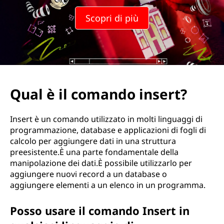
Scopri di più
Qual è il comando insert?
Insert è un comando utilizzato in molti linguaggi di
programmazione, database e applicazioni di fogli di
calcolo per aggiungere dati in una struttura
preesistente.È una parte fondamentale della
manipolazione dei dati.È possibile utilizzarlo per
aggiungere nuovi record a un database o
aggiungere elementi a un elenco in un programma.
Posso usare il comando Insert in