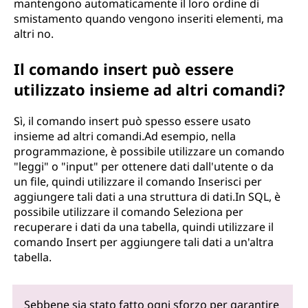
mantengono automaticamente il loro ordine di
smistamento quando vengono inseriti elementi, ma
altri no.
Il comando insert può essere
utilizzato insieme ad altri comandi?
Sì, il comando insert può spesso essere usato
insieme ad altri comandi.Ad esempio, nella
programmazione, è possibile utilizzare un comando
"leggi" o "input" per ottenere dati dall'utente o da
un file, quindi utilizzare il comando Inserisci per
aggiungere tali dati a una struttura di dati.In SQL, è
possibile utilizzare il comando Seleziona per
recuperare i dati da una tabella, quindi utilizzare il
comando Insert per aggiungere tali dati a un'altra
tabella.
Sebbene sia stato fatto ogni sforzo per garantire