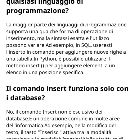
qualsiasi linguaggio di
programmazione?
La maggior parte dei linguaggi di programmazione
supporta una qualche forma di operazione di
inserimento, ma la sintassi esatta e l'utilizzo
possono variare.Ad esempio, in SQL, useresti
l'inserto in comando per aggiungere nuove righe a
una tabella.In Python, è possibile utilizzare il
metodo insert () per aggiungere elementi a un
elenco in una posizione specifica.
Il comando insert funziona solo con
i database?
No, il comando Insert non è esclusivo dei
database.È un'operazione comune in molte aree
dell'informatica.Ad esempio, nella modifica del
testo, il tasto "Inserisci" attiva tra la modalità