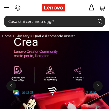
passa a contenuto principale
Home
>
Glossary
> Qual è il comando insert?