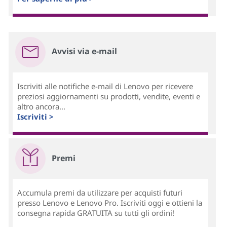
Avvisi via e-mail
Iscriviti alle notifiche e-mail di Lenovo per ricevere
preziosi aggiornamenti su prodotti, vendite, eventi e
altro ancora...
Iscriviti >
Premi
Accumula premi da utilizzare per acquisti futuri
presso Lenovo e Lenovo Pro. Iscriviti oggi e ottieni la
consegna rapida GRATUITA su tutti gli ordini!