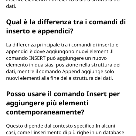
dati.
Qual è la differenza tra i comandi di
inserto e appendici?
La differenza principale tra i comandi di inserto e
appendici è dove aggiungono nuovi elementi.Il
comando INSERT può aggiungere un nuovo
elemento in qualsiasi posizione nella struttura dei
dati, mentre il comando Append aggiunge solo
nuovi elementi alla fine della struttura dei dati.
Posso usare il comando Insert per
aggiungere più elementi
contemporaneamente?
Questo dipende dal contesto specifico.In alcuni
casi, come l'inserimento di più righe in un database