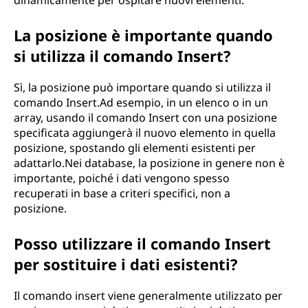
dinamicamente per ospitare nuovi elementi.
La posizione è importante quando
si utilizza il comando Insert?
Sì, la posizione può importare quando si utilizza il
comando Insert.Ad esempio, in un elenco o in un
array, usando il comando Insert con una posizione
specificata aggiungerà il nuovo elemento in quella
posizione, spostando gli elementi esistenti per
adattarlo.Nei database, la posizione in genere non è
importante, poiché i dati vengono spesso
recuperati in base a criteri specifici, non a
posizione.
Posso utilizzare il comando Insert
per sostituire i dati esistenti?
Il comando insert viene generalmente utilizzato per