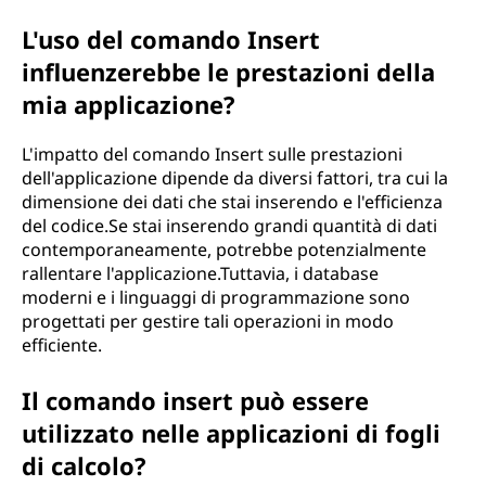
L'uso del comando Insert
influenzerebbe le prestazioni della
mia applicazione?
L'impatto del comando Insert sulle prestazioni
dell'applicazione dipende da diversi fattori, tra cui la
dimensione dei dati che stai inserendo e l'efficienza
del codice.Se stai inserendo grandi quantità di dati
contemporaneamente, potrebbe potenzialmente
rallentare l'applicazione.Tuttavia, i database
moderni e i linguaggi di programmazione sono
progettati per gestire tali operazioni in modo
efficiente.
Il comando insert può essere
utilizzato nelle applicazioni di fogli
di calcolo?