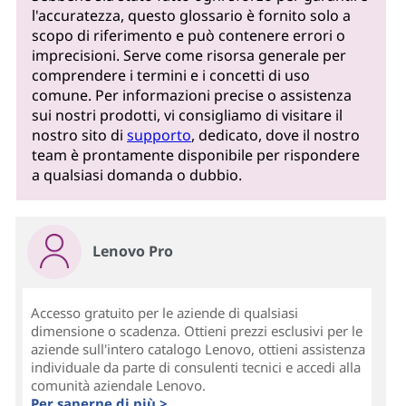
l'accuratezza, questo glossario è fornito solo a
scopo di riferimento e può contenere errori o
imprecisioni. Serve come risorsa generale per
comprendere i termini e i concetti di uso
comune. Per informazioni precise o assistenza
sui nostri prodotti, vi consigliamo di visitare il
nostro sito di
supporto
, dedicato, dove il nostro
team è prontamente disponibile per rispondere
a qualsiasi domanda o dubbio.
Lenovo Pro
Accesso gratuito per le aziende di qualsiasi
dimensione o scadenza. Ottieni prezzi esclusivi per le
aziende sull'intero catalogo Lenovo, ottieni assistenza
individuale da parte di consulenti tecnici e accedi alla
comunità aziendale Lenovo.
Per saperne di più >