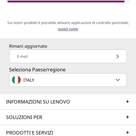
Sui nostri prodotti è possibile attivare applicazioni di controllo parentale,
scopri come
Rimani aggiornato
E-mail
Seleziona Paese/regione
ITALY
INFORMAZIONI SU LENOVO
SOLUZIONI PER
PRODOTTI E SERVIZI