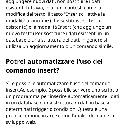
aggiungere nuovi dati, non sostituire i dati
esistenti.Tuttavia, in alcuni contesti come la
modifica del testo, il tasto "Inserisci" attiva la
modalità arancione (che sostituisce il testo
esistente) e la modalità Insert (che aggiunge un
nuovo testo).Per sostituire i dati esistenti in un
database o una struttura dei dati, in genere si
utilizza un aggiornamento o un comando simile.
Potrei automatizzare l'uso del
comando insert?
Sì, è possibile automatizzare l'uso del comando
insert.Ad esempio, è possibile scrivere uno script o
un programma per inserire automaticamente i dati
in un database o una struttura di dati in base a
determinati trigger o condizioni.Questa è una
pratica comune in aree come l'analisi dei dati e lo
sviluppo web.