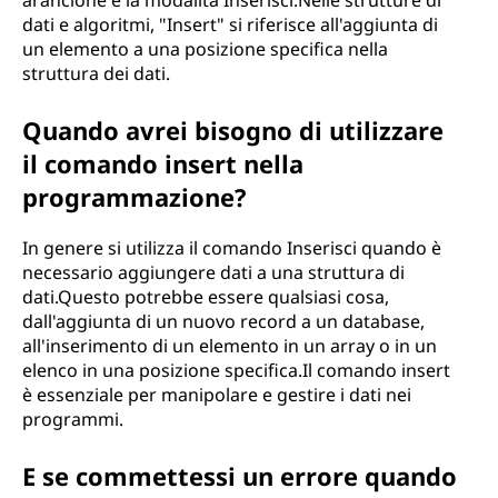
arancione e la modalità Inserisci.Nelle strutture di
dati e algoritmi, "Insert" si riferisce all'aggiunta di
un elemento a una posizione specifica nella
struttura dei dati.
Quando avrei bisogno di utilizzare
il comando insert nella
programmazione?
In genere si utilizza il comando Inserisci quando è
necessario aggiungere dati a una struttura di
dati.Questo potrebbe essere qualsiasi cosa,
dall'aggiunta di un nuovo record a un database,
all'inserimento di un elemento in un array o in un
elenco in una posizione specifica.Il comando insert
è essenziale per manipolare e gestire i dati nei
programmi.
E se commettessi un errore quando