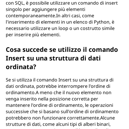
con SQL, è possibile utilizzare un comando di insert
singolo per aggiungere più elementi
contemporaneamente.In altri casi, come
l'inserimento di elementi in un elenco di Python, è
necessario utilizzare un loop o un costrutto simile
per inserire più elementi.
Cosa succede se utilizzo il comando
Insert su una struttura di dati
ordinata?
Se si utilizza il comando Insert su una struttura di
dati ordinata, potrebbe interrompere l'ordine di
ordinamento.A meno che il nuovo elemento non
venga inserito nella posizione corretta per
mantenere l'ordine di ordinamento, le operazioni
successive che si basano sull'ordine di ordinamento
potrebbero non funzionare correttamente.Alcune
strutture di dati, come alcuni tipi di alberi binari,