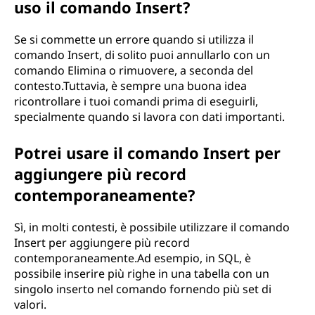
uso il comando Insert?
Se si commette un errore quando si utilizza il
comando Insert, di solito puoi annullarlo con un
comando Elimina o rimuovere, a seconda del
contesto.Tuttavia, è sempre una buona idea
ricontrollare i tuoi comandi prima di eseguirli,
specialmente quando si lavora con dati importanti.
Potrei usare il comando Insert per
aggiungere più record
contemporaneamente?
Sì, in molti contesti, è possibile utilizzare il comando
Insert per aggiungere più record
contemporaneamente.Ad esempio, in SQL, è
possibile inserire più righe in una tabella con un
singolo inserto nel comando fornendo più set di
valori.