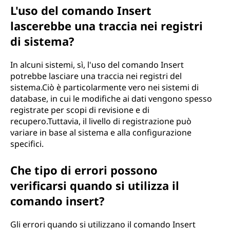
L'uso del comando Insert
lascerebbe una traccia nei registri
di sistema?
In alcuni sistemi, sì, l'uso del comando Insert
potrebbe lasciare una traccia nei registri del
sistema.Ciò è particolarmente vero nei sistemi di
database, in cui le modifiche ai dati vengono spesso
registrate per scopi di revisione e di
recupero.Tuttavia, il livello di registrazione può
variare in base al sistema e alla configurazione
specifici.
Che tipo di errori possono
verificarsi quando si utilizza il
comando insert?
Gli errori quando si utilizzano il comando Insert