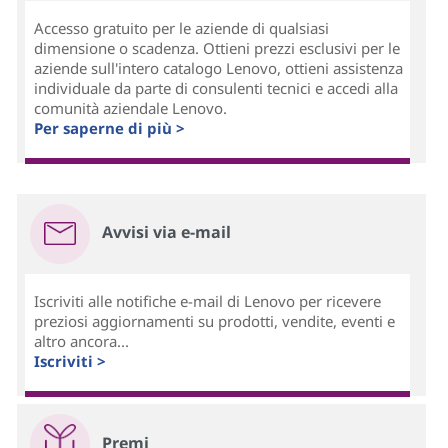
Accesso gratuito per le aziende di qualsiasi
dimensione o scadenza. Ottieni prezzi esclusivi per le
aziende sull'intero catalogo Lenovo, ottieni assistenza
individuale da parte di consulenti tecnici e accedi alla
comunità aziendale Lenovo.
Per saperne di più >
Avvisi via e-mail
Iscriviti alle notifiche e-mail di Lenovo per ricevere
preziosi aggiornamenti su prodotti, vendite, eventi e
altro ancora...
Iscriviti >
Premi