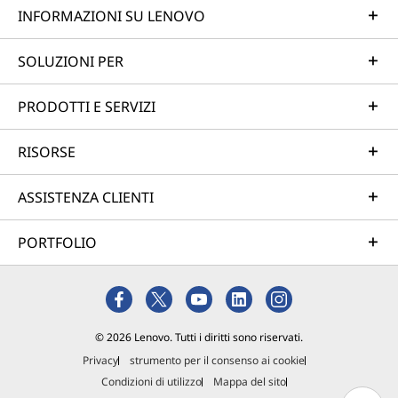
INFORMAZIONI SU LENOVO
SOLUZIONI PER
PRODOTTI E SERVIZI
RISORSE
ASSISTENZA CLIENTI
PORTFOLIO
© 2026 Lenovo. Tutti i diritti sono riservati.
Privacy
strumento per il consenso ai cookie
Condizioni di utilizzo
Mappa del sito