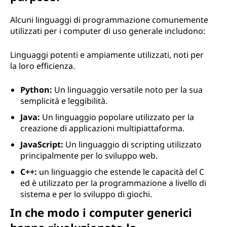
Alcuni linguaggi di programmazione comunemente
utilizzati per i computer di uso generale includono:
Linguaggi potenti e ampiamente utilizzati, noti per
la loro efficienza.
Python:
Un linguaggio versatile noto per la sua
semplicità e leggibilità.
Java:
Un linguaggio popolare utilizzato per la
creazione di applicazioni multipiattaforma.
JavaScript:
Un linguaggio di scripting utilizzato
principalmente per lo sviluppo web.
C++:
un linguaggio che estende le capacità del C
ed è utilizzato per la programmazione a livello di
sistema e per lo sviluppo di giochi.
In che modo i computer generici