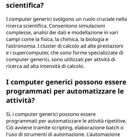
scientifica?
I computer generici svolgono un ruolo cruciale nella
ricerca scientifica. Consentono simulazioni
complesse, analisi dei dati e modellazione in vari
campi come la fisica, la chimica, la biologia e
l'astronomia. I cluster di calcolo ad alte prestazioni
e i supercomputer, che sono forme specializzate di
computer generici, sono utilizzati per attività di
ricerca ad alta intensità di calcolo.
I computer generici possono essere
programmati per automatizzare le
attività?
Sì, i computer generici possono essere
programmati per automatizzare le attività ripetitive.
Ciò avviene tramite scripting, elaborazione batch o
l'uso di strumenti di automazione. L'automazione