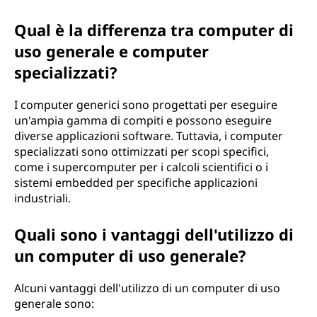
?
Qual è la differenza tra computer di
uso generale e computer
specializzati?
I computer generici sono progettati per eseguire
un'ampia gamma di compiti e possono eseguire
diverse applicazioni software. Tuttavia, i computer
specializzati sono ottimizzati per scopi specifici,
come i supercomputer per i calcoli scientifici o i
sistemi embedded per specifiche applicazioni
industriali.
Quali sono i vantaggi dell'utilizzo di
un computer di uso generale?
Alcuni vantaggi dell'utilizzo di un computer di uso
generale sono: