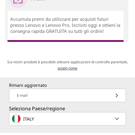
Accumula premi da utilizzare per acquisti futuri
presso Lenovo e Lenovo Pro. Iscriviti oggi e ottieni la
consegna rapida GRATUITA su tutti gli ordini!
Sui nostri prodotti è possibile attivare applicazioni di controllo parentale,
scopri come
Rimani aggiornato
E-mail
Seleziona Paese/regione
ITALY