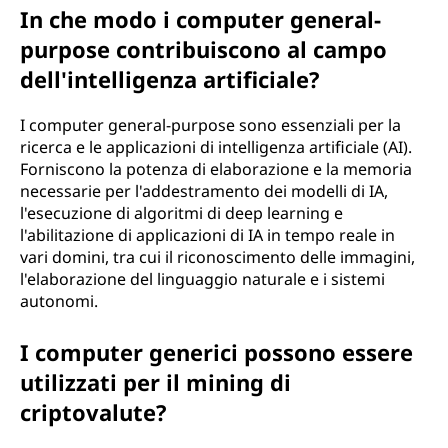
In che modo i computer general-
purpose contribuiscono al campo
dell'intelligenza artificiale?
I computer general-purpose sono essenziali per la
ricerca e le applicazioni di intelligenza artificiale (AI).
Forniscono la potenza di elaborazione e la memoria
necessarie per l'addestramento dei modelli di IA,
l'esecuzione di algoritmi di deep learning e
l'abilitazione di applicazioni di IA in tempo reale in
vari domini, tra cui il riconoscimento delle immagini,
l'elaborazione del linguaggio naturale e i sistemi
autonomi.
I computer generici possono essere
utilizzati per il mining di
criptovalute?