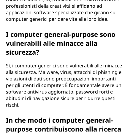
professionisti della creatività si affidano ad
applicazioni software specializzate che girano su
computer generici per dare vita alle loro idee.
I computer general-purpose sono
vulnerabili alle minacce alla
sicurezza?
Sì, i computer generici sono vulnerabili alle minacce
alla sicurezza. Malware, virus, attacchi di phishing e
violazioni di dati sono preoccupazioni importanti
per gli utenti di computer. È fondamentale avere un
software antivirus aggiornato, password forti e
abitudini di navigazione sicure per ridurre questi
rischi.
In che modo i computer general-
purpose contribuiscono alla ricerca