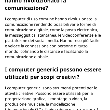
hanno rivoluzionato la
comunicazione?
I computer di uso comune hanno rivoluzionato la
comunicazione rendendo possibili varie forme di
comunicazione digitale, come la posta elettronica,
la messaggistica istantanea, le videoconferenze e le
piattaforme dei social media. Hanno reso più facile
e veloce la connessione con persone di tutto il
mondo, colmando le distanze e facilitando la
comunicazione globale.
I computer generici possono essere
utilizzati per scopi creativi?
I computer generici sono strumenti potenti per le
attività creative. Possono essere utilizzati per la
progettazione grafica, il montaggio video, la
produzione musicale, la modellazione
tridimensionale (3D), l'animazione e altro ancora. I