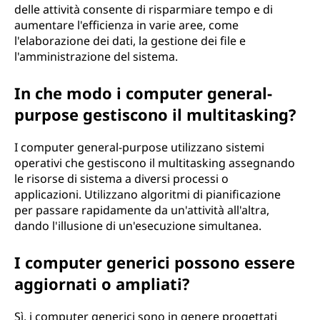
delle attività consente di risparmiare tempo e di
aumentare l'efficienza in varie aree, come
l'elaborazione dei dati, la gestione dei file e
l'amministrazione del sistema.
In che modo i computer general-
purpose gestiscono il multitasking?
I computer general-purpose utilizzano sistemi
operativi che gestiscono il multitasking assegnando
le risorse di sistema a diversi processi o
applicazioni. Utilizzano algoritmi di pianificazione
per passare rapidamente da un'attività all'altra,
dando l'illusione di un'esecuzione simultanea.
I computer generici possono essere
aggiornati o ampliati?
Sì, i computer generici sono in genere progettati