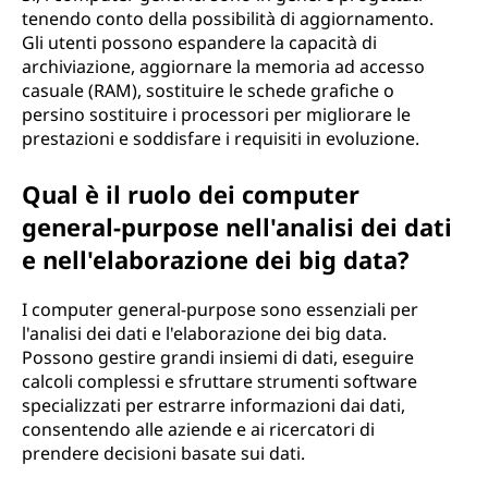
tenendo conto della possibilità di aggiornamento.
Gli utenti possono espandere la capacità di
archiviazione, aggiornare la memoria ad accesso
casuale (RAM), sostituire le schede grafiche o
persino sostituire i processori per migliorare le
prestazioni e soddisfare i requisiti in evoluzione.
Qual è il ruolo dei computer
general-purpose nell'analisi dei dati
e nell'elaborazione dei big data?
I computer general-purpose sono essenziali per
l'analisi dei dati e l'elaborazione dei big data.
Possono gestire grandi insiemi di dati, eseguire
calcoli complessi e sfruttare strumenti software
specializzati per estrarre informazioni dai dati,
consentendo alle aziende e ai ricercatori di
prendere decisioni basate sui dati.