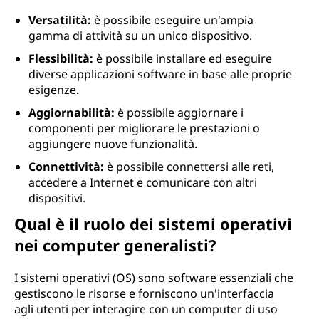
Versatilità:
è possibile eseguire un'ampia
gamma di attività su un unico dispositivo.
Flessibilità:
è possibile installare ed eseguire
diverse applicazioni software in base alle proprie
esigenze.
Aggiornabilità:
è possibile aggiornare i
componenti per migliorare le prestazioni o
aggiungere nuove funzionalità.
Connettività:
è possibile connettersi alle reti,
accedere a Internet e comunicare con altri
dispositivi.
Qual è il ruolo dei sistemi operativi
nei computer generalisti?
I sistemi operativi (OS) sono software essenziali che
gestiscono le risorse e forniscono un'interfaccia
agli utenti per interagire con un computer di uso