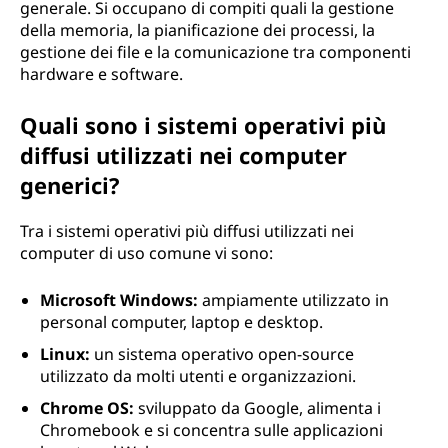
generale. Si occupano di compiti quali la gestione
della memoria, la pianificazione dei processi, la
gestione dei file e la comunicazione tra componenti
hardware e software.
Quali sono i sistemi operativi più
diffusi utilizzati nei computer
generici?
Tra i sistemi operativi più diffusi utilizzati nei
computer di uso comune vi sono:
Microsoft Windows:
ampiamente utilizzato in
personal computer, laptop e desktop.
Linux:
un sistema operativo open-source
utilizzato da molti utenti e organizzazioni.
Chrome OS:
sviluppato da Google, alimenta i
Chromebook e si concentra sulle applicazioni