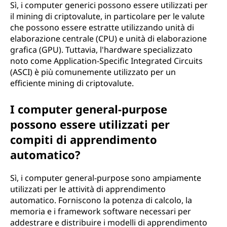
Sì, i computer generici possono essere utilizzati per
il mining di criptovalute, in particolare per le valute
che possono essere estratte utilizzando unità di
elaborazione centrale (CPU) e unità di elaborazione
grafica (GPU). Tuttavia, l'hardware specializzato
noto come Application-Specific Integrated Circuits
(ASCI) è più comunemente utilizzato per un
efficiente mining di criptovalute.
I computer general-purpose
possono essere utilizzati per
compiti di apprendimento
automatico?
Sì, i computer general-purpose sono ampiamente
utilizzati per le attività di apprendimento
automatico. Forniscono la potenza di calcolo, la
memoria e i framework software necessari per
addestrare e distribuire i modelli di apprendimento