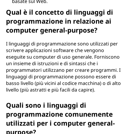
basate sul Web.
Qual è il concetto di linguaggi di
programmazione in relazione ai
computer general-purpose?
I linguaggi di programmazione sono utilizzati per
scrivere applicazioni software che vengono
eseguite su computer di uso generale. Forniscono
un insieme di istruzioni e di sintassi che i
programmatori utilizzano per creare programmi. I
linguaggi di programmazione possono essere di
basso livello (più vicini al codice macchina) o di alto
livello (più astratti e più facili da capire).
Quali sono i linguaggi di
programmazione comunemente
utilizzati per i computer general-
purpose?