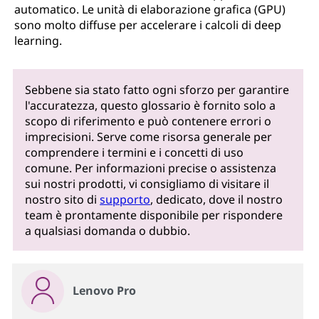
automatico. Le unità di elaborazione grafica (GPU)
sono molto diffuse per accelerare i calcoli di deep
learning.
Sebbene sia stato fatto ogni sforzo per garantire
l'accuratezza, questo glossario è fornito solo a
scopo di riferimento e può contenere errori o
imprecisioni. Serve come risorsa generale per
comprendere i termini e i concetti di uso
comune. Per informazioni precise o assistenza
sui nostri prodotti, vi consigliamo di visitare il
nostro sito di
supporto
, dedicato, dove il nostro
team è prontamente disponibile per rispondere
a qualsiasi domanda o dubbio.
Lenovo Pro