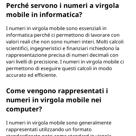
Perché servono i numeri a virgola
mobile in informatica?
I numeri in virgola mobile sono essenziali in
informatica perché ci permettono di lavorare con
valori reali che non sono numeri interi. Molti calcoli
scientifici, ingegneristici e finanziari richiedono la
rappresentazione precisa di numeri decimali con
vari livelli di precisione. I numeri in virgola mobile ci
permettono di eseguire questi calcoli in modo
accurato ed efficiente.
Come vengono rappresentati i
numeri in virgola mobile nei
computer?
I numeri in virgola mobile sono generalmente
rappresentati utilizzando un formato