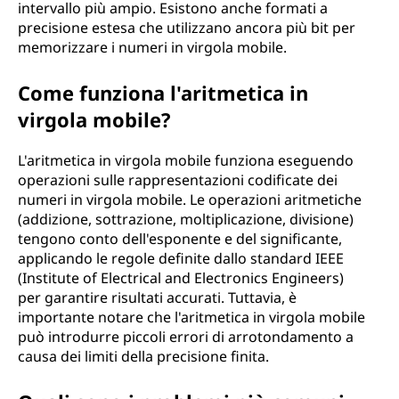
intervallo più ampio. Esistono anche formati a
precisione estesa che utilizzano ancora più bit per
memorizzare i numeri in virgola mobile.
Come funziona l'aritmetica in
virgola mobile?
L'aritmetica in virgola mobile funziona eseguendo
operazioni sulle rappresentazioni codificate dei
numeri in virgola mobile. Le operazioni aritmetiche
(addizione, sottrazione, moltiplicazione, divisione)
tengono conto dell'esponente e del significante,
applicando le regole definite dallo standard IEEE
(Institute of Electrical and Electronics Engineers)
per garantire risultati accurati. Tuttavia, è
importante notare che l'aritmetica in virgola mobile
può introdurre piccoli errori di arrotondamento a
causa dei limiti della precisione finita.