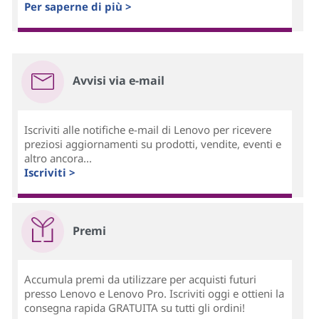
Per saperne di più >
Avvisi via e-mail
Iscriviti alle notifiche e-mail di Lenovo per ricevere
preziosi aggiornamenti su prodotti, vendite, eventi e
altro ancora...
Iscriviti >
Premi
Accumula premi da utilizzare per acquisti futuri
presso Lenovo e Lenovo Pro. Iscriviti oggi e ottieni la
consegna rapida GRATUITA su tutti gli ordini!