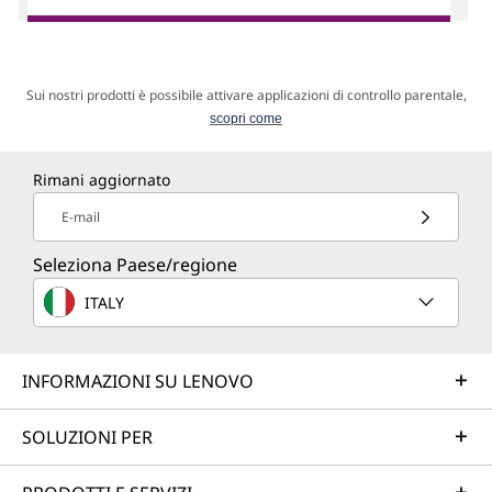
Sui nostri prodotti è possibile attivare applicazioni di controllo parentale,
scopri come
Rimani aggiornato
E-mail
Seleziona Paese/regione
ITALY
INFORMAZIONI SU LENOVO
SOLUZIONI PER