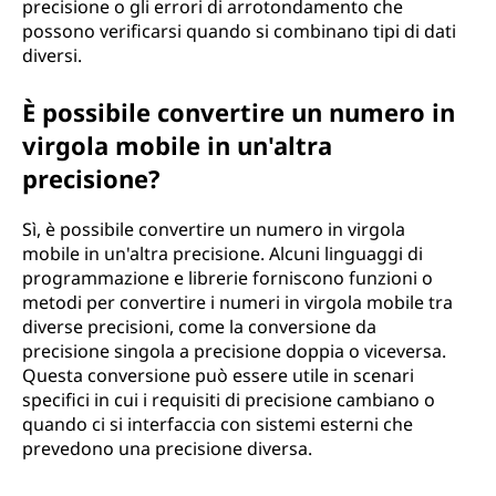
precisione o gli errori di arrotondamento che
possono verificarsi quando si combinano tipi di dati
diversi.
È possibile convertire un numero in
virgola mobile in un'altra
precisione?
Sì, è possibile convertire un numero in virgola
mobile in un'altra precisione. Alcuni linguaggi di
programmazione e librerie forniscono funzioni o
metodi per convertire i numeri in virgola mobile tra
diverse precisioni, come la conversione da
precisione singola a precisione doppia o viceversa.
Questa conversione può essere utile in scenari
specifici in cui i requisiti di precisione cambiano o
quando ci si interfaccia con sistemi esterni che
prevedono una precisione diversa.