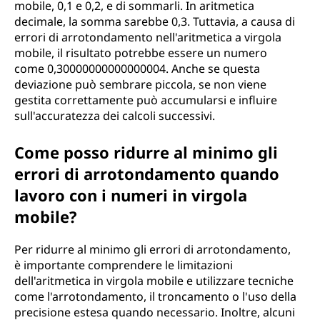
mobile, 0,1 e 0,2, e di sommarli. In aritmetica
decimale, la somma sarebbe 0,3. Tuttavia, a causa di
errori di arrotondamento nell'aritmetica a virgola
mobile, il risultato potrebbe essere un numero
come 0,30000000000000004. Anche se questa
deviazione può sembrare piccola, se non viene
gestita correttamente può accumularsi e influire
sull'accuratezza dei calcoli successivi.
Come posso ridurre al minimo gli
errori di arrotondamento quando
lavoro con i numeri in virgola
mobile?
Per ridurre al minimo gli errori di arrotondamento,
è importante comprendere le limitazioni
dell'aritmetica in virgola mobile e utilizzare tecniche
come l'arrotondamento, il troncamento o l'uso della
precisione estesa quando necessario. Inoltre, alcuni