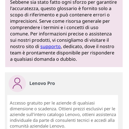
Sebbene sia stato fatto ogni sforzo per garantire
l'accuratezza, questo glossario è fornito solo a
scopo di riferimento e può contenere errori o
imprecisioni. Serve come risorsa generale per
comprendere i termini e i concetti di uso
comune. Per informazioni precise o assistenza
sui nostri prodotti, vi consigliamo di visitare il
nostro sito di
supporto
, dedicato, dove il nostro
team è prontamente disponibile per rispondere
a qualsiasi domanda o dubbio.
Lenovo Pro
Accesso gratuito per le aziende di qualsiasi
dimensione o scadenza. Ottieni prezzi esclusivi per le
aziende sull'intero catalogo Lenovo, ottieni assistenza
individuale da parte di consulenti tecnici e accedi alla
comunità aziendale Lenovo.