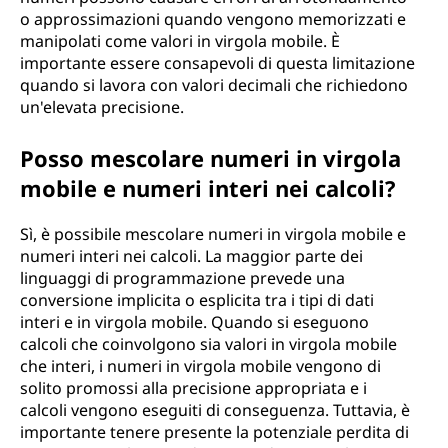
o approssimazioni quando vengono memorizzati e
manipolati come valori in virgola mobile. È
importante essere consapevoli di questa limitazione
quando si lavora con valori decimali che richiedono
un'elevata precisione.
Posso mescolare numeri in virgola
mobile e numeri interi nei calcoli?
Sì, è possibile mescolare numeri in virgola mobile e
numeri interi nei calcoli. La maggior parte dei
linguaggi di programmazione prevede una
conversione implicita o esplicita tra i tipi di dati
interi e in virgola mobile. Quando si eseguono
calcoli che coinvolgono sia valori in virgola mobile
che interi, i numeri in virgola mobile vengono di
solito promossi alla precisione appropriata e i
calcoli vengono eseguiti di conseguenza. Tuttavia, è
importante tenere presente la potenziale perdita di