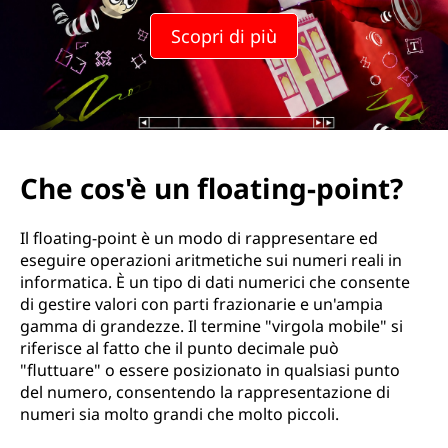
Scopri di più
Che cos'è un floating-point?
Il floating-point è un modo di rappresentare ed
eseguire operazioni aritmetiche sui numeri reali in
informatica. È un tipo di dati numerici che consente
di gestire valori con parti frazionarie e un'ampia
gamma di grandezze. Il termine "virgola mobile" si
riferisce al fatto che il punto decimale può
"fluttuare" o essere posizionato in qualsiasi punto
del numero, consentendo la rappresentazione di
numeri sia molto grandi che molto piccoli.