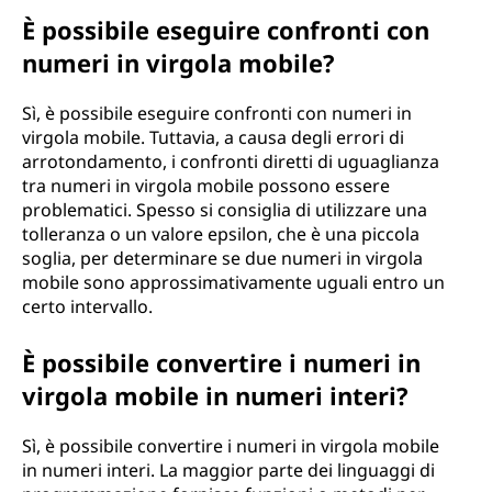
È possibile eseguire confronti con
numeri in virgola mobile?
Sì, è possibile eseguire confronti con numeri in
virgola mobile. Tuttavia, a causa degli errori di
arrotondamento, i confronti diretti di uguaglianza
tra numeri in virgola mobile possono essere
problematici. Spesso si consiglia di utilizzare una
tolleranza o un valore epsilon, che è una piccola
soglia, per determinare se due numeri in virgola
mobile sono approssimativamente uguali entro un
certo intervallo.
È possibile convertire i numeri in
virgola mobile in numeri interi?
Sì, è possibile convertire i numeri in virgola mobile
in numeri interi. La maggior parte dei linguaggi di