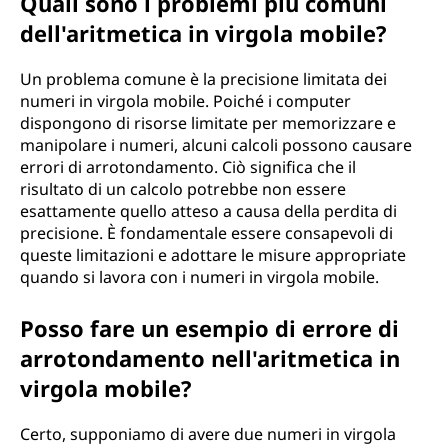
Quali sono i problemi più comuni
dell'aritmetica in virgola mobile?
Un problema comune è la precisione limitata dei
numeri in virgola mobile. Poiché i computer
dispongono di risorse limitate per memorizzare e
manipolare i numeri, alcuni calcoli possono causare
errori di arrotondamento. Ciò significa che il
risultato di un calcolo potrebbe non essere
esattamente quello atteso a causa della perdita di
precisione. È fondamentale essere consapevoli di
queste limitazioni e adottare le misure appropriate
quando si lavora con i numeri in virgola mobile.
Posso fare un esempio di errore di
arrotondamento nell'aritmetica in
virgola mobile?
Certo, supponiamo di avere due numeri in virgola