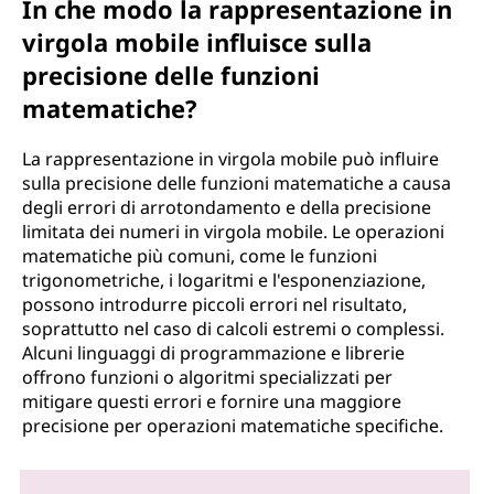
In che modo la rappresentazione in
virgola mobile influisce sulla
precisione delle funzioni
matematiche?
La rappresentazione in virgola mobile può influire
sulla precisione delle funzioni matematiche a causa
degli errori di arrotondamento e della precisione
limitata dei numeri in virgola mobile. Le operazioni
matematiche più comuni, come le funzioni
trigonometriche, i logaritmi e l'esponenziazione,
possono introdurre piccoli errori nel risultato,
soprattutto nel caso di calcoli estremi o complessi.
Alcuni linguaggi di programmazione e librerie
offrono funzioni o algoritmi specializzati per
mitigare questi errori e fornire una maggiore
precisione per operazioni matematiche specifiche.