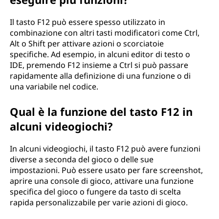
Il tasto F12 può essere spesso utilizzato in
combinazione con altri tasti modificatori come Ctrl,
Alt o Shift per attivare azioni o scorciatoie
specifiche. Ad esempio, in alcuni editor di testo o
IDE, premendo F12 insieme a Ctrl si può passare
rapidamente alla definizione di una funzione o di
una variabile nel codice.
Qual è la funzione del tasto F12 in
alcuni videogiochi?
In alcuni videogiochi, il tasto F12 può avere funzioni
diverse a seconda del gioco o delle sue
impostazioni. Può essere usato per fare screenshot,
aprire una console di gioco, attivare una funzione
specifica del gioco o fungere da tasto di scelta
rapida personalizzabile per varie azioni di gioco.