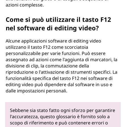
azioni complesse.
Come si può utilizzare il tasto F12
nel software di editing video?
Alcune applicazioni software di editing video
utilizzano il tasto F12 come scorciatoia
personalizzabile per varie funzioni. Può essere
assegnato ad azioni come l'aggiunta di marcatori, la
divisione di clip, la commutazione della
riproduzione o l'attivazione di strumenti specifici. La
funzionalità specifica del tasto F12 nei software di
editing video può dipendere dal software in uso e
dalle impostazioni personali.
Sebbene sia stato fatto ogni sforzo per garantire
l'accuratezza, questo glossario è fornito solo a
scopo di riferimento e può contenere errori o