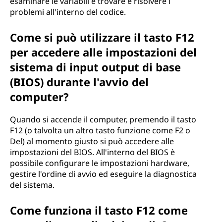
esaminare le variabili e trovare e risolvere i
problemi all'interno del codice.
Come si può utilizzare il tasto F12
per accedere alle impostazioni del
sistema di input output di base
(BIOS) durante l'avvio del
computer?
Quando si accende il computer, premendo il tasto
F12 (o talvolta un altro tasto funzione come F2 o
Del) al momento giusto si può accedere alle
impostazioni del BIOS. All'interno del BIOS è
possibile configurare le impostazioni hardware,
gestire l'ordine di avvio ed eseguire la diagnostica
del sistema.
Come funziona il tasto F12 come