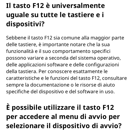
Il tasto F12 è universalmente
uguale su tutte le tastiere e i
dispositivi?
Sebbene il tasto F12 sia comune alla maggior parte
delle tastiere, è importante notare che la sua
funzionalità e il suo comportamento specifici
possono variare a seconda del sistema operativo,
delle applicazioni software e delle configurazioni
della tastiera. Per conoscere esattamente le
caratteristiche e le funzioni del tasto F12, consultare
sempre la documentazione o le risorse di aiuto
specifiche del dispositivo e del software in uso.
È possibile utilizzare il tasto F12
per accedere al menu di avvio per
selezionare il dispositivo di avvio?