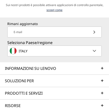
Sui nostri prodotti è possibile attivare applicazioni di controllo parentale,
scopri come
Rimani aggiornato
E-mail
Seleziona Paese/regione
ITALY
INFORMAZIONI SU LENOVO
SOLUZIONI PER
PRODOTTI E SERVIZI
RISORSE