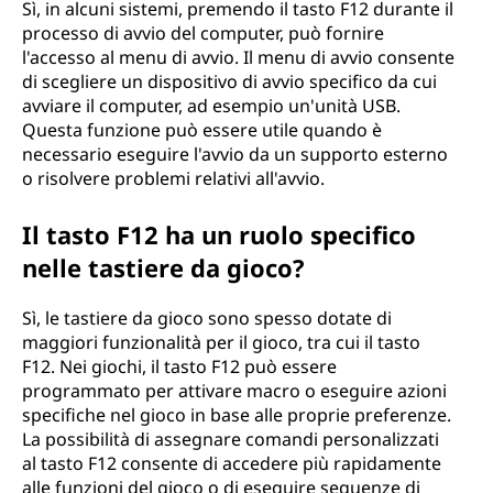
Sì, in alcuni sistemi, premendo il tasto F12 durante il
processo di avvio del computer, può fornire
l'accesso al menu di avvio. Il menu di avvio consente
di scegliere un dispositivo di avvio specifico da cui
avviare il computer, ad esempio un'unità USB.
Questa funzione può essere utile quando è
necessario eseguire l'avvio da un supporto esterno
o risolvere problemi relativi all'avvio.
Il tasto F12 ha un ruolo specifico
nelle tastiere da gioco?
Sì, le tastiere da gioco sono spesso dotate di
maggiori funzionalità per il gioco, tra cui il tasto
F12. Nei giochi, il tasto F12 può essere
programmato per attivare macro o eseguire azioni
specifiche nel gioco in base alle proprie preferenze.
La possibilità di assegnare comandi personalizzati
al tasto F12 consente di accedere più rapidamente
alle funzioni del gioco o di eseguire sequenze di