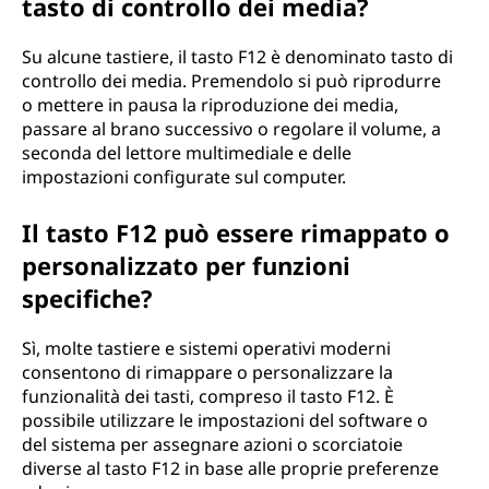
tasto di controllo dei media?
Su alcune tastiere, il tasto F12 è denominato tasto di
controllo dei media. Premendolo si può riprodurre
o mettere in pausa la riproduzione dei media,
passare al brano successivo o regolare il volume, a
seconda del lettore multimediale e delle
impostazioni configurate sul computer.
Il tasto F12 può essere rimappato o
personalizzato per funzioni
specifiche?
Sì, molte tastiere e sistemi operativi moderni
consentono di rimappare o personalizzare la
funzionalità dei tasti, compreso il tasto F12. È
possibile utilizzare le impostazioni del software o
del sistema per assegnare azioni o scorciatoie
diverse al tasto F12 in base alle proprie preferenze