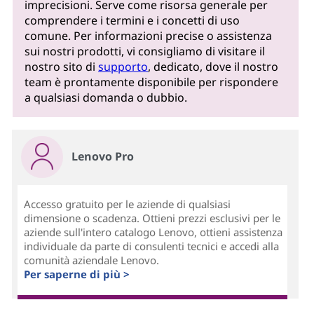
imprecisioni. Serve come risorsa generale per
comprendere i termini e i concetti di uso
comune. Per informazioni precise o assistenza
sui nostri prodotti, vi consigliamo di visitare il
nostro sito di
supporto
, dedicato, dove il nostro
team è prontamente disponibile per rispondere
a qualsiasi domanda o dubbio.
Lenovo Pro
Accesso gratuito per le aziende di qualsiasi
dimensione o scadenza. Ottieni prezzi esclusivi per le
aziende sull'intero catalogo Lenovo, ottieni assistenza
individuale da parte di consulenti tecnici e accedi alla
comunità aziendale Lenovo.
Per saperne di più >