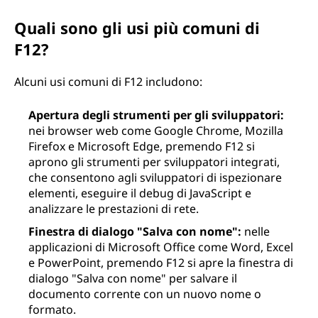
Quali sono gli usi più comuni di
F12?
Alcuni usi comuni di F12 includono:
Apertura degli strumenti per gli sviluppatori:
nei browser web come Google Chrome, Mozilla
Firefox e Microsoft Edge, premendo F12 si
aprono gli strumenti per sviluppatori integrati,
che consentono agli sviluppatori di ispezionare
elementi, eseguire il debug di JavaScript e
analizzare le prestazioni di rete.
Finestra di dialogo "Salva con nome":
nelle
applicazioni di Microsoft Office come Word, Excel
e PowerPoint, premendo F12 si apre la finestra di
dialogo "Salva con nome" per salvare il
documento corrente con un nuovo nome o
formato.