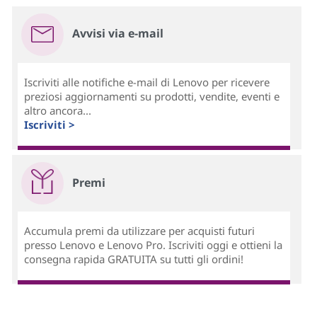
Avvisi via e-mail
Iscriviti alle notifiche e-mail di Lenovo per ricevere
preziosi aggiornamenti su prodotti, vendite, eventi e
altro ancora...
Iscriviti >
Premi
Accumula premi da utilizzare per acquisti futuri
presso Lenovo e Lenovo Pro. Iscriviti oggi e ottieni la
consegna rapida GRATUITA su tutti gli ordini!