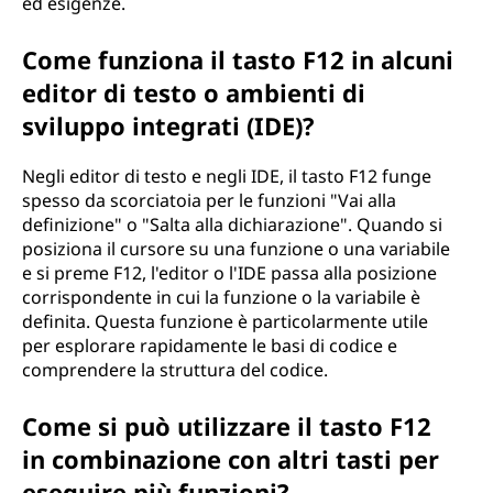
ed esigenze.
Come funziona il tasto F12 in alcuni
editor di testo o ambienti di
sviluppo integrati (IDE)?
Negli editor di testo e negli IDE, il tasto F12 funge
spesso da scorciatoia per le funzioni "Vai alla
definizione" o "Salta alla dichiarazione". Quando si
posiziona il cursore su una funzione o una variabile
e si preme F12, l'editor o l'IDE passa alla posizione
corrispondente in cui la funzione o la variabile è
definita. Questa funzione è particolarmente utile
per esplorare rapidamente le basi di codice e
comprendere la struttura del codice.
Come si può utilizzare il tasto F12
in combinazione con altri tasti per
eseguire più funzioni?