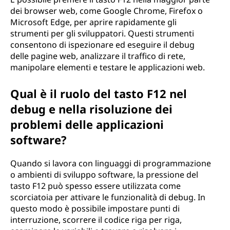
dei browser web, come Google Chrome, Firefox o
Microsoft Edge, per aprire rapidamente gli
strumenti per gli sviluppatori. Questi strumenti
consentono di ispezionare ed eseguire il debug
delle pagine web, analizzare il traffico di rete,
manipolare elementi e testare le applicazioni web.
Qual è il ruolo del tasto F12 nel
debug e nella risoluzione dei
problemi delle applicazioni
software?
Quando si lavora con linguaggi di programmazione
o ambienti di sviluppo software, la pressione del
tasto F12 può spesso essere utilizzata come
scorciatoia per attivare le funzionalità di debug. In
questo modo è possibile impostare punti di
interruzione, scorrere il codice riga per riga,