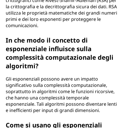
crittografici come Rivest-Shamir-Adleman (RSA) per
la crittografia e la decrittografia sicura dei dati. RSA
utilizza le proprietà matematiche dei grandi numeri
primi e dei loro esponenti per proteggere le
comunicazioni.
In che modo il concetto di
esponenziale influisce sulla
complessità computazionale degli
algoritmi?
Gli esponenziali possono avere un impatto
significativo sulla complessità computazionale,
soprattutto in algoritmi come le funzioni ricorsive,
che hanno una complessità temporale
esponenziale. Tali algoritmi possono diventare lenti
e inefficienti per input di grandi dimensioni.
Come si usano gli esponenziali