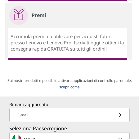
Premi
Accumula premi da utilizzare per acquisti futuri
presso Lenovo e Lenovo Pro. Iscriviti oggi e ottieni la
consegna rapida GRATUITA su tutti gli ordini!
Sui nostri prodotti è possibile attivare applicazioni di controllo parentale,
scopri come
Rimani aggiornato
E-mail
Seleziona Paese/regione