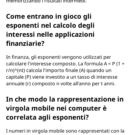
memorizzando i risultati intermedi.
Come entrano in gioco gli
esponenti nel calcolo degli
interessi nelle applicazioni
finanziarie?
In finanza, gli esponenti vengono utilizzati per
calcolare l'interesse composto. La formula A = P (1 +
r/n)^(nt) calcola l'importo finale (A) quando un
capitale (P) viene investito a un tasso di interesse
annuale (r) composto n volte all'anno per t anni.
In che modo la rappresentazione in
virgola mobile nei computer è
correlata agli esponenti?
I numeri in virgola mobile sono rappresentati con la