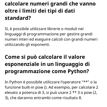
calcolare numeri grandi che vanno
oltre i limiti dei tipi di dati
standard?
Sì, è possibile utilizzare librerie o moduli nei
linguaggi di programmazione per gestire grandi
numeri interi ed eseguire calcoli con grandi numeri
utilizzando gli esponenti.
Come si può calcolare il valore
esponenziale in un linguaggio di
programmazione come Python?
In Python è possibile utilizzare l'operatore "**" o la
funzione built-in pow (). Ad esempio, per calcolare 2
elevato a potenza di 3, si può usare 2 ** 3 o pow (2,
3), che daranno entrambi come risultato 8.