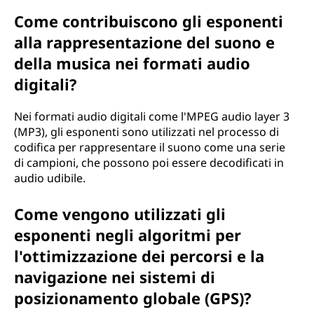
Come contribuiscono gli esponenti
alla rappresentazione del suono e
della musica nei formati audio
digitali?
Nei formati audio digitali come l'MPEG audio layer 3
(MP3), gli esponenti sono utilizzati nel processo di
codifica per rappresentare il suono come una serie
di campioni, che possono poi essere decodificati in
audio udibile.
Come vengono utilizzati gli
esponenti negli algoritmi per
l'ottimizzazione dei percorsi e la
navigazione nei sistemi di
posizionamento globale (GPS)?