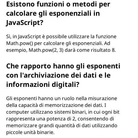
Esistono funzioni o metodi per
calcolare gli esponenziali in
JavaScript?
Sì, in JavaScript è possibile utilizzare la funzione
Math.pow() per calcolare gli esponenziali. Ad
esempio, Math.pow(2, 3) darà come risultato 8.
Che rapporto hanno gli esponenti
con l'archiviazione dei dati e le
informazioni digitali?
Gli esponenti hanno un ruolo nella misurazione
della capacità di memorizzazione dei dati. I
computer utilizzano sistemi binari, in cui ogni bit
rappresenta una potenza di 2, consentendo di
memorizzare grandi quantità di dati utilizzando
piccole unità binarie.