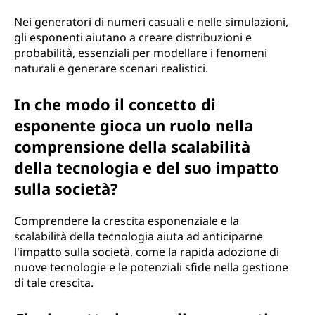
Nei generatori di numeri casuali e nelle simulazioni,
gli esponenti aiutano a creare distribuzioni e
probabilità, essenziali per modellare i fenomeni
naturali e generare scenari realistici.
In che modo il concetto di
esponente gioca un ruolo nella
comprensione della scalabilità
della tecnologia e del suo impatto
sulla società?
Comprendere la crescita esponenziale e la
scalabilità della tecnologia aiuta ad anticiparne
l'impatto sulla società, come la rapida adozione di
nuove tecnologie e le potenziali sfide nella gestione
di tale crescita.