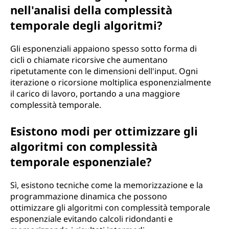
nell'analisi della complessità
temporale degli algoritmi?
Gli esponenziali appaiono spesso sotto forma di
cicli o chiamate ricorsive che aumentano
ripetutamente con le dimensioni dell'input. Ogni
iterazione o ricorsione moltiplica esponenzialmente
il carico di lavoro, portando a una maggiore
complessità temporale.
Esistono modi per ottimizzare gli
algoritmi con complessità
temporale esponenziale?
Sì, esistono tecniche come la memorizzazione e la
programmazione dinamica che possono
ottimizzare gli algoritmi con complessità temporale
esponenziale evitando calcoli ridondanti e