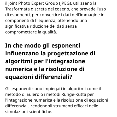
il Joint Photo Expert Group (JPEG), utilizzano la
Trasformata discreta del coseno, che prevede l'uso
di esponenti, per convertire i dati dell'immagine in
componenti di frequenza, ottenendo una
significativa riduzione dei dati senza
compromettere la qualità.
In che modo gli esponenti
influenzano la progettazione di
algoritmi per l'integrazione
numerica e la risoluzione di
equazioni differenziali?
Gli esponenti sono impiegati in algoritmi come il
metodo di Eulero o i metodi Runge-Kutta per
l'integrazione numerica e la risoluzione di equazioni
differenziali, rendendoli strumenti efficaci nelle
simulazioni scientifiche.