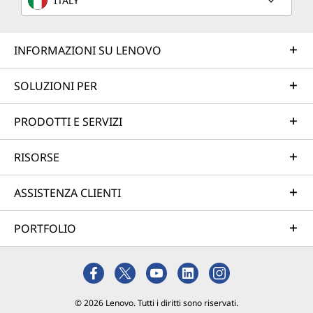
ITALY
INFORMAZIONI SU LENOVO
SOLUZIONI PER
PRODOTTI E SERVIZI
RISORSE
ASSISTENZA CLIENTI
PORTFOLIO
© 2026 Lenovo. Tutti i diritti sono riservati.