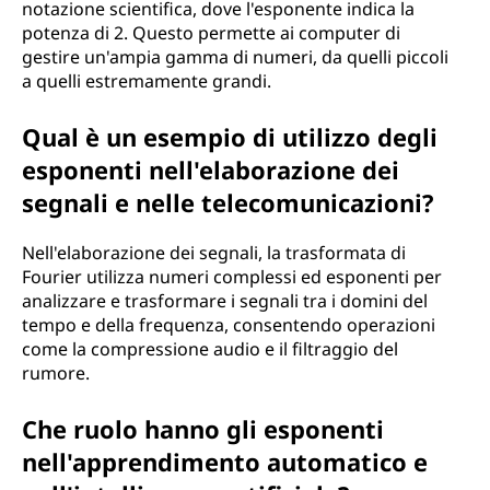
notazione scientifica, dove l'esponente indica la
potenza di 2. Questo permette ai computer di
gestire un'ampia gamma di numeri, da quelli piccoli
a quelli estremamente grandi.
Qual è un esempio di utilizzo degli
esponenti nell'elaborazione dei
segnali e nelle telecomunicazioni?
Nell'elaborazione dei segnali, la trasformata di
Fourier utilizza numeri complessi ed esponenti per
analizzare e trasformare i segnali tra i domini del
tempo e della frequenza, consentendo operazioni
come la compressione audio e il filtraggio del
rumore.
Che ruolo hanno gli esponenti
nell'apprendimento automatico e