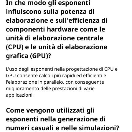
In che modo gli esponenti
influiscono sulla potenza di
elaborazione e sull'efficienza di
componenti hardware come le
unità di elaborazione centrale
(CPU) e le unità di elaborazione
grafica (GPU)?
L'uso degli esponenti nella progettazione di CPU e
GPU consente calcoli più rapidi ed efficienti e
l'elaborazione in parallelo, con conseguente
miglioramento delle prestazioni di varie
applicazioni.
Come vengono utilizzati gli
esponenti nella generazione di
numeri casuali e nelle simulazioni?