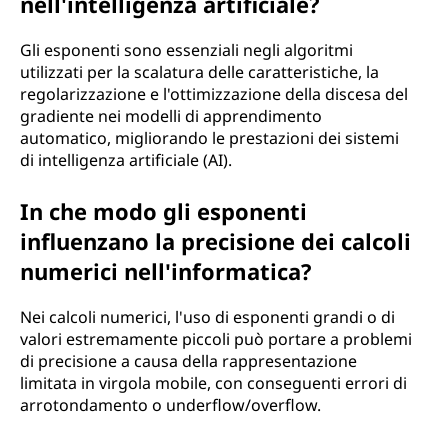
nell'intelligenza artificiale?
Gli esponenti sono essenziali negli algoritmi
utilizzati per la scalatura delle caratteristiche, la
regolarizzazione e l'ottimizzazione della discesa del
gradiente nei modelli di apprendimento
automatico, migliorando le prestazioni dei sistemi
di intelligenza artificiale (AI).
In che modo gli esponenti
influenzano la precisione dei calcoli
numerici nell'informatica?
Nei calcoli numerici, l'uso di esponenti grandi o di
valori estremamente piccoli può portare a problemi
di precisione a causa della rappresentazione
limitata in virgola mobile, con conseguenti errori di
arrotondamento o underflow/overflow.