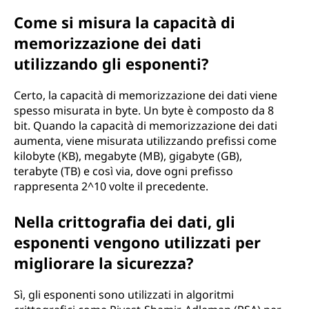
Come si misura la capacità di
memorizzazione dei dati
utilizzando gli esponenti?
Certo, la capacità di memorizzazione dei dati viene
spesso misurata in byte. Un byte è composto da 8
bit. Quando la capacità di memorizzazione dei dati
aumenta, viene misurata utilizzando prefissi come
kilobyte (KB), megabyte (MB), gigabyte (GB),
terabyte (TB) e così via, dove ogni prefisso
rappresenta 2^10 volte il precedente.
Nella crittografia dei dati, gli
esponenti vengono utilizzati per
migliorare la sicurezza?
Sì, gli esponenti sono utilizzati in algoritmi