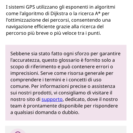
I sistemi GPS utilizzano gli esponenti in algoritmi
come l'algoritmo di Dijkstra o la ricerca A* per
l'ottimizzazione dei percorsi, consentendo una
navigazione efficiente grazie alla ricerca del
percorso più breve o più veloce tra i punti.
Sebbene sia stato fatto ogni sforzo per garantire
l'accuratezza, questo glossario è fornito solo a
scopo di riferimento e può contenere errori o
imprecisioni. Serve come risorsa generale per
comprendere i termini e i concetti di uso
comune. Per informazioni precise o assistenza
sui nostri prodotti, vi consigliamo di visitare il
nostro sito di
supporto
, dedicato, dove il nostro
team è prontamente disponibile per rispondere
a qualsiasi domanda o dubbio.