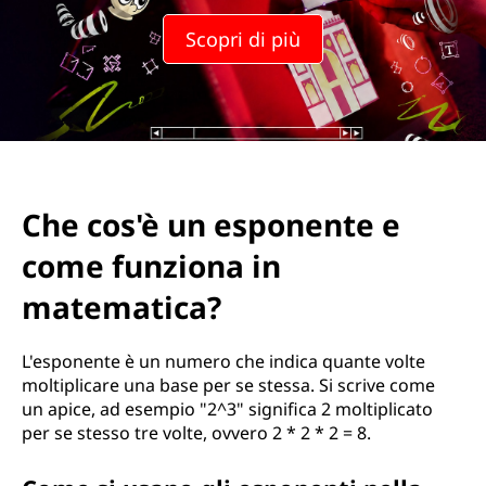
Scopri di più
Che cos'è un esponente e
come funziona in
matematica?
L'esponente è un numero che indica quante volte
moltiplicare una base per se stessa. Si scrive come
un apice, ad esempio "2^3" significa 2 moltiplicato
per se stesso tre volte, ovvero 2 * 2 * 2 = 8.