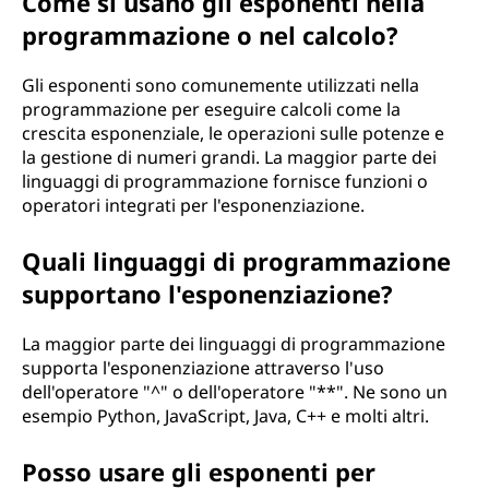
Come si usano gli esponenti nella
programmazione o nel calcolo?
Gli esponenti sono comunemente utilizzati nella
programmazione per eseguire calcoli come la
crescita esponenziale, le operazioni sulle potenze e
la gestione di numeri grandi. La maggior parte dei
linguaggi di programmazione fornisce funzioni o
operatori integrati per l'esponenziazione.
Quali linguaggi di programmazione
supportano l'esponenziazione?
La maggior parte dei linguaggi di programmazione
supporta l'esponenziazione attraverso l'uso
dell'operatore "^" o dell'operatore "**". Ne sono un
esempio Python, JavaScript, Java, C++ e molti altri.
Posso usare gli esponenti per