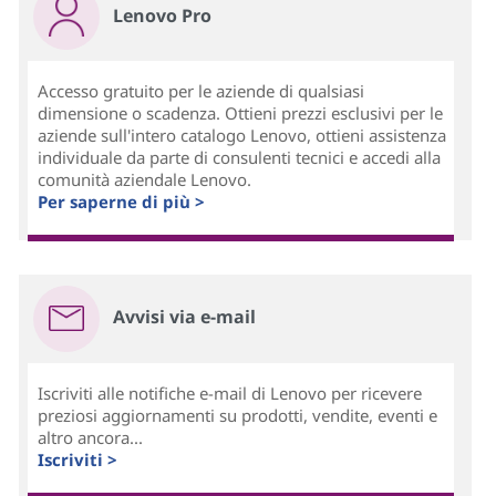
Lenovo Pro
Accesso gratuito per le aziende di qualsiasi
dimensione o scadenza. Ottieni prezzi esclusivi per le
aziende sull'intero catalogo Lenovo, ottieni assistenza
individuale da parte di consulenti tecnici e accedi alla
comunità aziendale Lenovo.
Per saperne di più >
Avvisi via e-mail
Iscriviti alle notifiche e-mail di Lenovo per ricevere
preziosi aggiornamenti su prodotti, vendite, eventi e
altro ancora...
Iscriviti >