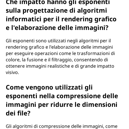
Che impatto hanno gli esponenti
sulla progettazione di algoritmi
informatici per il rendering grafico
e l'elaborazione delle immagini?
Gli esponenti sono utilizzati negli algoritmi per il
rendering grafico e l'elaborazione delle immagini
per eseguire operazioni come le trasformazioni di
colore, la fusione e il filtraggio, consentendo di
ottenere immagini realistiche e di grande impatto
visivo.
Come vengono utilizzati gli
esponenti nella compressione delle
immagini per ridurre le dimensioni
dei file?
Gli algoritmi di compressione delle immagini, come