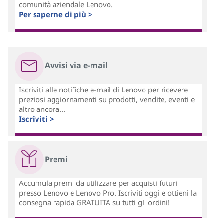
comunità aziendale Lenovo.
Per saperne di più >
Avvisi via e-mail
Iscriviti alle notifiche e-mail di Lenovo per ricevere
preziosi aggiornamenti su prodotti, vendite, eventi e
altro ancora...
Iscriviti >
Premi
Accumula premi da utilizzare per acquisti futuri
presso Lenovo e Lenovo Pro. Iscriviti oggi e ottieni la
consegna rapida GRATUITA su tutti gli ordini!