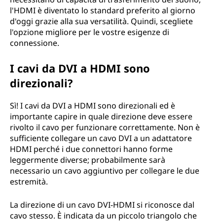
l'HDMI è diventato lo standard preferito al giorno
d'oggi grazie alla sua versatilità. Quindi, scegliete
l'opzione migliore per le vostre esigenze di
connessione.
I cavi da DVI a HDMI sono
direzionali?
Sì! I cavi da DVI a HDMI sono direzionali ed è
importante capire in quale direzione deve essere
rivolto il cavo per funzionare correttamente. Non è
sufficiente collegare un cavo DVI a un adattatore
HDMI perché i due connettori hanno forme
leggermente diverse; probabilmente sarà
necessario un cavo aggiuntivo per collegare le due
estremità.
La direzione di un cavo DVI-HDMI si riconosce dal
cavo stesso. È indicata da un piccolo triangolo che