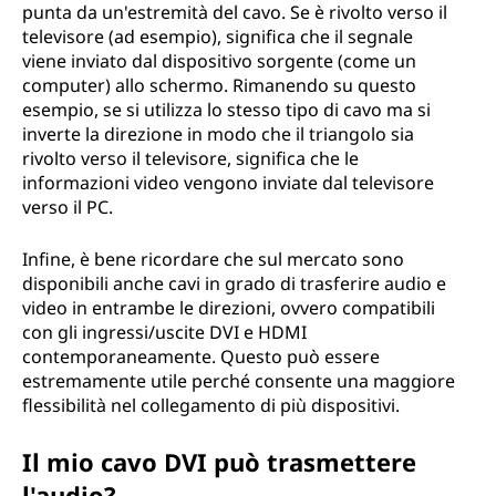
punta da un'estremità del cavo. Se è rivolto verso il
televisore (ad esempio), significa che il segnale
viene inviato dal dispositivo sorgente (come un
computer) allo schermo. Rimanendo su questo
esempio, se si utilizza lo stesso tipo di cavo ma si
inverte la direzione in modo che il triangolo sia
rivolto verso il televisore, significa che le
informazioni video vengono inviate dal televisore
verso il PC.
Infine, è bene ricordare che sul mercato sono
disponibili anche cavi in grado di trasferire audio e
video in entrambe le direzioni, ovvero compatibili
con gli ingressi/uscite DVI e HDMI
contemporaneamente. Questo può essere
estremamente utile perché consente una maggiore
flessibilità nel collegamento di più dispositivi.
Il mio cavo DVI può trasmettere
l'audio?