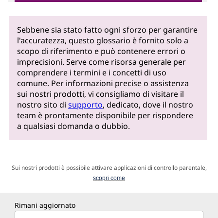
Sebbene sia stato fatto ogni sforzo per garantire
l'accuratezza, questo glossario è fornito solo a
scopo di riferimento e può contenere errori o
imprecisioni. Serve come risorsa generale per
comprendere i termini e i concetti di uso
comune. Per informazioni precise o assistenza
sui nostri prodotti, vi consigliamo di visitare il
nostro sito di
supporto
, dedicato, dove il nostro
team è prontamente disponibile per rispondere
a qualsiasi domanda o dubbio.
Sui nostri prodotti è possibile attivare applicazioni di controllo parentale,
scopri come
Rimani aggiornato