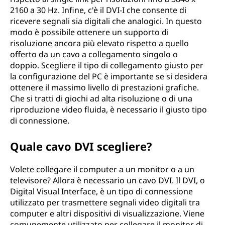
2160 a 30 Hz. Infine, c'è il DVI-I che consente di
ricevere segnali sia digitali che analogici. In questo
modo è possibile ottenere un supporto di
risoluzione ancora più elevato rispetto a quello
offerto da un cavo a collegamento singolo o
doppio. Scegliere il tipo di collegamento giusto per
la configurazione del PC è importante se si desidera
ottenere il massimo livello di prestazioni grafiche.
Che si tratti di giochi ad alta risoluzione o di una
riproduzione video fluida, è necessario il giusto tipo
di connessione.
Quale cavo DVI scegliere?
Volete collegare il computer a un monitor o a un
televisore? Allora è necessario un cavo DVI. Il DVI, o
Digital Visual Interface, è un tipo di connessione
utilizzato per trasmettere segnali video digitali tra
computer e altri dispositivi di visualizzazione. Viene
comunemente utilizzato per collegare il monitor di