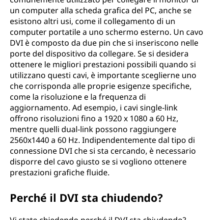
un computer alla scheda grafica del PC, anche se
esistono altri usi, come il collegamento di un
computer portatile a uno schermo esterno. Un cavo
DVI è composto da due pin che si inseriscono nelle
porte del dispositivo da collegare. Se si desidera
ottenere le migliori prestazioni possibili quando si
utilizzano questi cavi, è importante sceglierne uno
che corrisponda alle proprie esigenze specifiche,
come la risoluzione e la frequenza di
aggiornamento. Ad esempio, i cavi single-link
offrono risoluzioni fino a 1920 x 1080 a 60 Hz,
mentre quelli dual-link possono raggiungere
2560x1440 a 60 Hz. Indipendentemente dal tipo di
connessione DVI che si sta cercando, è necessario
disporre del cavo giusto se si vogliono ottenere
prestazioni grafiche fluide.
Perché il DVI sta chiudendo?