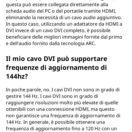
questa può essere collegata direttamente alla
scheda audio del PC o del portatile tramite HDMI,
eliminando la necessità di un cavo audio aggiuntivo.
In questo caso, utilizzando un adattatore da HDMI a
DVI invece di un cavo DVI completo, è possibile
beneficiare delle migliori immagini fornite dal primo
e dell'audio fornito dalla tecnologia ARC.
Il mio cavo DVI può supportare
frequenze di aggiornamento di
144hz?
In poche parole, no. I cavi DVI non sono in grado di
gestire 144 Hz. I cavi DVI sono in grado di
raggiungere risoluzioni molto più elevate di quelle
ottenibili con una connessione HDMI, ma questo
non garantisce una frequenza di aggiornamento di
144 Hz. In generale, è possibile ottenere una
frequenza di aggiornamento fino a 120 Hz con un