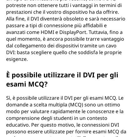
potreste non ottenere tutti i vantaggi in termini di
prestazioni che il vostro dispositivo ha da offrire.
Alla fine, il DVI diventerà obsoleto e sarà necessario
passare a tipi di connessione più affidabili e
avanzati come HDMI e DisplayPort. Tuttavia, fino a
quel momento, è ancora possibile trarre vantaggio
dal collegamento dei dispositivi tramite un cavo
DVI: basta scegliere quello che soddisfa le proprie
esigenze.
È possibile utilizzare il DVI per gli
esami MCQ?
Sì, è possibile utilizzare il DVI per gli esami MCQ. Le
domande a scelta multipla (MCQ) sono un ottimo
modo per valutare rapidamente le conoscenze e la
comprensione degli studenti in un contesto
educativo. Per questo motivo, le connessioni DVI
possono essere utilizzate per fornire esami MCQ da