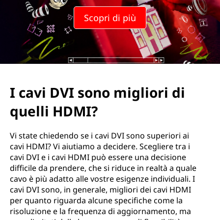
Scopri di più
I cavi DVI sono migliori di
quelli HDMI?
Vi state chiedendo se i cavi DVI sono superiori ai
cavi HDMI? Vi aiutiamo a decidere. Scegliere tra i
cavi DVI e i cavi HDMI può essere una decisione
difficile da prendere, che si riduce in realtà a quale
cavo è più adatto alle vostre esigenze individuali. I
cavi DVI sono, in generale, migliori dei cavi HDMI
per quanto riguarda alcune specifiche come la
risoluzione e la frequenza di aggiornamento, ma