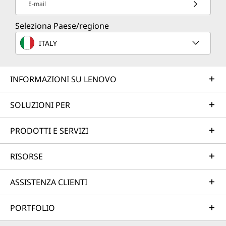
E-mail
Seleziona Paese/regione
ITALY
INFORMAZIONI SU LENOVO
SOLUZIONI PER
PRODOTTI E SERVIZI
RISORSE
ASSISTENZA CLIENTI
PORTFOLIO