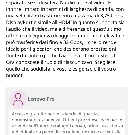
separato se si desidera l'audio oltre al video. È
inoltre limitato in termini di larghezza di banda, con
una velocità di trasferimento massima di 8,75 Gbps.
DisplayPort è simile all'HDMI in quanto supporta sia
l'audio che il video, ma a differenza di quest'ultimo
offre una frequenza di aggiornamento più elevata e
può trasferire dati fino a 32 Gbps, il che lo rende
ideale per i giocatori che desiderano prestazioni
fluide durante i giochi d'azione a ritmo sostenuto.
Ora conoscete il ruolo di ciascun cavo. Scegliete
quello che soddisfa le vostre esigenze e il vostro
budget.
Lenovo Pro
Accesso gratuito per le aziende di qualsiasi
dimensione o scadenza. Ottieni prezzi esclusivi per le
aziende sull'intero catalogo Lenovo, ottieni assistenza
individuale da parte di consulenti tecnici e accedi alla