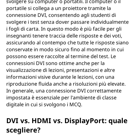
svolgere su computer o portatili. Il computer o il
portatile si collega a un proiettore tramite la
connessione DVI, consentendo agli studenti di
svolgere i test senza dover passare individualmente
i fogli di carta. In questo modo è più facile per gli
insegnanti tenere traccia delle risposte e dei voti,
assicurando al contempo che tutte le risposte siano
conservate in modo sicuro fino al momento in cui
possono essere raccolte al termine del test. Le
connessioni DVI sono ottime anche per la
visualizzazione di lezioni, presentazioni e altre
informazioni visive durante le lezioni, con una
riproduzione fluida anche a risoluzioni più elevate.
In generale, una connessione DVI correttamente
impostata è essenziale per l'ambiente di classe
digitale in cui si svolgono i MCQ.
DVI vs. HDMI vs. DisplayPort: quale
scegliere?