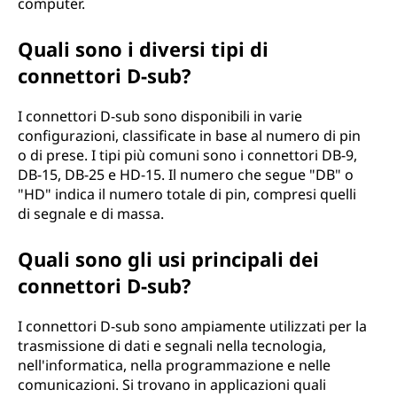
computer.
Quali sono i diversi tipi di
connettori D-sub?
I connettori D-sub sono disponibili in varie
configurazioni, classificate in base al numero di pin
o di prese. I tipi più comuni sono i connettori DB-9,
DB-15, DB-25 e HD-15. Il numero che segue "DB" o
"HD" indica il numero totale di pin, compresi quelli
di segnale e di massa.
Quali sono gli usi principali dei
connettori D-sub?
I connettori D-sub sono ampiamente utilizzati per la
trasmissione di dati e segnali nella tecnologia,
nell'informatica, nella programmazione e nelle
comunicazioni. Si trovano in applicazioni quali