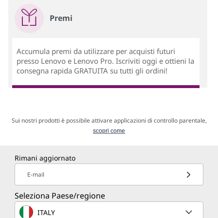
Premi
Accumula premi da utilizzare per acquisti futuri
presso Lenovo e Lenovo Pro. Iscriviti oggi e ottieni la
consegna rapida GRATUITA su tutti gli ordini!
Sui nostri prodotti è possibile attivare applicazioni di controllo parentale,
scopri come
Rimani aggiornato
E-mail
Seleziona Paese/regione
ITALY