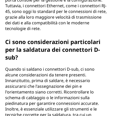
porta console per la gestione e la configurazione.
Tuttavia, i connettori Ethernet, come i connettori RJ-
45, sono oggi lo standard per le connessioni di rete,
grazie alla loro maggiore velocità di trasmissione
dei dati e alla compatibilità con le moderne
tecnologie di rete.
Ci sono considerazioni particolari
per la saldatura dei connettori D-
sub?
Quando si saldano i connettori D-sub, ci sono
alcune considerazioni da tenere presenti.
Innanzitutto, prima di saldare, è necessario
assicurarsi che l'assegnazione dei pin e
l'orientamento siano corretti. Ricontrollare lo
schema di cablaggio o le informazioni sulla
piedinatura per garantire connessioni accurate.
Inoltre, è essenziale utilizzare gli strumenti e le
tecniche corrette per la saldatura, tra cui un