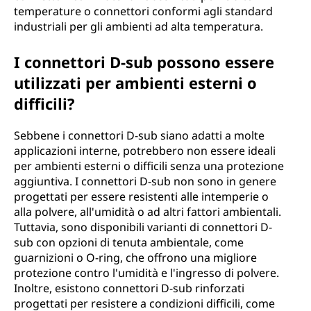
temperature o connettori conformi agli standard
industriali per gli ambienti ad alta temperatura.
I connettori D-sub possono essere
utilizzati per ambienti esterni o
difficili?
Sebbene i connettori D-sub siano adatti a molte
applicazioni interne, potrebbero non essere ideali
per ambienti esterni o difficili senza una protezione
aggiuntiva. I connettori D-sub non sono in genere
progettati per essere resistenti alle intemperie o
alla polvere, all'umidità o ad altri fattori ambientali.
Tuttavia, sono disponibili varianti di connettori D-
sub con opzioni di tenuta ambientale, come
guarnizioni o O-ring, che offrono una migliore
protezione contro l'umidità e l'ingresso di polvere.
Inoltre, esistono connettori D-sub rinforzati
progettati per resistere a condizioni difficili, come