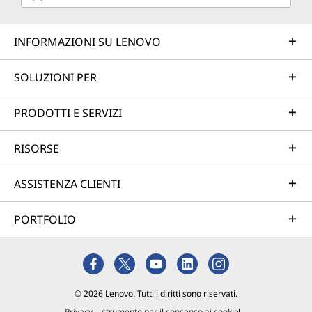
INFORMAZIONI SU LENOVO
SOLUZIONI PER
PRODOTTI E SERVIZI
RISORSE
ASSISTENZA CLIENTI
PORTFOLIO
© 2026 Lenovo. Tutti i diritti sono riservati.
Privacy
strumento per il consenso ai cookie