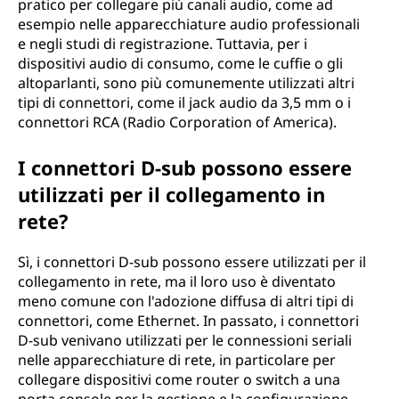
pratico per collegare più canali audio, come ad
esempio nelle apparecchiature audio professionali
e negli studi di registrazione. Tuttavia, per i
dispositivi audio di consumo, come le cuffie o gli
altoparlanti, sono più comunemente utilizzati altri
tipi di connettori, come il jack audio da 3,5 mm o i
connettori RCA (Radio Corporation of America).
I connettori D-sub possono essere
utilizzati per il collegamento in
rete?
Sì, i connettori D-sub possono essere utilizzati per il
collegamento in rete, ma il loro uso è diventato
meno comune con l'adozione diffusa di altri tipi di
connettori, come Ethernet. In passato, i connettori
D-sub venivano utilizzati per le connessioni seriali
nelle apparecchiature di rete, in particolare per
collegare dispositivi come router o switch a una