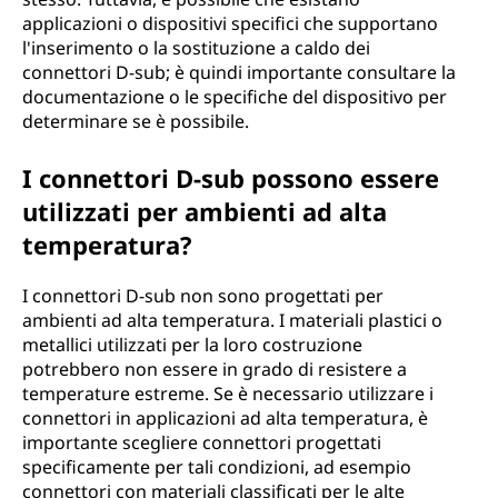
applicazioni o dispositivi specifici che supportano
l'inserimento o la sostituzione a caldo dei
connettori D-sub; è quindi importante consultare la
documentazione o le specifiche del dispositivo per
determinare se è possibile.
I connettori D-sub possono essere
utilizzati per ambienti ad alta
temperatura?
I connettori D-sub non sono progettati per
ambienti ad alta temperatura. I materiali plastici o
metallici utilizzati per la loro costruzione
potrebbero non essere in grado di resistere a
temperature estreme. Se è necessario utilizzare i
connettori in applicazioni ad alta temperatura, è
importante scegliere connettori progettati
specificamente per tali condizioni, ad esempio
connettori con materiali classificati per le alte