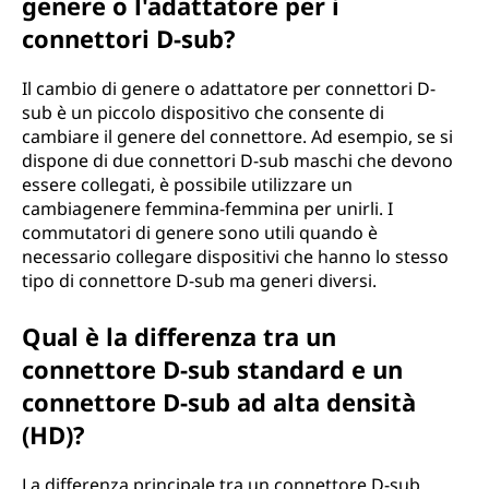
genere o l'adattatore per i
connettori D-sub?
Il cambio di genere o adattatore per connettori D-
sub è un piccolo dispositivo che consente di
cambiare il genere del connettore. Ad esempio, se si
dispone di due connettori D-sub maschi che devono
essere collegati, è possibile utilizzare un
cambiagenere femmina-femmina per unirli. I
commutatori di genere sono utili quando è
necessario collegare dispositivi che hanno lo stesso
tipo di connettore D-sub ma generi diversi.
Qual è la differenza tra un
connettore D-sub standard e un
connettore D-sub ad alta densità
(HD)?
La differenza principale tra un connettore D-sub