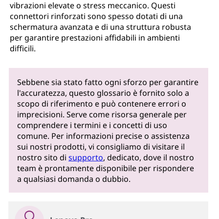
vibrazioni elevate o stress meccanico. Questi
connettori rinforzati sono spesso dotati di una
schermatura avanzata e di una struttura robusta
per garantire prestazioni affidabili in ambienti
difficili.
Sebbene sia stato fatto ogni sforzo per garantire
l'accuratezza, questo glossario è fornito solo a
scopo di riferimento e può contenere errori o
imprecisioni. Serve come risorsa generale per
comprendere i termini e i concetti di uso
comune. Per informazioni precise o assistenza
sui nostri prodotti, vi consigliamo di visitare il
nostro sito di
supporto
, dedicato, dove il nostro
team è prontamente disponibile per rispondere
a qualsiasi domanda o dubbio.