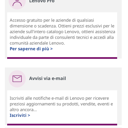
Lenovo Pro
Accesso gratuito per le aziende di qualsiasi
dimensione o scadenza. Ottieni prezzi esclusivi per le
aziende sull'intero catalogo Lenovo, ottieni assistenza
individuale da parte di consulenti tecnici e accedi alla
comunità aziendale Lenovo.
Per saperne di più >
Avvisi via e-mail
Iscriviti alle notifiche e-mail di Lenovo per ricevere
preziosi aggiornamenti su prodotti, vendite, eventi e
altro ancora...
Iscriviti >