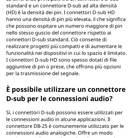
standard e un connettore D-sub ad alta densità
(HD) è la densità dei pin. I connettori D-sub HD
hanno una densità di pin più elevata, il che significa
che possono ospitare un numero maggiore di pin
nello stesso guscio del connettore rispetto ai
connettori D-sub standard. Ciò consente di
realizzare progetti più compatti e di aumentare le
funzionalità nei dispositivi in cui lo spazio è limitato.
I connettori D-sub HD sono spesso dotati di file
aggiuntive di pin o prese, che offrono più opzioni
per la trasmissione del segnale.
È possibile utilizzare un connettore
D-sub per le connessioni audio?
Sì, i connettori D-sub possono essere utilizzati per
le connessioni audio in alcune applicazioni. Il
connettore DB-25 è comunemente utilizzato per le
connessioni audio analogiche. Offre un modo