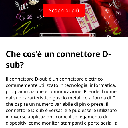
Scopri di più
Che cos'è un connettore D-
sub?
Il connettore D-sub è un connettore elettrico
comunemente utilizzato in tecnologia, informatica,
programmazione e comunicazione. Prende il nome
dal suo caratteristico guscio metallico a forma di D,
che ospita un numero variabile di pin o prese. Il
connettore D-sub è versatile e può essere utilizzato
in diverse applicazioni, come il collegamento di
dispositivi come monitor, stampanti e porte seriali ai