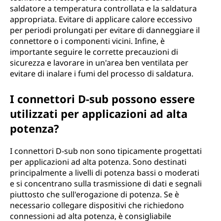
saldatore a temperatura controllata e la saldatura
appropriata. Evitare di applicare calore eccessivo
per periodi prolungati per evitare di danneggiare il
connettore o i componenti vicini. Infine, è
importante seguire le corrette precauzioni di
sicurezza e lavorare in un'area ben ventilata per
evitare di inalare i fumi del processo di saldatura.
I connettori D-sub possono essere
utilizzati per applicazioni ad alta
potenza?
I connettori D-sub non sono tipicamente progettati
per applicazioni ad alta potenza. Sono destinati
principalmente a livelli di potenza bassi o moderati
e si concentrano sulla trasmissione di dati e segnali
piuttosto che sull'erogazione di potenza. Se è
necessario collegare dispositivi che richiedono
connessioni ad alta potenza, è consigliabile