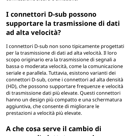
I connettori D-sub possono
supportare la trasmissione di dati
ad alta velocità?
I connettori D-sub non sono tipicamente progettati
per la trasmissione di dati ad alta velocità. Il loro
scopo originario era la trasmissione di segnali a
bassa o moderata velocità, come la comunicazione
seriale e parallela. Tuttavia, esistono varianti dei
connettori D-sub, come i connettori ad alta densità
(HD), che possono supportare frequenze e velocità
di trasmissione dati più elevate. Questi connettori
hanno un design più compatto e una schermatura
aggiuntiva, che consente di migliorare le
prestazioni a velocità più elevate.
A che cosa serve il cambio di