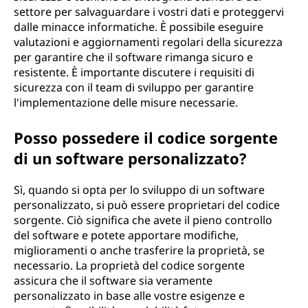
settore per salvaguardare i vostri dati e proteggervi
dalle minacce informatiche. È possibile eseguire
valutazioni e aggiornamenti regolari della sicurezza
per garantire che il software rimanga sicuro e
resistente. È importante discutere i requisiti di
sicurezza con il team di sviluppo per garantire
l'implementazione delle misure necessarie.
Posso possedere il codice sorgente
di un software personalizzato?
Sì, quando si opta per lo sviluppo di un software
personalizzato, si può essere proprietari del codice
sorgente. Ciò significa che avete il pieno controllo
del software e potete apportare modifiche,
miglioramenti o anche trasferire la proprietà, se
necessario. La proprietà del codice sorgente
assicura che il software sia veramente
personalizzato in base alle vostre esigenze e