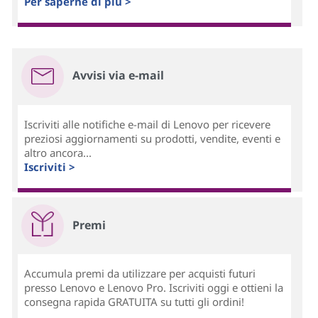
Per saperne di più >
Avvisi via e-mail
Iscriviti alle notifiche e-mail di Lenovo per ricevere
preziosi aggiornamenti su prodotti, vendite, eventi e
altro ancora...
Iscriviti >
Premi
Accumula premi da utilizzare per acquisti futuri
presso Lenovo e Lenovo Pro. Iscriviti oggi e ottieni la
consegna rapida GRATUITA su tutti gli ordini!