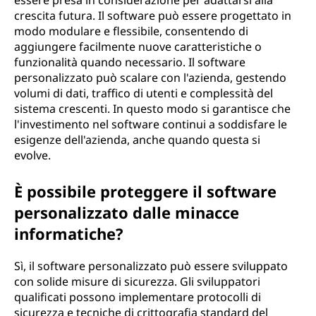
essere presa in considerazione per adattarsi alla
crescita futura. Il software può essere progettato in
modo modulare e flessibile, consentendo di
aggiungere facilmente nuove caratteristiche o
funzionalità quando necessario. Il software
personalizzato può scalare con l'azienda, gestendo
volumi di dati, traffico di utenti e complessità del
sistema crescenti. In questo modo si garantisce che
l'investimento nel software continui a soddisfare le
esigenze dell'azienda, anche quando questa si
evolve.
È possibile proteggere il software
personalizzato dalle minacce
informatiche?
Sì, il software personalizzato può essere sviluppato
con solide misure di sicurezza. Gli sviluppatori
qualificati possono implementare protocolli di
sicurezza e tecniche di crittografia standard del