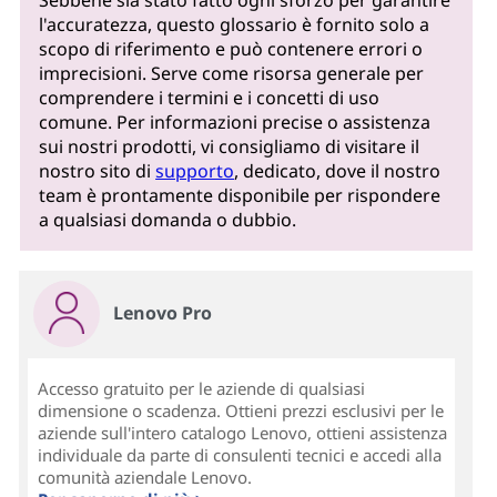
l'accuratezza, questo glossario è fornito solo a
scopo di riferimento e può contenere errori o
imprecisioni. Serve come risorsa generale per
comprendere i termini e i concetti di uso
comune. Per informazioni precise o assistenza
sui nostri prodotti, vi consigliamo di visitare il
nostro sito di
supporto
, dedicato, dove il nostro
team è prontamente disponibile per rispondere
a qualsiasi domanda o dubbio.
Lenovo Pro
Accesso gratuito per le aziende di qualsiasi
dimensione o scadenza. Ottieni prezzi esclusivi per le
aziende sull'intero catalogo Lenovo, ottieni assistenza
individuale da parte di consulenti tecnici e accedi alla
comunità aziendale Lenovo.