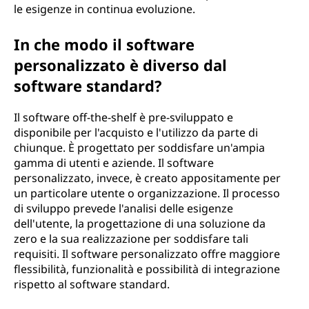
le esigenze in continua evoluzione.
In che modo il software
personalizzato è diverso dal
software standard?
Il software off-the-shelf è pre-sviluppato e
disponibile per l'acquisto e l'utilizzo da parte di
chiunque. È progettato per soddisfare un'ampia
gamma di utenti e aziende. Il software
personalizzato, invece, è creato appositamente per
un particolare utente o organizzazione. Il processo
di sviluppo prevede l'analisi delle esigenze
dell'utente, la progettazione di una soluzione da
zero e la sua realizzazione per soddisfare tali
requisiti. Il software personalizzato offre maggiore
flessibilità, funzionalità e possibilità di integrazione
rispetto al software standard.