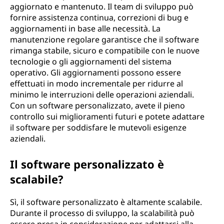
aggiornato e mantenuto. Il team di sviluppo può
fornire assistenza continua, correzioni di bug e
aggiornamenti in base alle necessità. La
manutenzione regolare garantisce che il software
rimanga stabile, sicuro e compatibile con le nuove
tecnologie o gli aggiornamenti del sistema
operativo. Gli aggiornamenti possono essere
effettuati in modo incrementale per ridurre al
minimo le interruzioni delle operazioni aziendali.
Con un software personalizzato, avete il pieno
controllo sui miglioramenti futuri e potete adattare
il software per soddisfare le mutevoli esigenze
aziendali.
Il software personalizzato è
scalabile?
Sì, il software personalizzato è altamente scalabile.
Durante il processo di sviluppo, la scalabilità può