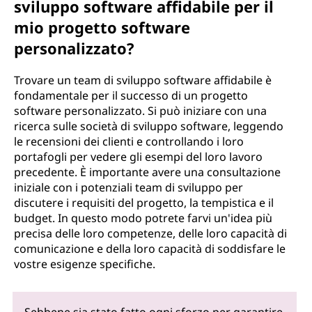
sviluppo software affidabile per il
mio progetto software
personalizzato?
Trovare un team di sviluppo software affidabile è
fondamentale per il successo di un progetto
software personalizzato. Si può iniziare con una
ricerca sulle società di sviluppo software, leggendo
le recensioni dei clienti e controllando i loro
portafogli per vedere gli esempi del loro lavoro
precedente. È importante avere una consultazione
iniziale con i potenziali team di sviluppo per
discutere i requisiti del progetto, la tempistica e il
budget. In questo modo potrete farvi un'idea più
precisa delle loro competenze, delle loro capacità di
comunicazione e della loro capacità di soddisfare le
vostre esigenze specifiche.
Sebbene sia stato fatto ogni sforzo per garantire