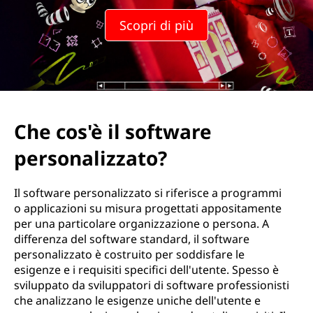
Scopri di più
Che cos'è il software
personalizzato?
Il software personalizzato si riferisce a programmi
o applicazioni su misura progettati appositamente
per una particolare organizzazione o persona. A
differenza del software standard, il software
personalizzato è costruito per soddisfare le
esigenze e i requisiti specifici dell'utente. Spesso è
sviluppato da sviluppatori di software professionisti
che analizzano le esigenze uniche dell'utente e