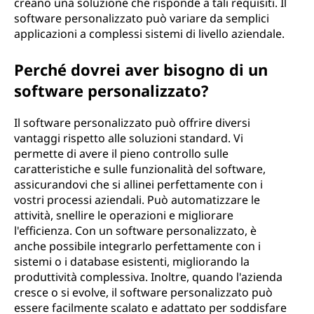
creano una soluzione che risponde a tali requisiti. Il
software personalizzato può variare da semplici
applicazioni a complessi sistemi di livello aziendale.
Perché dovrei aver bisogno di un
software personalizzato?
Il software personalizzato può offrire diversi
vantaggi rispetto alle soluzioni standard. Vi
permette di avere il pieno controllo sulle
caratteristiche e sulle funzionalità del software,
assicurandovi che si allinei perfettamente con i
vostri processi aziendali. Può automatizzare le
attività, snellire le operazioni e migliorare
l'efficienza. Con un software personalizzato, è
anche possibile integrarlo perfettamente con i
sistemi o i database esistenti, migliorando la
produttività complessiva. Inoltre, quando l'azienda
cresce o si evolve, il software personalizzato può
essere facilmente scalato e adattato per soddisfare