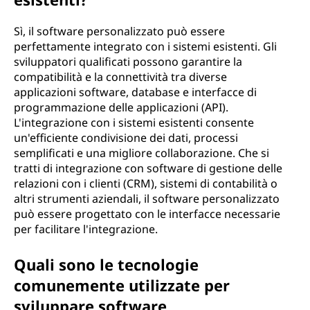
Sì, il software personalizzato può essere
perfettamente integrato con i sistemi esistenti. Gli
sviluppatori qualificati possono garantire la
compatibilità e la connettività tra diverse
applicazioni software, database e interfacce di
programmazione delle applicazioni (API).
L'integrazione con i sistemi esistenti consente
un'efficiente condivisione dei dati, processi
semplificati e una migliore collaborazione. Che si
tratti di integrazione con software di gestione delle
relazioni con i clienti (CRM), sistemi di contabilità o
altri strumenti aziendali, il software personalizzato
può essere progettato con le interfacce necessarie
per facilitare l'integrazione.
Quali sono le tecnologie
comunemente utilizzate per
sviluppare software