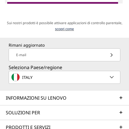
Sui nostri prodotti è possibile attivare applicazioni di controllo parentale,
scopri come
Rimani aggiornato
E-mail
Seleziona Paese/regione
ITALY
INFORMAZIONI SU LENOVO
SOLUZIONI PER
PRODOTTI E SERVIZI