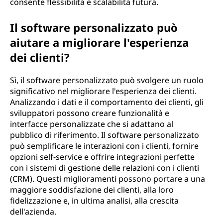
consente flessibilità e scalabilità futura.
Il software personalizzato può
aiutare a migliorare l'esperienza
dei clienti?
Sì, il software personalizzato può svolgere un ruolo
significativo nel migliorare l'esperienza dei clienti.
Analizzando i dati e il comportamento dei clienti, gli
sviluppatori possono creare funzionalità e
interfacce personalizzate che si adattano al
pubblico di riferimento. Il software personalizzato
può semplificare le interazioni con i clienti, fornire
opzioni self-service e offrire integrazioni perfette
con i sistemi di gestione delle relazioni con i clienti
(CRM). Questi miglioramenti possono portare a una
maggiore soddisfazione dei clienti, alla loro
fidelizzazione e, in ultima analisi, alla crescita
dell'azienda.