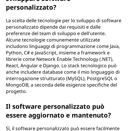
personalizzato?
La scelta delle tecnologie per lo sviluppo di software
personalizzato dipende dai requisiti e dalle
preferenze del team di sviluppo e dell'utente.
Alcune tecnologie comunemente utilizzate
includono linguaggi di programmazione come Java,
Python, C# e JavaScript, insieme a framework e
librerie come Network Enable Technology (.NET),
React, Angular e Django. Lo stack tecnologico può
anche includere database come il mio linguaggio di
interrogazione strutturato (MySQL), PostgreSQL o
MongoDB, a seconda delle esigenze specifiche del
progetto.
Il software personalizzato può
essere aggiornato e mantenuto?
Sì, il software personalizzato può essere facilmente