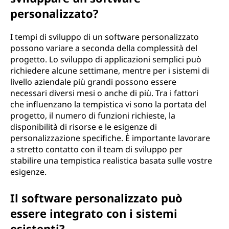
personalizzato?
I tempi di sviluppo di un software personalizzato
possono variare a seconda della complessità del
progetto. Lo sviluppo di applicazioni semplici può
richiedere alcune settimane, mentre per i sistemi di
livello aziendale più grandi possono essere
necessari diversi mesi o anche di più. Tra i fattori
che influenzano la tempistica vi sono la portata del
progetto, il numero di funzioni richieste, la
disponibilità di risorse e le esigenze di
personalizzazione specifiche. È importante lavorare
a stretto contatto con il team di sviluppo per
stabilire una tempistica realistica basata sulle vostre
esigenze.
Il software personalizzato può
essere integrato con i sistemi
esistenti?