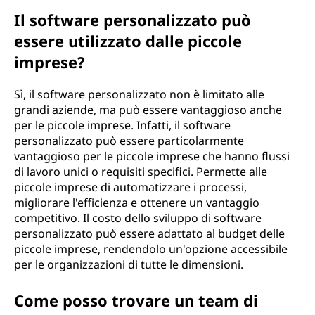
Il software personalizzato può
essere utilizzato dalle piccole
imprese?
Sì, il software personalizzato non è limitato alle
grandi aziende, ma può essere vantaggioso anche
per le piccole imprese. Infatti, il software
personalizzato può essere particolarmente
vantaggioso per le piccole imprese che hanno flussi
di lavoro unici o requisiti specifici. Permette alle
piccole imprese di automatizzare i processi,
migliorare l'efficienza e ottenere un vantaggio
competitivo. Il costo dello sviluppo di software
personalizzato può essere adattato al budget delle
piccole imprese, rendendolo un'opzione accessibile
per le organizzazioni di tutte le dimensioni.
Come posso trovare un team di