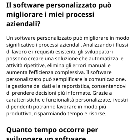
Il software personalizzato può
migliorare i miei processi
aziendali?
Un software personalizzato può migliorare in modo
significativo i processi aziendali. Analizzando i flussi
di lavoro e i requisiti esistenti, gli sviluppatori
possono creare una soluzione che automatizza le
attività ripetitive, elimina gli errori manuali e
aumenta l'efficienza complessiva. Il software
personalizzato può semplificare la comunicazione,
la gestione dei dati e la reportistica, consentendovi
di prendere decisioni più informate. Grazie a
caratteristiche e funzionalità personalizzate, i vostri
dipendenti potranno lavorare in modo più
produttivo, risparmiando tempo e risorse.
Quanto tempo occorre per
sviluppare un software