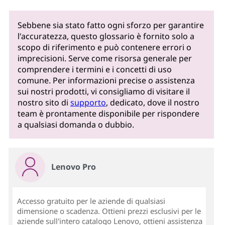
Sebbene sia stato fatto ogni sforzo per garantire
l'accuratezza, questo glossario è fornito solo a
scopo di riferimento e può contenere errori o
imprecisioni. Serve come risorsa generale per
comprendere i termini e i concetti di uso
comune. Per informazioni precise o assistenza
sui nostri prodotti, vi consigliamo di visitare il
nostro sito di
supporto
, dedicato, dove il nostro
team è prontamente disponibile per rispondere
a qualsiasi domanda o dubbio.
Lenovo Pro
Accesso gratuito per le aziende di qualsiasi
dimensione o scadenza. Ottieni prezzi esclusivi per le
aziende sull'intero catalogo Lenovo, ottieni assistenza