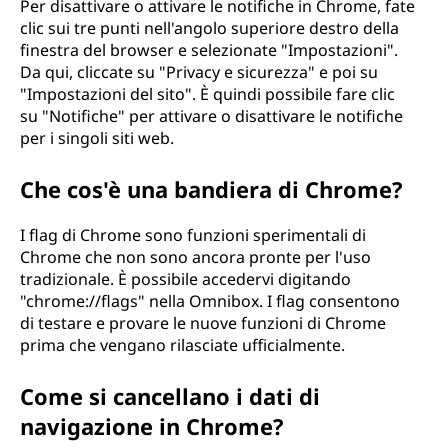
Per disattivare o attivare le notifiche in Chrome, fate
clic sui tre punti nell'angolo superiore destro della
finestra del browser e selezionate "Impostazioni".
Da qui, cliccate su "Privacy e sicurezza" e poi su
"Impostazioni del sito". È quindi possibile fare clic
su "Notifiche" per attivare o disattivare le notifiche
per i singoli siti web.
Che cos'è una bandiera di Chrome?
I flag di Chrome sono funzioni sperimentali di
Chrome che non sono ancora pronte per l'uso
tradizionale. È possibile accedervi digitando
"chrome://flags" nella Omnibox. I flag consentono
di testare e provare le nuove funzioni di Chrome
prima che vengano rilasciate ufficialmente.
Come si cancellano i dati di
navigazione in Chrome?