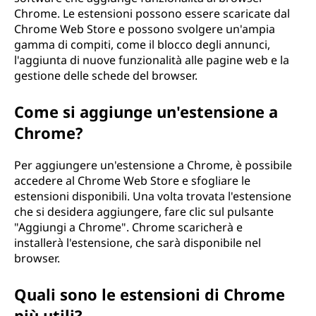
Chrome. Le estensioni possono essere scaricate dal
Chrome Web Store e possono svolgere un'ampia
gamma di compiti, come il blocco degli annunci,
l'aggiunta di nuove funzionalità alle pagine web e la
gestione delle schede del browser.
Come si aggiunge un'estensione a
Chrome?
Per aggiungere un'estensione a Chrome, è possibile
accedere al Chrome Web Store e sfogliare le
estensioni disponibili. Una volta trovata l'estensione
che si desidera aggiungere, fare clic sul pulsante
"Aggiungi a Chrome". Chrome scaricherà e
installerà l'estensione, che sarà disponibile nel
browser.
Quali sono le estensioni di Chrome
più utili?