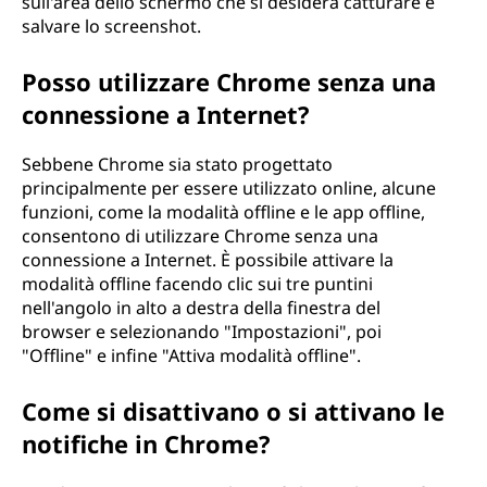
sull'area dello schermo che si desidera catturare e
salvare lo screenshot.
Posso utilizzare Chrome senza una
connessione a Internet?
Sebbene Chrome sia stato progettato
principalmente per essere utilizzato online, alcune
funzioni, come la modalità offline e le app offline,
consentono di utilizzare Chrome senza una
connessione a Internet. È possibile attivare la
modalità offline facendo clic sui tre puntini
nell'angolo in alto a destra della finestra del
browser e selezionando "Impostazioni", poi
"Offline" e infine "Attiva modalità offline".
Come si disattivano o si attivano le
notifiche in Chrome?