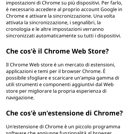
impostazioni di Chrome su più dispositivi. Per farlo,
è necessario accedere al proprio account Google in
Chrome e attivare la sincronizzazione. Una volta
attivata la sincronizzazione, i segnalibri, la
cronologia e le altre impostazioni verranno
sincronizzati automaticamente su tutti i dispositivi.
Che cos'è il Chrome Web Store?
Il Chrome Web store è un mercato di estensioni,
applicazioni e temi per il browser Chrome. È
possibile sfogliare e scaricare un'ampia gamma di
utili strumenti e componenti aggiuntivi dal Web
store per migliorare la propria esperienza di
navigazione.
Che cos'è un'estensione di Chrome?
Un'estensione di Chrome è un piccolo programma
software che aggiunge funzionalità al browser