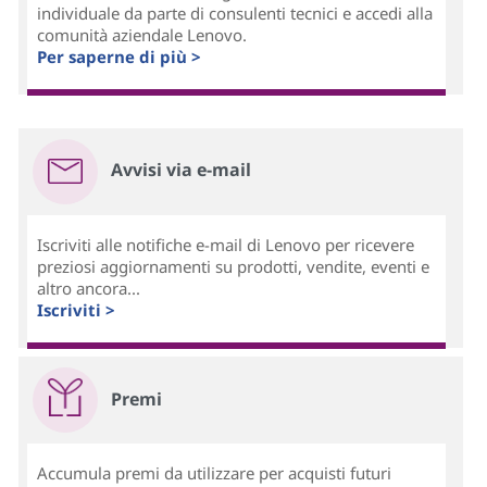
individuale da parte di consulenti tecnici e accedi alla
comunità aziendale Lenovo.
Per saperne di più >
Avvisi via e-mail
Iscriviti alle notifiche e-mail di Lenovo per ricevere
preziosi aggiornamenti su prodotti, vendite, eventi e
altro ancora...
Iscriviti >
Premi
Accumula premi da utilizzare per acquisti futuri