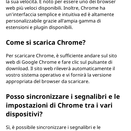
la sua velocità. È noto per essere uno dei browser
web più veloci disponibili. Inoltre, Chrome ha
un'interfaccia semplice e intuitiva ed è altamente
personalizzabile grazie all'ampia gamma di
estensioni e plugin disponibili.
Come si scarica Chrome?
Per scaricare Chrome, è sufficiente andare sul sito
web di Google Chrome e fare clic sul pulsante di
download. Il sito web rileverà automaticamente il
vostro sistema operativo e vi fornirà la versione
appropriata del browser da scaricare.
Posso sincronizzare i segnalibri e le
impostazioni di Chrome tra i vari
dispositivi?
Sì, è possibile sincronizzare i segnalibri e le