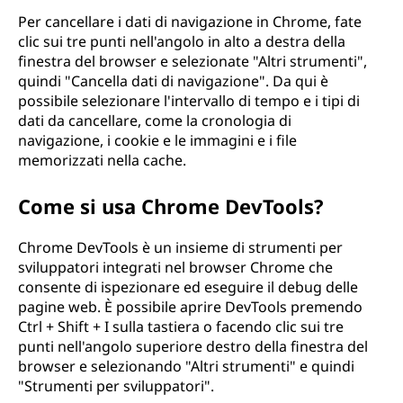
Per cancellare i dati di navigazione in Chrome, fate
clic sui tre punti nell'angolo in alto a destra della
finestra del browser e selezionate "Altri strumenti",
quindi "Cancella dati di navigazione". Da qui è
possibile selezionare l'intervallo di tempo e i tipi di
dati da cancellare, come la cronologia di
navigazione, i cookie e le immagini e i file
memorizzati nella cache.
Come si usa Chrome DevTools?
Chrome DevTools è un insieme di strumenti per
sviluppatori integrati nel browser Chrome che
consente di ispezionare ed eseguire il debug delle
pagine web. È possibile aprire DevTools premendo
Ctrl + Shift + I sulla tastiera o facendo clic sui tre
punti nell'angolo superiore destro della finestra del
browser e selezionando "Altri strumenti" e quindi
"Strumenti per sviluppatori".