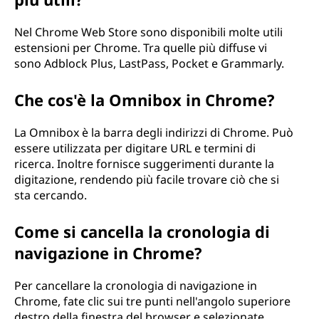
Nel Chrome Web Store sono disponibili molte utili
estensioni per Chrome. Tra quelle più diffuse vi
sono Adblock Plus, LastPass, Pocket e Grammarly.
Che cos'è la Omnibox in Chrome?
La Omnibox è la barra degli indirizzi di Chrome. Può
essere utilizzata per digitare URL e termini di
ricerca. Inoltre fornisce suggerimenti durante la
digitazione, rendendo più facile trovare ciò che si
sta cercando.
Come si cancella la cronologia di
navigazione in Chrome?
Per cancellare la cronologia di navigazione in
Chrome, fate clic sui tre punti nell'angolo superiore
destro della finestra del browser e selezionate