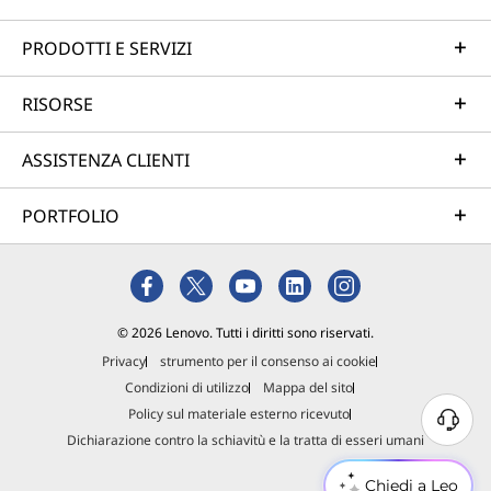
PRODOTTI E SERVIZI
RISORSE
ASSISTENZA CLIENTI
PORTFOLIO
© 2026 Lenovo. Tutti i diritti sono riservati.
Privacy
strumento per il consenso ai cookie
Condizioni di utilizzo
Mappa del sito
Policy sul materiale esterno ricevuto
Dichiarazione contro la schiavitù e la tratta di esseri umani
Chiedi a Leo