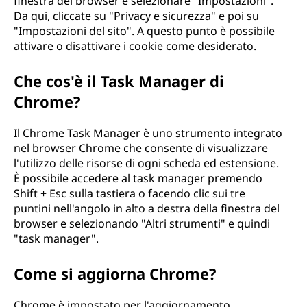
finestra del browser e selezionare "Impostazioni".
Da qui, cliccate su "Privacy e sicurezza" e poi su
"Impostazioni del sito". A questo punto è possibile
attivare o disattivare i cookie come desiderato.
Che cos'è il Task Manager di
Chrome?
Il Chrome Task Manager è uno strumento integrato
nel browser Chrome che consente di visualizzare
l'utilizzo delle risorse di ogni scheda ed estensione.
È possibile accedere al task manager premendo
Shift + Esc sulla tastiera o facendo clic sui tre
puntini nell'angolo in alto a destra della finestra del
browser e selezionando "Altri strumenti" e quindi
"task manager".
Come si aggiorna Chrome?
Chrome è impostato per l'aggiornamento