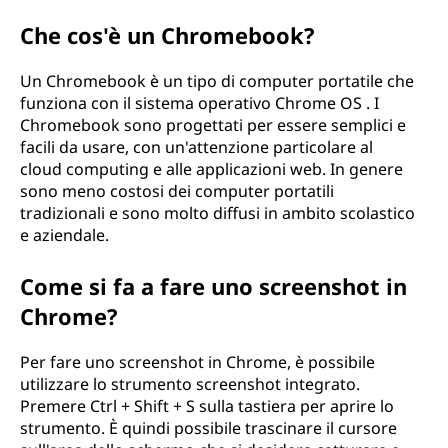
Che cos'è un Chromebook?
Un Chromebook è un tipo di computer portatile che
funziona con il sistema operativo Chrome OS . I
Chromebook sono progettati per essere semplici e
facili da usare, con un'attenzione particolare al
cloud computing e alle applicazioni web. In genere
sono meno costosi dei computer portatili
tradizionali e sono molto diffusi in ambito scolastico
e aziendale.
Come si fa a fare uno screenshot in
Chrome?
Per fare uno screenshot in Chrome, è possibile
utilizzare lo strumento screenshot integrato.
Premere Ctrl + Shift + S sulla tastiera per aprire lo
strumento. È quindi possibile trascinare il cursore