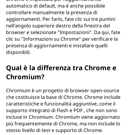
automatico di default, ma è anche possibile
controllare manualmente la presenza di
aggiornamenti. Per farlo, fate clic sui tre puntini
nell'angolo superiore destro della finestra del
browser e selezionate "Impostazioni". Da qui, fate
clic su "Informazioni su Chrome" per verificare la
presenza di aggiornamenti e installare quelli
disponibili.
Qual è la differenza tra Chrome e
Chromium?
Chromium è un progetto di browser open-source
che costituisce la base di Chrome. Chrome include
caratteristiche e funzionalità aggiuntive, come il
supporto integrato di Flash e PDF , che non sono
incluse in Chromium. Chromium viene aggiornato
più frequentemente di Chrome, ma non include lo
stesso livello di test e supporto di Chrome.