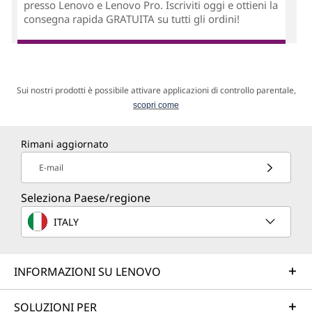
presso Lenovo e Lenovo Pro. Iscriviti oggi e ottieni la
consegna rapida GRATUITA su tutti gli ordini!
Sui nostri prodotti è possibile attivare applicazioni di controllo parentale,
scopri come
Rimani aggiornato
E-mail
Seleziona Paese/regione
ITALY
INFORMAZIONI SU LENOVO
SOLUZIONI PER