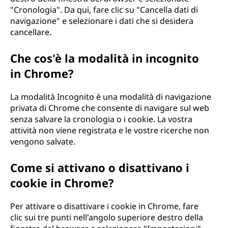
"Cronologia". Da qui, fare clic su "Cancella dati di
navigazione" e selezionare i dati che si desidera
cancellare.
Che cos'è la modalità in incognito
in Chrome?
La modalità Incognito è una modalità di navigazione
privata di Chrome che consente di navigare sul web
senza salvare la cronologia o i cookie. La vostra
attività non viene registrata e le vostre ricerche non
vengono salvate.
Come si attivano o disattivano i
cookie in Chrome?
Per attivare o disattivare i cookie in Chrome, fare
clic sui tre punti nell'angolo superiore destro della