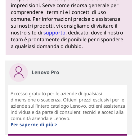
imprecisioni. Serve come risorsa generale per
comprendere i termini e i concetti di uso
comune. Per informazioni precise o assistenza
sui nostri prodotti, vi consigliamo di visitare il
nostro sito di
supporto
, dedicato, dove il nostro
team è prontamente disponibile per rispondere
a qualsiasi domanda o dubbio.
Lenovo Pro
Accesso gratuito per le aziende di qualsiasi
dimensione o scadenza. Ottieni prezzi esclusivi per le
aziende sull'intero catalogo Lenovo, ottieni assistenza
individuale da parte di consulenti tecnici e accedi alla
comunità aziendale Lenovo.
Per saperne di più >