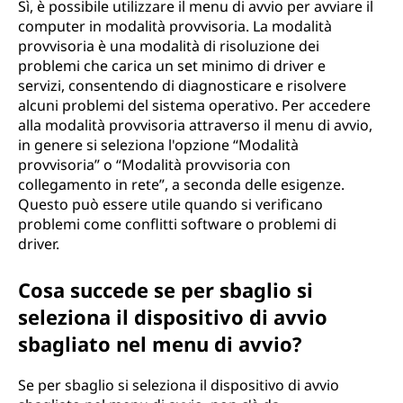
Sì, è possibile utilizzare il menu di avvio per avviare il
computer in modalità provvisoria. La modalità
provvisoria è una modalità di risoluzione dei
problemi che carica un set minimo di driver e
servizi, consentendo di diagnosticare e risolvere
alcuni problemi del sistema operativo. Per accedere
alla modalità provvisoria attraverso il menu di avvio,
in genere si seleziona l'opzione “Modalità
provvisoria” o “Modalità provvisoria con
collegamento in rete”, a seconda delle esigenze.
Questo può essere utile quando si verificano
problemi come conflitti software o problemi di
driver.
Cosa succede se per sbaglio si
seleziona il dispositivo di avvio
sbagliato nel menu di avvio?
Se per sbaglio si seleziona il dispositivo di avvio