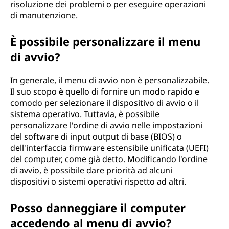
risoluzione dei problemi o per eseguire operazioni
di manutenzione.
È possibile personalizzare il menu
di avvio?
In generale, il menu di avvio non è personalizzabile.
Il suo scopo è quello di fornire un modo rapido e
comodo per selezionare il dispositivo di avvio o il
sistema operativo. Tuttavia, è possibile
personalizzare l'ordine di avvio nelle impostazioni
del software di input output di base (BIOS) o
dell'interfaccia firmware estensibile unificata (UEFI)
del computer, come già detto. Modificando l'ordine
di avvio, è possibile dare priorità ad alcuni
dispositivi o sistemi operativi rispetto ad altri.
Posso danneggiare il computer
accedendo al menu di avvio?