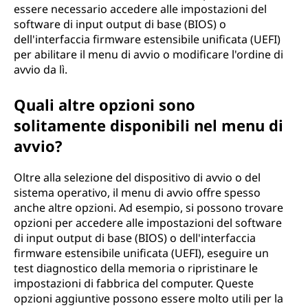
essere necessario accedere alle impostazioni del
software di input output di base (BIOS) o
dell'interfaccia firmware estensibile unificata (UEFI)
per abilitare il menu di avvio o modificare l'ordine di
avvio da lì.
Quali altre opzioni sono
solitamente disponibili nel menu di
avvio?
Oltre alla selezione del dispositivo di avvio o del
sistema operativo, il menu di avvio offre spesso
anche altre opzioni. Ad esempio, si possono trovare
opzioni per accedere alle impostazioni del software
di input output di base (BIOS) o dell'interfaccia
firmware estensibile unificata (UEFI), eseguire un
test diagnostico della memoria o ripristinare le
impostazioni di fabbrica del computer. Queste
opzioni aggiuntive possono essere molto utili per la