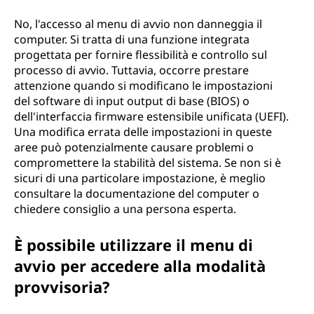
No, l'accesso al menu di avvio non danneggia il
computer. Si tratta di una funzione integrata
progettata per fornire flessibilità e controllo sul
processo di avvio. Tuttavia, occorre prestare
attenzione quando si modificano le impostazioni
del software di input output di base (BIOS) o
dell'interfaccia firmware estensibile unificata (UEFI).
Una modifica errata delle impostazioni in queste
aree può potenzialmente causare problemi o
compromettere la stabilità del sistema. Se non si è
sicuri di una particolare impostazione, è meglio
consultare la documentazione del computer o
chiedere consiglio a una persona esperta.
È possibile utilizzare il menu di
avvio per accedere alla modalità
provvisoria?