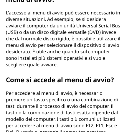
L'accesso al menu di avvio può essere necessario in
diverse situazioni. Ad esempio, se si desidera
avviare il computer da un'unità Universal Serial Bus
(USB) o da un disco digitale versatile (DVD) invece
che dal normale disco rigido, è possibile utilizzare il
menu di avvio per selezionare il dispositivo di avvio
desiderato. È utile anche quando sul computer
sono installati più sistemi operativi e si vuole
scegliere quale avviare.
Come si accede al menu di avvio?
Per accedere al menu di avvio, è necessario
premere un tasto specifico o una combinazione di
tasti durante il processo di avvio del computer. Il
tasto o la combinazione di tasti esatta dipende dal
modello del computer. I tasti più comuni utilizzati
per accedere al menu di avvio sono F12, F11, Esc e