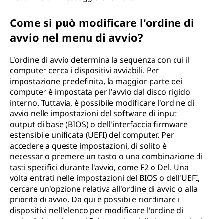
Come si può modificare l'ordine di
avvio nel menu di avvio?
L'ordine di avvio determina la sequenza con cui il
computer cerca i dispositivi avviabili. Per
impostazione predefinita, la maggior parte dei
computer è impostata per l'avvio dal disco rigido
interno. Tuttavia, è possibile modificare l'ordine di
avvio nelle impostazioni del software di input
output di base (BIOS) o dell'interfaccia firmware
estensibile unificata (UEFI) del computer. Per
accedere a queste impostazioni, di solito è
necessario premere un tasto o una combinazione di
tasti specifici durante l'avvio, come F2 o Del. Una
volta entrati nelle impostazioni del BIOS o dell'UEFI,
cercare un'opzione relativa all'ordine di avvio o alla
priorità di avvio. Da qui è possibile riordinare i
dispositivi nell'elenco per modificare l'ordine di