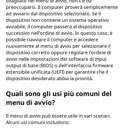
sbagliato nel menu di avvio, non c'è da
preoccuparsi. Il computer proverà semplicemente
ad avviarsi dal dispositivo selezionato. Se il
dispositivo non contiene un sistema operativo
avviabile, il computer passerà al dispositivo
successivo nell'ordine di avvio. In questo caso, è
possibile riavviare il computer e accedere
nuovamente al menu di avvio per selezionare il
dispositivo corretto oppure regolare l'ordine di
avvio nelle impostazioni del software di input
output di base (BIOS) o dell'interfaccia firmware
estensibile unificata (UEFI) per garantire che il
dispositivo desiderato abbia la priorità.
Quali sono gli usi più comuni del
menu di avvio?
Il menu di avvio può essere utile in vari scenari.
Alcuni usi comuni includono: