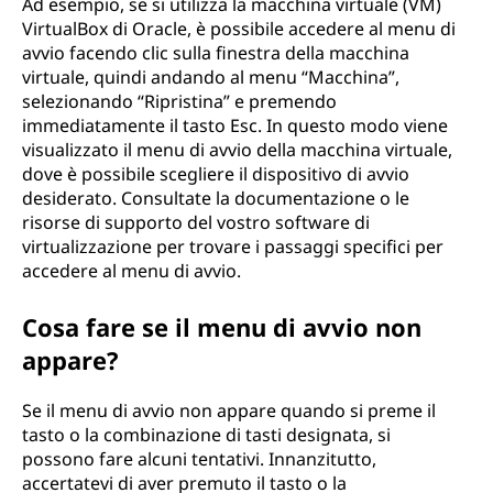
Ad esempio, se si utilizza la macchina virtuale (VM)
VirtualBox di Oracle, è possibile accedere al menu di
avvio facendo clic sulla finestra della macchina
virtuale, quindi andando al menu “Macchina”,
selezionando “Ripristina” e premendo
immediatamente il tasto Esc. In questo modo viene
visualizzato il menu di avvio della macchina virtuale,
dove è possibile scegliere il dispositivo di avvio
desiderato. Consultate la documentazione o le
risorse di supporto del vostro software di
virtualizzazione per trovare i passaggi specifici per
accedere al menu di avvio.
Cosa fare se il menu di avvio non
appare?
Se il menu di avvio non appare quando si preme il
tasto o la combinazione di tasti designata, si
possono fare alcuni tentativi. Innanzitutto,
accertatevi di aver premuto il tasto o la