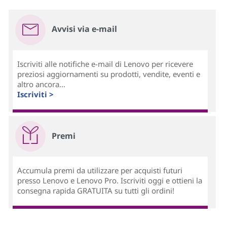
Avvisi via e-mail
Iscriviti alle notifiche e-mail di Lenovo per ricevere
preziosi aggiornamenti su prodotti, vendite, eventi e
altro ancora...
Iscriviti >
Premi
Accumula premi da utilizzare per acquisti futuri
presso Lenovo e Lenovo Pro. Iscriviti oggi e ottieni la
consegna rapida GRATUITA su tutti gli ordini!