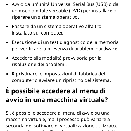
Avvio da un'unità Universal Serial Bus (USB) o da
un disco digitale versatile (DVD) per installare o
riparare un sistema operativo.
Passare da un sistema operativo all'altro
installato sul computer.
Esecuzione di un test diagnostico della memoria
per verificare la presenza di problemi hardware.
Accedere alla modalità provvisoria per la
risoluzione dei problemi.
Ripristinare le impostazioni di fabbrica del
computer o avviare un ripristino del sistema.
È possibile accedere al menu di
avvio in una macchina virtuale?
Sì, è possibile accedere al menu di avvio su una
macchina virtuale, ma il processo può variare a
seconda del software di virtualizzazione utilizzato.