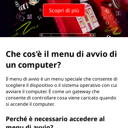
Scopri di più
Che cos'è il menu di avvio di
un computer?
Il menu di avvio è un menu speciale che consente di
scegliere il dispositivo o il sistema operativo con cui
avviare il computer. È come un gateway che
consente di controllare cosa viene caricato quando
si accende il computer.
Perché è necessario accedere al
menu di avvio?