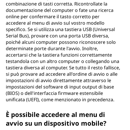
combinazione di tasti corretta. Ricontrollate la
documentazione del computer o fate una ricerca
online per confermare il tasto corretto per
accedere al menu di avvio sul vostro modello
specifico. Se si utilizza una tastiera USB (Universal
Serial Bus), provare con una porta USB diversa,
poiché alcuni computer possono riconoscere solo
determinate porte durante l'avvio. Inoltre,
accertarsi che la tastiera funzioni correttamente
testandola con un altro computer o collegando una
tastiera diversa al computer. Se tutto il resto fallisce,
si può provare ad accedere all'ordine di avvio o alle
impostazioni di avvio direttamente attraverso le
impostazioni del software di input output di base
(BIOS) o dell'interfaccia firmware estensibile
unificata (UEFI), come menzionato in precedenza.
È possibile accedere al menu di
avvio su un dispositivo mobile?