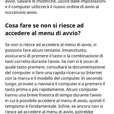
avvio. Salvare le modifiche, uscire dalle impostazioni
e il computer utilizzerà il nuovo ordine di avvio al
successivo avvio.
Cosa fare se non si riesce ad
accedere al menu di avvio?
Se non si riesce ad accedere al menu di avvio, si
possono fare alcuni tentativi. Innanzitutto,
assicurarsi di premere il tasto o la combinazione di
tasti corretta durante l'avvio. Se non si è sicuri di
quale tasto premere, consultare la documentazione
del computer o fare una rapida ricerca su Internet
con la marca e il modello del computer. In secondo
luogo, provate a riavviare il computer e a premere il
tasto prima o più rapidamente. Alcuni computer
hanno una breve finestra di tempo durante l'avvio
in cui è possibile accedere al menu di avvio, quindi il
tempismo è fondamentale. Infine, se ancora non si
riesce ad accedere al menu di avvio, potrebbe