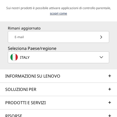
Sui nostri prodotti è possibile attivare applicazioni di controllo parentale,
scopri come
Rimani aggiornato
E-mail
Seleziona Paese/regione
ITALY
INFORMAZIONI SU LENOVO
SOLUZIONI PER
PRODOTTI E SERVIZI
RISORSE