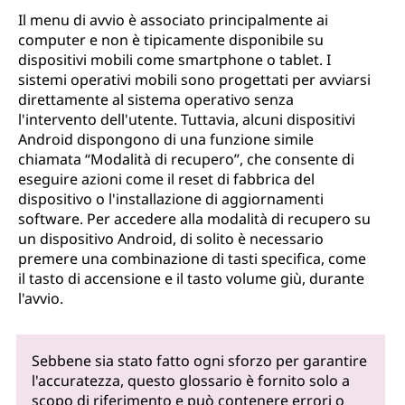
Il menu di avvio è associato principalmente ai
computer e non è tipicamente disponibile su
dispositivi mobili come smartphone o tablet. I
sistemi operativi mobili sono progettati per avviarsi
direttamente al sistema operativo senza
l'intervento dell'utente. Tuttavia, alcuni dispositivi
Android dispongono di una funzione simile
chiamata “Modalità di recupero”, che consente di
eseguire azioni come il reset di fabbrica del
dispositivo o l'installazione di aggiornamenti
software. Per accedere alla modalità di recupero su
un dispositivo Android, di solito è necessario
premere una combinazione di tasti specifica, come
il tasto di accensione e il tasto volume giù, durante
l'avvio.
Sebbene sia stato fatto ogni sforzo per garantire
l'accuratezza, questo glossario è fornito solo a
scopo di riferimento e può contenere errori o