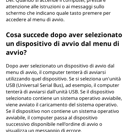
Del. Quando si accende il computer, prestare
attenzione alle istruzioni o ai messaggi sullo
schermo che indicano quale tasto premere per
accedere al menu di avvio.
Cosa succede dopo aver selezionato
un dispositivo di avvio dal menu di
avvio?
Dopo aver selezionato un dispositivo di avvio dal
menu di avvio, il computer tenterà di avviarsi
utilizzando quel dispositivo. Se si seleziona un'unità
USB (Universal Serial Bus), ad esempio, il computer
tenterà di avviarsi dall'unità USB. Se il dispositivo
selezionato contiene un sistema operativo avviabile,
viene avviato il caricamento del sistema operativo.
Se il dispositivo non contiene un sistema operativo
avviabile, il computer passa al dispositivo
successivo disponibile nell'ordine di avvio o
visualizza un messaggio di errore.