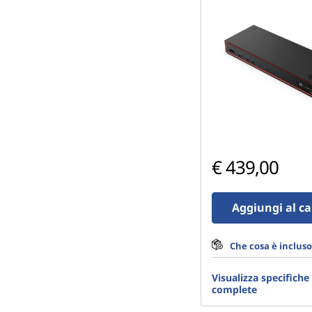
€ 439,00
Aggiungi al ca
Che cosa è incluso
Visualizza specifiche
complete