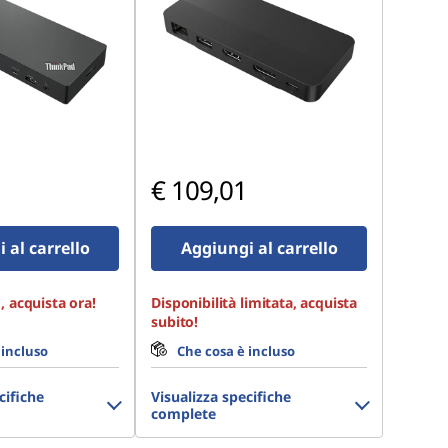
€ 109,01
 al carrello
Aggiungi al carrello
, acquista ora!
Disponibilità limitata, acquista
subito!
 incluso
Che cosa è incluso
cifiche
Visualizza specifiche
complete