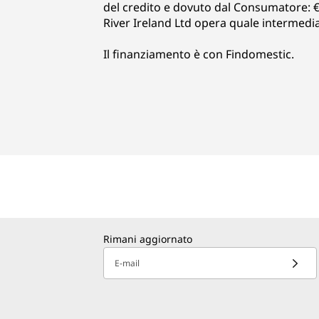
del credito e dovuto dal Consumatore: € 
River Ireland Ltd opera quale intermediar
Il finanziamento è con Findomestic.
Rimani aggiornato
E-mail