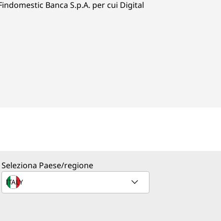
indomestic Banca S.p.A. per cui Digital
Seleziona Paese/regione