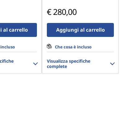
€ 280,00
 al carrello
Aggiungi al carrello
 incluso
Che cosa è incluso
cifiche
Visualizza specifiche
complete