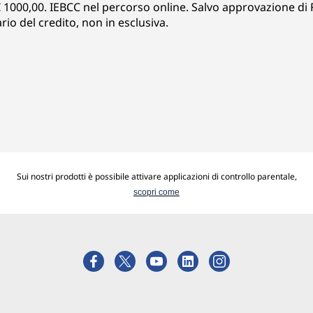
1000,00. IEBCC nel percorso online. Salvo approvazione di F
io del credito, non in esclusiva.
Sui nostri prodotti è possibile attivare applicazioni di controllo parentale,
scopri come