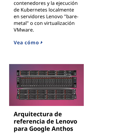
contenedores y la ejecución
de Kubernetes localmente
en servidores Lenovo "bare-
metal" o con virtualización
VMware.
Vea cómo
Arquitectura de
referencia de Lenovo
para Google Anthos