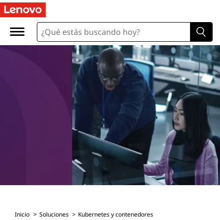
Inicio
Soluciones
Kubernetes y contenedores