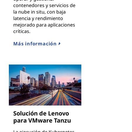
contenedores y servicios de
la nube in situ, con baja
latencia y rendimiento
mejorado para aplicaciones
críticas.
Más información
Solución de Lenovo
para VMware Tanzu
La ejecución de Kubernetes