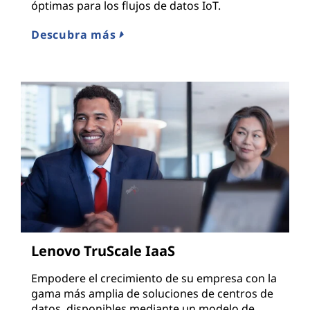
óptimas para los flujos de datos IoT.
Descubra más
Lenovo TruScale IaaS
Empodere el crecimiento de su empresa con la
gama más amplia de soluciones de centros de
datos, disponibles mediante un modelo de