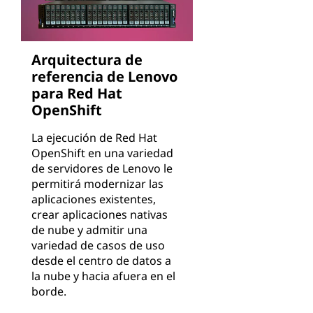
Arquitectura de
referencia de Lenovo
para Red Hat
OpenShift
La ejecución de Red Hat
OpenShift en una variedad
de servidores de Lenovo le
permitirá modernizar las
aplicaciones existentes,
crear aplicaciones nativas
de nube y admitir una
variedad de casos de uso
desde el centro de datos a
la nube y hacia afuera en el
borde.