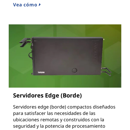
Vea cómo
Servidores Edge (Borde)
Servidores edge (borde) compactos diseñados
para satisfacer las necesidades de las
ubicaciones remotas y construidos con la
seguridad y la potencia de procesamiento