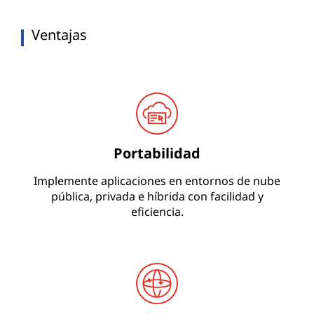
Ventajas
Portabilidad
Implemente aplicaciones en entornos de nube
pública, privada e híbrida con facilidad y
eficiencia.