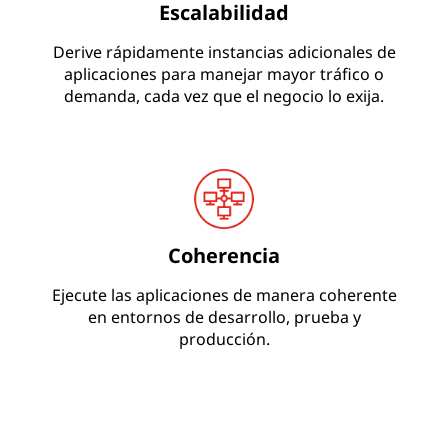
Escalabilidad
Derive rápidamente instancias adicionales de
aplicaciones para manejar mayor tráfico o
demanda, cada vez que el negocio lo exija.
Coherencia
Ejecute las aplicaciones de manera coherente
en entornos de desarrollo, prueba y
producción.