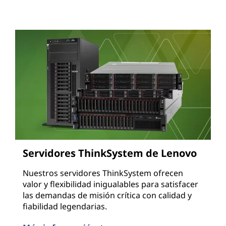
Servidores ThinkSystem de Lenovo
Nuestros servidores ThinkSystem ofrecen
valor y flexibilidad inigualables para satisfacer
las demandas de misión crítica con calidad y
fiabilidad legendarias.