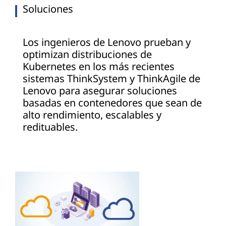
Soluciones
Los ingenieros de Lenovo prueban y
optimizan distribuciones de
Kubernetes en los más recientes
sistemas ThinkSystem y ThinkAgile de
Lenovo para asegurar soluciones
basadas en contenedores que sean de
alto rendimiento, escalables y
redituables.