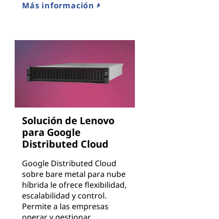
Más información
Solución de Lenovo
para Google
Distributed Cloud
Google Distributed Cloud
sobre bare metal para nube
híbrida le ofrece flexibilidad,
escalabilidad y control.
Permite a las empresas
operar y gestionar