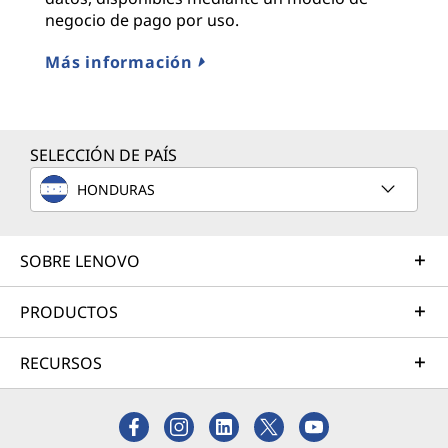
negocio de pago por uso.
Más información
SELECCIÓN DE PAÍS
HONDURAS
SOBRE LENOVO
PRODUCTOS
RECURSOS