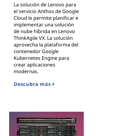
La solución de Lenovo para
el servicio Anthos de Google
Cloud le permite planificar e
implementar una solución
de nube híbrida en Lenovo
ThinkAgile VX. La solución
aprovecha la plataforma del
contenedor Google
Kubernetes Engine para
crear aplicaciones
modernas.
Descubra más