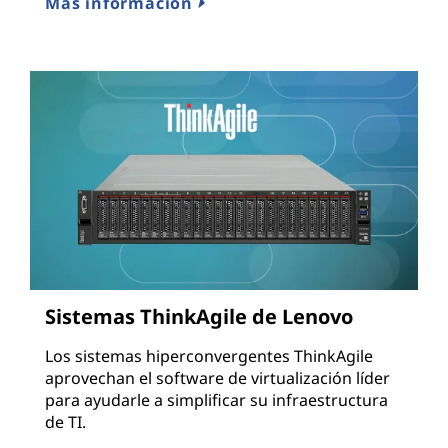
Más información
Sistemas ThinkAgile de Lenovo
Los sistemas hiperconvergentes ThinkAgile
aprovechan el software de virtualización líder
para ayudarle a simplificar su infraestructura
de TI.