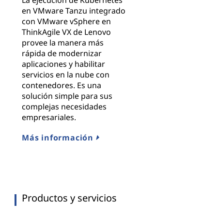
en VMware Tanzu integrado
con VMware vSphere en
ThinkAgile VX de Lenovo
provee la manera más
rápida de modernizar
aplicaciones y habilitar
servicios en la nube con
contenedores. Es una
solución simple para sus
complejas necesidades
empresariales.
Más información
Productos y servicios