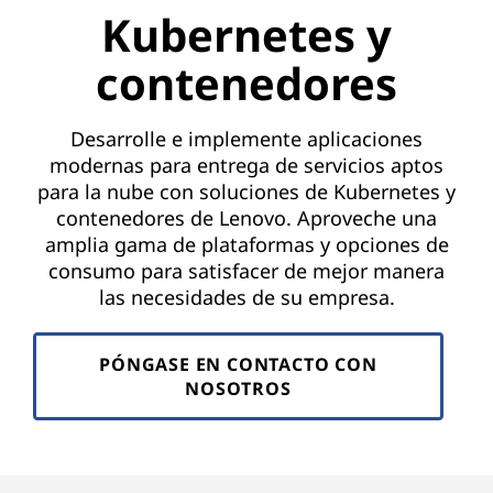
Kubernetes y
contenedores
Desarrolle e implemente aplicaciones
modernas para entrega de servicios aptos
para la nube con soluciones de Kubernetes y
contenedores de Lenovo. Aproveche una
amplia gama de plataformas y opciones de
consumo para satisfacer de mejor manera
las necesidades de su empresa.
PÓNGASE EN CONTACTO CON
NOSOTROS