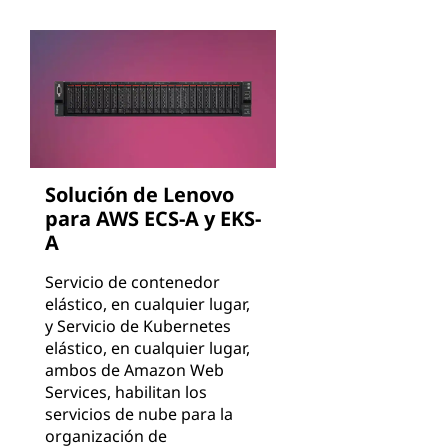
Solución de Lenovo
para AWS ECS-A y EKS-
A
Servicio de contenedor
elástico, en cualquier lugar,
y Servicio de Kubernetes
elástico, en cualquier lugar,
ambos de Amazon Web
Services, habilitan los
servicios de nube para la
organización de