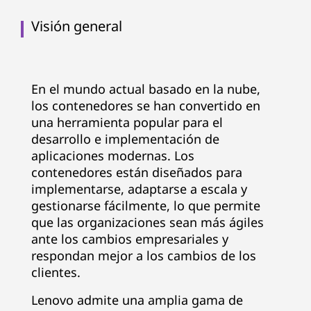
Visión general
En el mundo actual basado en la nube,
los contenedores se han convertido en
una herramienta popular para el
desarrollo e implementación de
aplicaciones modernas. Los
contenedores están diseñados para
implementarse, adaptarse a escala y
gestionarse fácilmente, lo que permite
que las organizaciones sean más ágiles
ante los cambios empresariales y
respondan mejor a los cambios de los
clientes.
Lenovo admite una amplia gama de