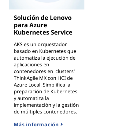
Solución de Lenovo
para Azure
Kubernetes Service
AKS es un orquestador
basado en Kubernetes que
automatiza la ejecución de
aplicaciones en
contenedores en 'clusters'
ThinkAgile MX con HCI de
Azure Local. Simplifica la
preparación de Kubernetes
y automatiza la
implementación y la gestión
de múltiples contenedores.
Más información