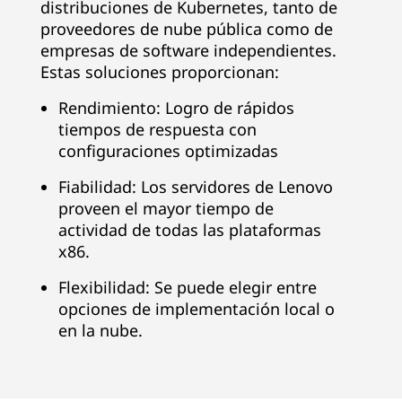
distribuciones de Kubernetes, tanto de
proveedores de nube pública como de
empresas de software independientes.
Estas soluciones proporcionan:
Rendimiento: Logro de rápidos
tiempos de respuesta con
configuraciones optimizadas
Fiabilidad: Los servidores de Lenovo
proveen el mayor tiempo de
actividad de todas las plataformas
x86.
Flexibilidad: Se puede elegir entre
opciones de implementación local o
en la nube.