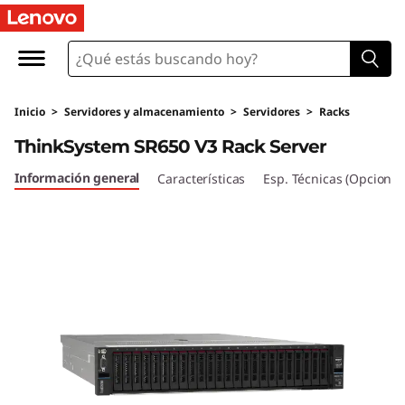
Inicio
>
Servidores y almacenamiento
>
Servidores
>
Racks
ThinkSystem SR650 V3 Rack Server
Información general
Características
Esp. Técnicas (Opcional