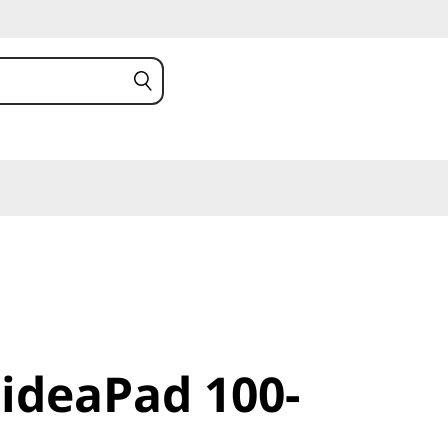
ideaPad 100-