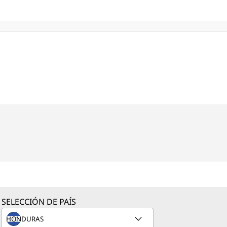
SELECCIÓN DE PAÍS