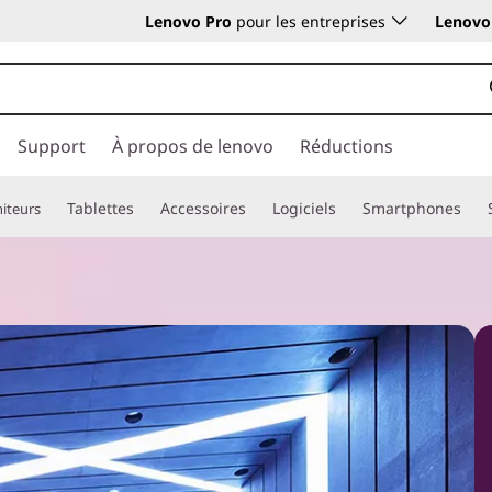
Lenovo Pro
pour les entreprises
Lenovo 
Support
À propos de lenovo
Réductions
Tablettes
Accessoires
Logiciels
Smartphones
iteurs