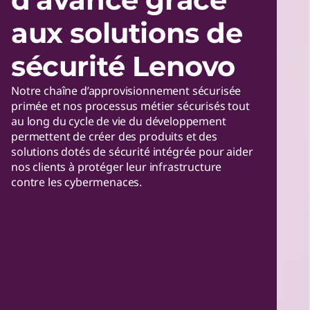
aux solutions de
sécurité Lenovo
Notre chaîne d’approvisionnement sécurisée
primée et nos processus métier sécurisés tout
au long du cycle de vie du développement
permettent de créer des produits et des
solutions dotés de sécurité intégrée pour aider
nos clients à protéger leur infrastructure
contre les cybermenaces.