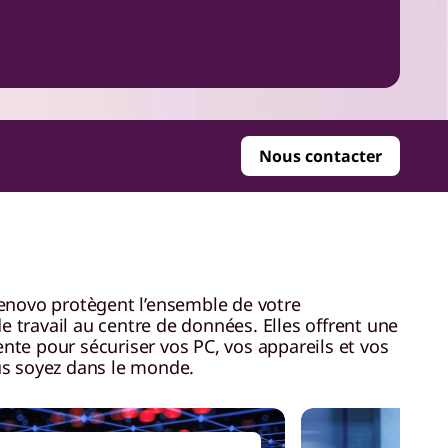
Nous contacter
Lenovo protègent l’ensemble de votre
 travail au centre de données. Elles offrent une
nte pour sécuriser vos PC, vos appareils et vos
us soyez dans le monde.