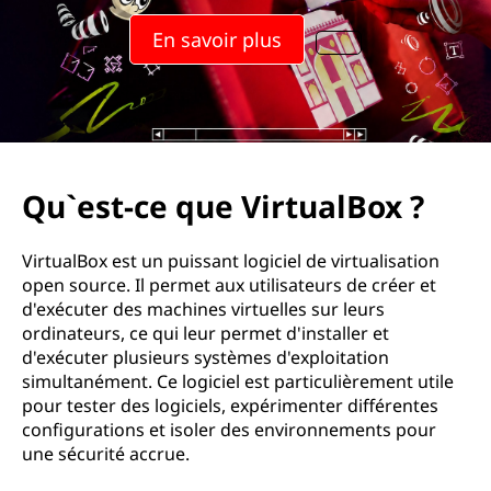
En savoir plus
Qu`est-ce que VirtualBox ?
VirtualBox est un puissant logiciel de virtualisation
open source. Il permet aux utilisateurs de créer et
d'exécuter des machines virtuelles sur leurs
ordinateurs, ce qui leur permet d'installer et
d'exécuter plusieurs systèmes d'exploitation
simultanément. Ce logiciel est particulièrement utile
pour tester des logiciels, expérimenter différentes
configurations et isoler des environnements pour
une sécurité accrue.