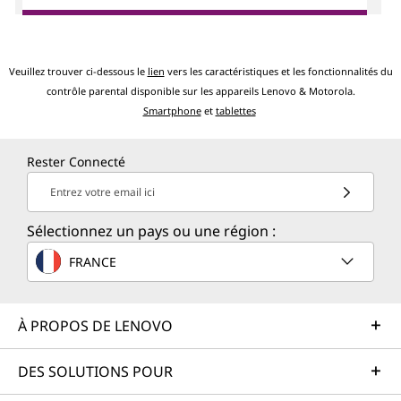
Veuillez trouver ci-dessous le
lien
vers les caractéristiques et les fonctionnalités du
contrôle parental disponible sur les appareils Lenovo & Motorola.
Smartphone
et
tablettes
Rester Connecté
Entrez votre email ici
Sélectionnez un pays ou une région :
FRANCE
À PROPOS DE LENOVO
DES SOLUTIONS POUR