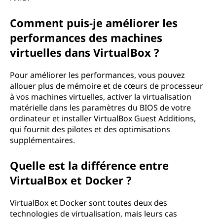
Comment puis-je améliorer les
performances des machines
virtuelles dans VirtualBox ?
Pour améliorer les performances, vous pouvez
allouer plus de mémoire et de cœurs de processeur
à vos machines virtuelles, activer la virtualisation
matérielle dans les paramètres du BIOS de votre
ordinateur et installer VirtualBox Guest Additions,
qui fournit des pilotes et des optimisations
supplémentaires.
Quelle est la différence entre
VirtualBox et Docker ?
VirtualBox et Docker sont toutes deux des
technologies de virtualisation, mais leurs cas