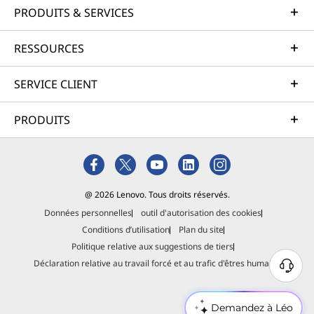
PRODUITS & SERVICES
RESSOURCES
SERVICE CLIENT
PRODUITS
@ 2026 Lenovo. Tous droits réservés.
Données personnelles
outil d'autorisation des cookies
Conditions d’utilisation
Plan du site
Politique relative aux suggestions de tiers
Déclaration relative au travail forcé et au trafic d'êtres humains
Demandez à Léo