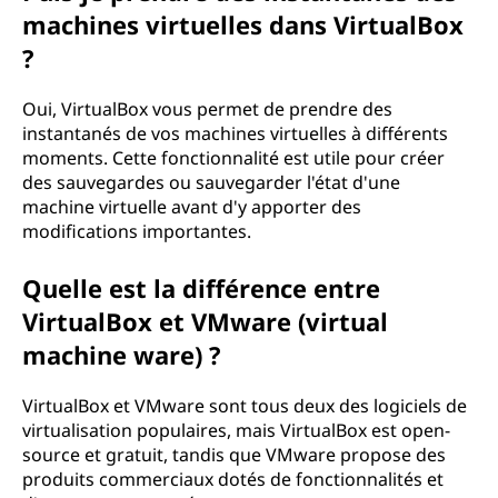
machines virtuelles dans VirtualBox
?
Oui, VirtualBox vous permet de prendre des
instantanés de vos machines virtuelles à différents
moments. Cette fonctionnalité est utile pour créer
des sauvegardes ou sauvegarder l'état d'une
machine virtuelle avant d'y apporter des
modifications importantes.
Quelle est la différence entre
VirtualBox et VMware (virtual
machine ware) ?
VirtualBox et VMware sont tous deux des logiciels de
virtualisation populaires, mais VirtualBox est open-
source et gratuit, tandis que VMware propose des
produits commerciaux dotés de fonctionnalités et