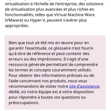
virtualisation à l'échelle de l'entreprise, des solutions
de virtualisation plus avancées et plus riches en
fonctionnalités, telles que Virtual Machine Ware
(VMware) ou Hyper-V, peuvent s'avérer plus
appropriées.
Bien que tout ait été mis en œuvre pour en
garantir l'exactitude, ce glossaire n'est fourni
qu'à titre de référence et peut contenir des
erreurs ou des imprécisions. Il s'agit d'une
ressource générale permettant de comprendre
les termes et concepts couramment utilisés.
Pour obtenir des informations précises ou de
l'aide concernant nos produits, nous vous
recommandons de visiter notre
site d'assistance
dédié, où notre équipe est à votre disposition
pour répondre à toutes vos questions ou
préoccupations.