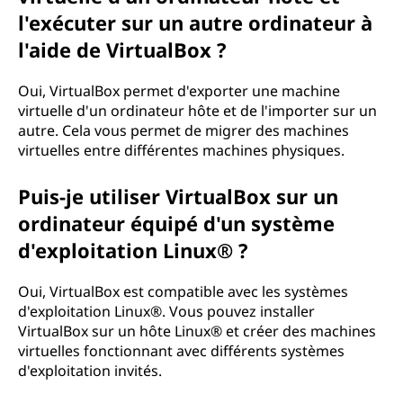
l'exécuter sur un autre ordinateur à
l'aide de VirtualBox ?
Oui, VirtualBox permet d'exporter une machine
virtuelle d'un ordinateur hôte et de l'importer sur un
autre. Cela vous permet de migrer des machines
virtuelles entre différentes machines physiques.
Puis-je utiliser VirtualBox sur un
ordinateur équipé d'un système
d'exploitation Linux® ?
Oui, VirtualBox est compatible avec les systèmes
d'exploitation Linux®. Vous pouvez installer
VirtualBox sur un hôte Linux® et créer des machines
virtuelles fonctionnant avec différents systèmes
d'exploitation invités.