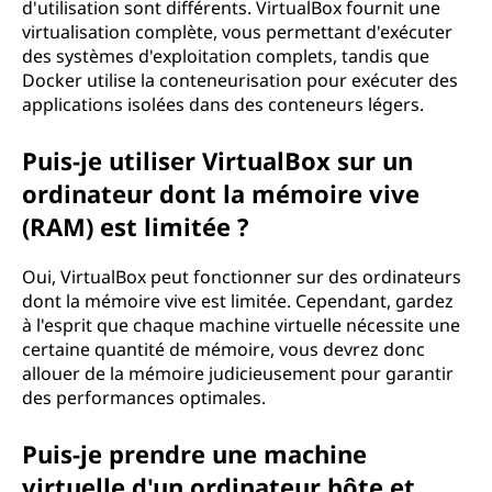
d'utilisation sont différents. VirtualBox fournit une
virtualisation complète, vous permettant d'exécuter
des systèmes d'exploitation complets, tandis que
Docker utilise la conteneurisation pour exécuter des
applications isolées dans des conteneurs légers.
Puis-je utiliser VirtualBox sur un
ordinateur dont la mémoire vive
(RAM) est limitée ?
Oui, VirtualBox peut fonctionner sur des ordinateurs
dont la mémoire vive est limitée. Cependant, gardez
à l'esprit que chaque machine virtuelle nécessite une
certaine quantité de mémoire, vous devrez donc
allouer de la mémoire judicieusement pour garantir
des performances optimales.
Puis-je prendre une machine
virtuelle d'un ordinateur hôte et