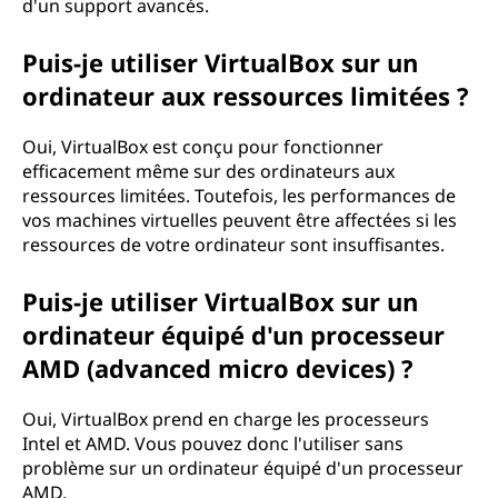
d'un support avancés.
Puis-je utiliser VirtualBox sur un
ordinateur aux ressources limitées ?
Oui, VirtualBox est conçu pour fonctionner
efficacement même sur des ordinateurs aux
ressources limitées. Toutefois, les performances de
vos machines virtuelles peuvent être affectées si les
ressources de votre ordinateur sont insuffisantes.
Puis-je utiliser VirtualBox sur un
ordinateur équipé d'un processeur
AMD (advanced micro devices) ?
Oui, VirtualBox prend en charge les processeurs
Intel et AMD. Vous pouvez donc l'utiliser sans
problème sur un ordinateur équipé d'un processeur
AMD.