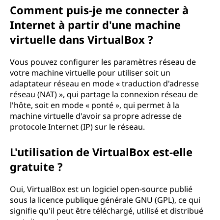
Comment puis-je me connecter à
Internet à partir d'une machine
virtuelle dans VirtualBox ?
Vous pouvez configurer les paramètres réseau de
votre machine virtuelle pour utiliser soit un
adaptateur réseau en mode « traduction d'adresse
réseau (NAT) », qui partage la connexion réseau de
l'hôte, soit en mode « ponté », qui permet à la
machine virtuelle d'avoir sa propre adresse de
protocole Internet (IP) sur le réseau.
L'utilisation de VirtualBox est-elle
gratuite ?
Oui, VirtualBox est un logiciel open-source publié
sous la licence publique générale GNU (GPL), ce qui
signifie qu'il peut être téléchargé, utilisé et distribué