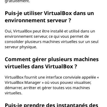
gratuitement.
Puis-je utiliser VirtualBox dans un
environnement serveur ?
Oui, VirtualBox peut être installé et utilisé dans un
environnement serveur, ce qui vous permet de
consolider plusieurs machines virtuelles sur un seul
serveur physique.
Comment gérer plusieurs machines
virtuelles dans VirtualBox ?
VirtualBox fournit une interface conviviale appelée «
VirtualBox Manager » où vous pouvez visualiser,
démarrer, arrêter et gérer toutes vos machines
virtuelles.
Puis-je prendre des instantanés des