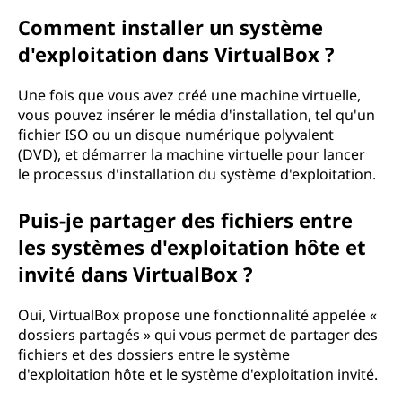
Comment installer un système
d'exploitation dans VirtualBox ?
Une fois que vous avez créé une machine virtuelle,
vous pouvez insérer le média d'installation, tel qu'un
fichier ISO ou un disque numérique polyvalent
(DVD), et démarrer la machine virtuelle pour lancer
le processus d'installation du système d'exploitation.
Puis-je partager des fichiers entre
les systèmes d'exploitation hôte et
invité dans VirtualBox ?
Oui, VirtualBox propose une fonctionnalité appelée «
dossiers partagés » qui vous permet de partager des
fichiers et des dossiers entre le système
d'exploitation hôte et le système d'exploitation invité.