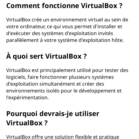
Comment fonctionne VirtualBox ?
VirtualBox crée un environnement virtuel au sein de
votre ordinateur, ce qui vous permet d'installer et
d'exécuter des systèmes d'exploitation invités
parallèlement à votre système d'exploitation hôte.
À quoi sert VirtualBox ?
VirtualBox est principalement utilisé pour tester des
logiciels, faire fonctionner plusieurs systèmes
d'exploitation simultanément et créer des
environnements isolés pour le développement et
l'expérimentation.
Pourquoi devrais-je utiliser
VirtualBox ?
VirtualBox offre une solution flexible et pratique