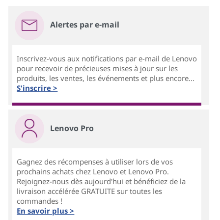
Alertes par e-mail
Inscrivez-vous aux notifications par e-mail de Lenovo
pour recevoir de précieuses mises à jour sur les
produits, les ventes, les événements et plus encore...
S'inscrire >
Lenovo Pro
Gagnez des récompenses à utiliser lors de vos
prochains achats chez Lenovo et Lenovo Pro.
Rejoignez-nous dès aujourd'hui et bénéficiez de la
livraison accélérée GRATUITE sur toutes les
commandes !
En savoir plus >