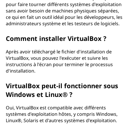
pour faire tourner différents systèmes d'exploitation
sans avoir besoin de machines physiques séparées,
ce qui en fait un outil idéal pour les développeurs, les
administrateurs système et les testeurs de logiciels.
Comment installer VirtualBox ?
Après avoir téléchargé le fichier d'installation de
VirtualBox, vous pouvez l'exécuter et suivre les
instructions à l'écran pour terminer le processus
d'installation.
VirtualBox peut-il fonctionner sous
Windows et Linux® ?
Oui, VirtualBox est compatible avec différents
systèmes d'exploitation hôtes, y compris Windows,
Linux®, Solaris et d'autres systèmes d'exploitation.