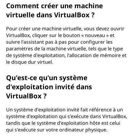
Comment créer une machine
virtuelle dans VirtualBox ?
Pour créer une machine virtuelle, vous devez ouvrir
VirtualBox, cliquer sur le bouton « nouveau » et
suivre l'assistant pas à pas pour configurer les
paramètres de la machine virtuelle, tels que le type
de système d'exploitation, l'allocation de mémoire et
le disque dur virtuel.
Qu'est-ce qu'un système
d'exploitation invité dans
VirtualBox ?
Un système d'exploitation invité fait référence à un
système d'exploitation qui s'exécute dans VirtualBox,
tandis que le système d'exploitation hôte est celui
qui s'exécute sur votre ordinateur physique.