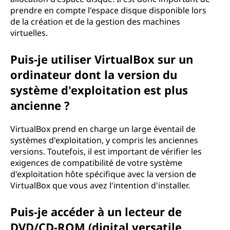
prendre en compte l'espace disque disponible lors
de la création et de la gestion des machines
virtuelles.
Puis-je utiliser VirtualBox sur un
ordinateur dont la version du
système d'exploitation est plus
ancienne ?
VirtualBox prend en charge un large éventail de
systèmes d'exploitation, y compris les anciennes
versions. Toutefois, il est important de vérifier les
exigences de compatibilité de votre système
d'exploitation hôte spécifique avec la version de
VirtualBox que vous avez l'intention d'installer.
Puis-je accéder à un lecteur de
DVD/CD-ROM (digital versatile