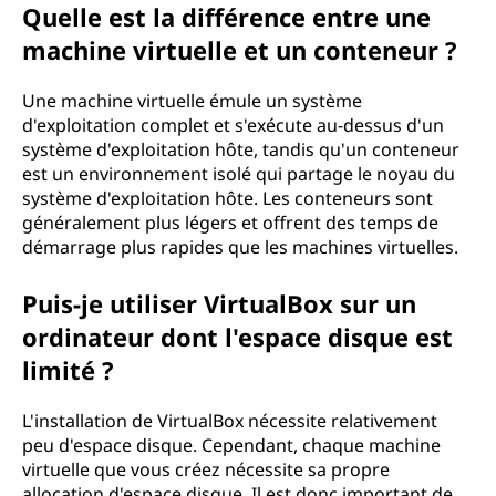
Quelle est la différence entre une
machine virtuelle et un conteneur ?
Une machine virtuelle émule un système
d'exploitation complet et s'exécute au-dessus d'un
système d'exploitation hôte, tandis qu'un conteneur
est un environnement isolé qui partage le noyau du
système d'exploitation hôte. Les conteneurs sont
généralement plus légers et offrent des temps de
démarrage plus rapides que les machines virtuelles.
Puis-je utiliser VirtualBox sur un
ordinateur dont l'espace disque est
limité ?
L'installation de VirtualBox nécessite relativement
peu d'espace disque. Cependant, chaque machine
virtuelle que vous créez nécessite sa propre
allocation d'espace disque. Il est donc important de