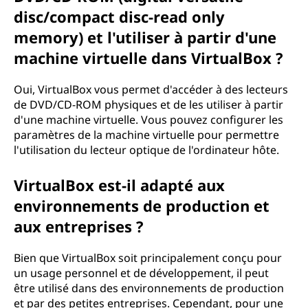
disc/compact disc-read only
memory) et l'utiliser à partir d'une
machine virtuelle dans VirtualBox ?
Oui, VirtualBox vous permet d'accéder à des lecteurs
de DVD/CD-ROM physiques et de les utiliser à partir
d'une machine virtuelle. Vous pouvez configurer les
paramètres de la machine virtuelle pour permettre
l'utilisation du lecteur optique de l'ordinateur hôte.
VirtualBox est-il adapté aux
environnements de production et
aux entreprises ?
Bien que VirtualBox soit principalement conçu pour
un usage personnel et de développement, il peut
être utilisé dans des environnements de production
et par des petites entreprises. Cependant, pour une