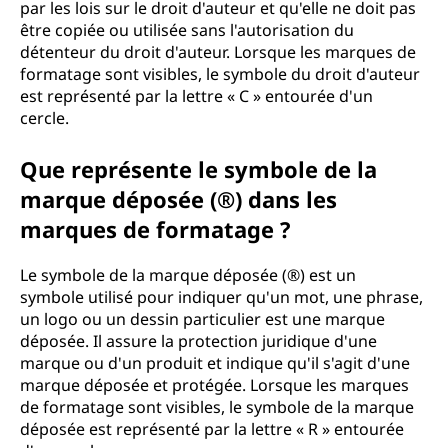
par les lois sur le droit d'auteur et qu'elle ne doit pas
être copiée ou utilisée sans l'autorisation du
détenteur du droit d'auteur. Lorsque les marques de
formatage sont visibles, le symbole du droit d'auteur
est représenté par la lettre « C » entourée d'un
cercle.
Que représente le symbole de la
marque déposée (®) dans les
marques de formatage ?
Le symbole de la marque déposée (®) est un
symbole utilisé pour indiquer qu'un mot, une phrase,
un logo ou un dessin particulier est une marque
déposée. Il assure la protection juridique d'une
marque ou d'un produit et indique qu'il s'agit d'une
marque déposée et protégée. Lorsque les marques
de formatage sont visibles, le symbole de la marque
déposée est représenté par la lettre « R » entourée