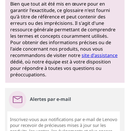
Bien que tout ait été mis en œuvre pour en
garantir l'exactitude, ce glossaire n'est fourni
qu'à titre de référence et peut contenir des
erreurs ou des imprécisions. Il s'agit d'une
ressource générale permettant de comprendre
les termes et concepts couramment utilisés.
Pour obtenir des informations précises ou de
l'aide concernant nos produits, nous vous
recommandons de visiter notre
site d'assistance
dédié, où notre équipe est à votre disposition
pour répondre à toutes vos questions ou
préoccupations.
Alertes par e-mail
Inscrivez-vous aux notifications par e-mail de Lenovo
pour recevoir de précieuses mises à jour sur les