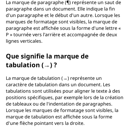
La marque de paragraphe (¶) représente un saut de
paragraphe dans un document. Elle indique la fin
d'un paragraphe et le début d'un autre. Lorsque les
marques de formatage sont visibles, la marque de
paragraphe est affichée sous la forme d'une lettre «
P » tournée vers l'arrière et accompagnée de deux
lignes verticales.
Que signifie la marque de
tabulation (→) ?
La marque de tabulation (→) représente un
caractère de tabulation dans un document. Les
tabulations sont utilisées pour aligner le texte à des
positions spécifiques, par exemple lors de la création
de tableaux ou de l'indentation de paragraphes.
Lorsque les marques de formatage sont visibles, la
marque de tabulation est affichée sous la forme
d'une flèche pointant vers la droite.