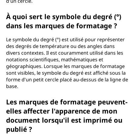
d'un cercle.
À quoi sert le symbole du degré (°)
dans les marques de formatage ?
Le symbole du degré (°) est utilisé pour représenter
des degrés de température ou des angles dans
divers contextes. Il est couramment utilisé dans les
notations scientifiques, mathématiques et
géographiques. Lorsque les marques de formatage
sont visibles, le symbole du degré est affiché sous la
forme d'un petit cercle placé au-dessus de la ligne de
base.
Les marques de formatage peuvent-
elles affecter l'apparence de mon
document lorsqu'il est imprimé ou
publié ?