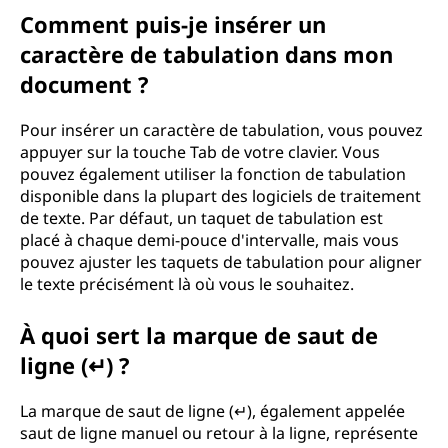
Comment puis-je insérer un
caractère de tabulation dans mon
document ?
Pour insérer un caractère de tabulation, vous pouvez
appuyer sur la touche Tab de votre clavier. Vous
pouvez également utiliser la fonction de tabulation
disponible dans la plupart des logiciels de traitement
de texte. Par défaut, un taquet de tabulation est
placé à chaque demi-pouce d'intervalle, mais vous
pouvez ajuster les taquets de tabulation pour aligner
le texte précisément là où vous le souhaitez.
À quoi sert la marque de saut de
ligne (↵) ?
La marque de saut de ligne (↵), également appelée
saut de ligne manuel ou retour à la ligne, représente