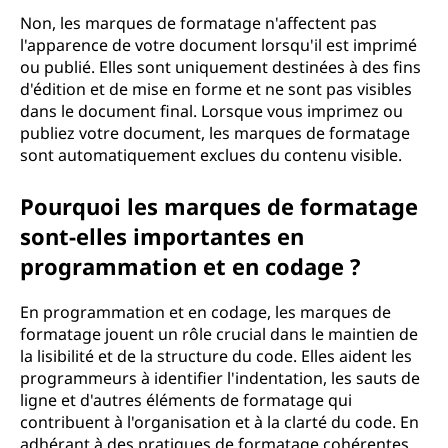
Non, les marques de formatage n'affectent pas
l'apparence de votre document lorsqu'il est imprimé
ou publié. Elles sont uniquement destinées à des fins
d'édition et de mise en forme et ne sont pas visibles
dans le document final. Lorsque vous imprimez ou
publiez votre document, les marques de formatage
sont automatiquement exclues du contenu visible.
Pourquoi les marques de formatage
sont-elles importantes en
programmation et en codage ?
En programmation et en codage, les marques de
formatage jouent un rôle crucial dans le maintien de
la lisibilité et de la structure du code. Elles aident les
programmeurs à identifier l'indentation, les sauts de
ligne et d'autres éléments de formatage qui
contribuent à l'organisation et à la clarté du code. En
adhérant à des pratiques de formatage cohérentes,