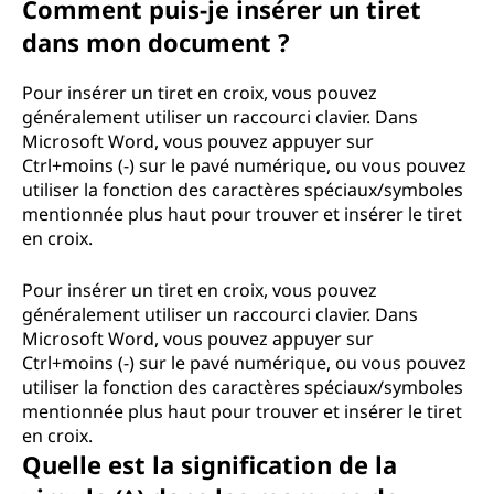
Comment puis-je insérer un tiret
dans mon document ?
Pour insérer un tiret en croix, vous pouvez
généralement utiliser un raccourci clavier. Dans
Microsoft Word, vous pouvez appuyer sur
Ctrl+moins (-) sur le pavé numérique, ou vous pouvez
utiliser la fonction des caractères spéciaux/symboles
mentionnée plus haut pour trouver et insérer le tiret
en croix.
Pour insérer un tiret en croix, vous pouvez
généralement utiliser un raccourci clavier. Dans
Microsoft Word, vous pouvez appuyer sur
Ctrl+moins (-) sur le pavé numérique, ou vous pouvez
utiliser la fonction des caractères spéciaux/symboles
mentionnée plus haut pour trouver et insérer le tiret
en croix.
Quelle est la signification de la