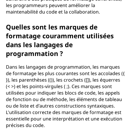
les programmeurs peuvent améliorer la
maintenabilité du code et la collaboration.
Quelles sont les marques de
formatage couramment utilisées
dans les langages de
programmation ?
Dans les langages de programmation, les marques
de formatage les plus courantes sont les accolades ({
}), les parenthèses (()), les crochets ([]), les équerres
(< >) et les points-virgules ( ;). Ces marques sont
utilisées pour indiquer les blocs de code, les appels
de fonction ou de méthode, les éléments de tableau
ou de liste et d'autres constructions syntaxiques.
L'utilisation correcte des marques de formatage est
essentielle pour une interprétation et une exécution
précises du code.