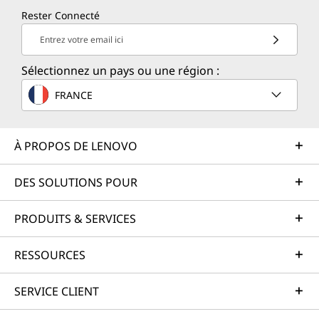
Rester Connecté
Entrez votre email ici
Sélectionnez un pays ou une région :
FRANCE
À PROPOS DE LENOVO
DES SOLUTIONS POUR
PRODUITS & SERVICES
RESSOURCES
SERVICE CLIENT