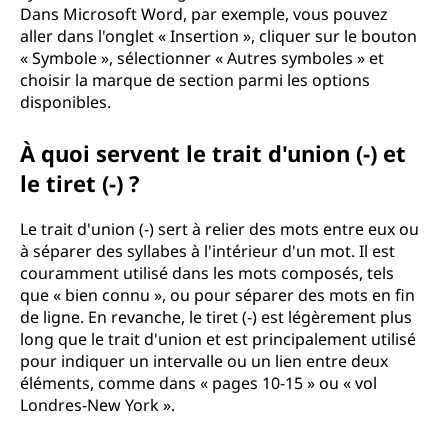
Dans Microsoft Word, par exemple, vous pouvez
aller dans l'onglet « Insertion », cliquer sur le bouton
« Symbole », sélectionner « Autres symboles » et
choisir la marque de section parmi les options
disponibles.
À quoi servent le trait d'union (-) et
le tiret (-) ?
Le trait d'union (-) sert à relier des mots entre eux ou
à séparer des syllabes à l'intérieur d'un mot. Il est
couramment utilisé dans les mots composés, tels
que « bien connu », ou pour séparer des mots en fin
de ligne. En revanche, le tiret (-) est légèrement plus
long que le trait d'union et est principalement utilisé
pour indiquer un intervalle ou un lien entre deux
éléments, comme dans « pages 10-15 » ou « vol
Londres-New York ».