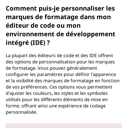
Comment puis-je personnaliser les
marques de formatage dans mon
éditeur de code ou mon
environnement de développement
intégré (IDE) ?
La plupart des éditeurs de code et des IDE offrent
des options de personnalisation pour les marques
de formatage. Vous pouvez généralement
configurer les paramètres pour définir l'apparence
et la visibilité des marques de formatage en fonction
de vos préférences. Ces options vous permettent
d'ajuster les couleurs, les styles et les symboles
utilisés pour les différents éléments de mise en
forme, offrant ainsi une expérience de codage
personnalisée.