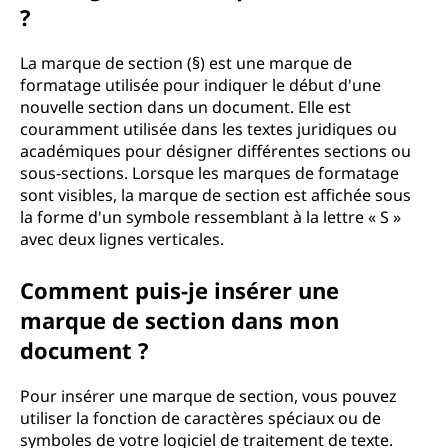
?
La marque de section (§) est une marque de
formatage utilisée pour indiquer le début d'une
nouvelle section dans un document. Elle est
couramment utilisée dans les textes juridiques ou
académiques pour désigner différentes sections ou
sous-sections. Lorsque les marques de formatage
sont visibles, la marque de section est affichée sous
la forme d'un symbole ressemblant à la lettre « S »
avec deux lignes verticales.
Comment puis-je insérer une
marque de section dans mon
document ?
Pour insérer une marque de section, vous pouvez
utiliser la fonction de caractères spéciaux ou de
symboles de votre logiciel de traitement de texte.