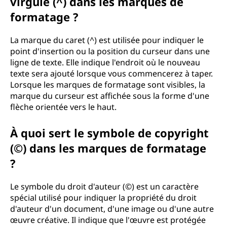
virgule (^) dans les marques de
formatage ?
La marque du caret (^) est utilisée pour indiquer le
point d'insertion ou la position du curseur dans une
ligne de texte. Elle indique l'endroit où le nouveau
texte sera ajouté lorsque vous commencerez à taper.
Lorsque les marques de formatage sont visibles, la
marque du curseur est affichée sous la forme d'une
flèche orientée vers le haut.
À quoi sert le symbole de copyright
(©) dans les marques de formatage
?
Le symbole du droit d'auteur (©) est un caractère
spécial utilisé pour indiquer la propriété du droit
d'auteur d'un document, d'une image ou d'une autre
œuvre créative. Il indique que l'œuvre est protégée