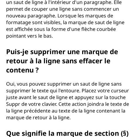
un saut de ligne à l'intérieur d'un paragraphe. Elle
permet de couper une ligne sans commencer un
nouveau paragraphe. Lorsque les marques de
formatage sont visibles, la marque de saut de ligne
est affichée sous la forme d'une flèche courbée
pointant vers le bas.
Puis-je supprimer une marque de
retour à la ligne sans effacer le
contenu ?
Oui, vous pouvez supprimer un saut de ligne sans
supprimer le texte qui l'entoure. Placez votre curseur
juste avant le saut de ligne et appuyez sur la touche
Suppr de votre clavier. Cette action joindra le texte de
la ligne précédente au texte de la ligne contenant la
marque de retour à la ligne.
Que signifie la marque de section (§)