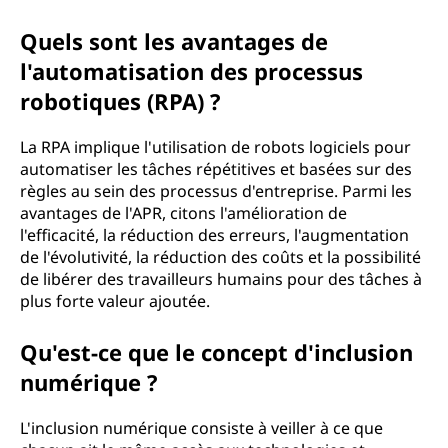
Quels sont les avantages de
l'automatisation des processus
robotiques (RPA) ?
La RPA implique l'utilisation de robots logiciels pour
automatiser les tâches répétitives et basées sur des
règles au sein des processus d'entreprise. Parmi les
avantages de l'APR, citons l'amélioration de
l'efficacité, la réduction des erreurs, l'augmentation
de l'évolutivité, la réduction des coûts et la possibilité
de libérer des travailleurs humains pour des tâches à
plus forte valeur ajoutée.
Qu'est-ce que le concept d'inclusion
numérique ?
L'inclusion numérique consiste à veiller à ce que