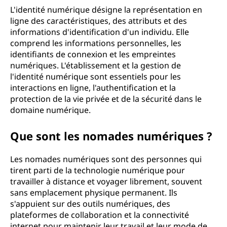
L'identité numérique désigne la représentation en
ligne des caractéristiques, des attributs et des
informations d'identification d'un individu. Elle
comprend les informations personnelles, les
identifiants de connexion et les empreintes
numériques. L'établissement et la gestion de
l'identité numérique sont essentiels pour les
interactions en ligne, l'authentification et la
protection de la vie privée et de la sécurité dans le
domaine numérique.
Que sont les nomades numériques ?
Les nomades numériques sont des personnes qui
tirent parti de la technologie numérique pour
travailler à distance et voyager librement, souvent
sans emplacement physique permanent. Ils
s'appuient sur des outils numériques, des
plateformes de collaboration et la connectivité
internet pour maintenir leur travail et leur mode de