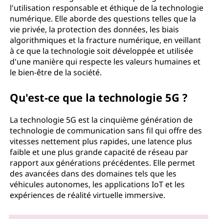
l'utilisation responsable et éthique de la technologie
numérique. Elle aborde des questions telles que la
vie privée, la protection des données, les biais
algorithmiques et la fracture numérique, en veillant
à ce que la technologie soit développée et utilisée
d'une manière qui respecte les valeurs humaines et
le bien-être de la société.
Qu'est-ce que la technologie 5G ?
La technologie 5G est la cinquième génération de
technologie de communication sans fil qui offre des
vitesses nettement plus rapides, une latence plus
faible et une plus grande capacité de réseau par
rapport aux générations précédentes. Elle permet
des avancées dans des domaines tels que les
véhicules autonomes, les applications IoT et les
expériences de réalité virtuelle immersive.