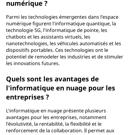
numérique ?
Parmi les technologies émergentes dans l'espace
numérique figurent l'informatique quantique, la
technologie 5G, l'informatique de pointe, les
chatbots et les assistants virtuels, les
nanotechnologies, les véhicules automatisés et les
dispositifs portables. Ces technologies ont le
potentiel de remodeler les industries et de stimuler
les innovations futures.
Quels sont les avantages de
l'informatique en nuage pour les
entreprises ?
L'informatique en nuage présente plusieurs
avantages pour les entreprises, notamment
l'évolutivité, la rentabilité, la flexibilité et le
renforcement de la collaboration. Il permet aux