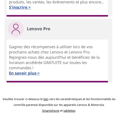
produits, les ventes, les événements et plus encore...
S'inscrire >
Lenovo Pro
Gagnez des récompenses à utiliser lors de vos
prochains achats chez Lenovo et Lenovo Pro.
Rejoignez-nous dès aujourd'hui et bénéficiez de la
livraison accélérée GRATUITE sur toutes les
commandes !
En savoir plus >
Veuillez trouver ci-dessous le
lien
vers les caractéristiques et les fonctionnalités du
contrôle parental disponible sur les appareils Lenovo & Motorola.
Smartphone
et
tablettes