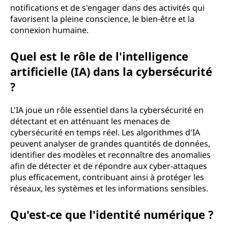
notifications et de s'engager dans des activités qui
favorisent la pleine conscience, le bien-être et la
connexion humaine.
Quel est le rôle de l'intelligence
artificielle (IA) dans la cybersécurité
?
L'IA joue un rôle essentiel dans la cybersécurité en
détectant et en atténuant les menaces de
cybersécurité en temps réel. Les algorithmes d'IA
peuvent analyser de grandes quantités de données,
identifier des modèles et reconnaître des anomalies
afin de détecter et de répondre aux cyber-attaques
plus efficacement, contribuant ainsi à protéger les
réseaux, les systèmes et les informations sensibles.
Qu'est-ce que l'identité numérique ?