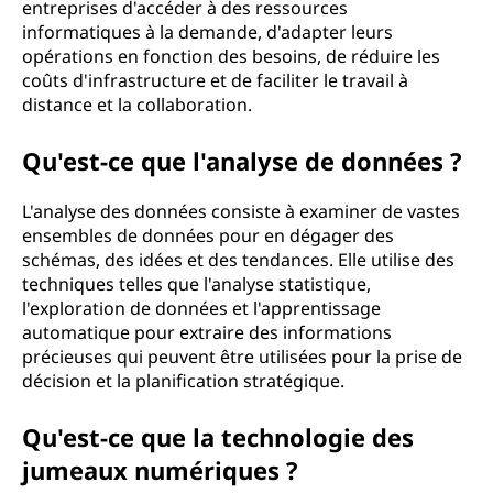
entreprises d'accéder à des ressources
informatiques à la demande, d'adapter leurs
opérations en fonction des besoins, de réduire les
coûts d'infrastructure et de faciliter le travail à
distance et la collaboration.
Qu'est-ce que l'analyse de données ?
L'analyse des données consiste à examiner de vastes
ensembles de données pour en dégager des
schémas, des idées et des tendances. Elle utilise des
techniques telles que l'analyse statistique,
l'exploration de données et l'apprentissage
automatique pour extraire des informations
précieuses qui peuvent être utilisées pour la prise de
décision et la planification stratégique.
Qu'est-ce que la technologie des
jumeaux numériques ?