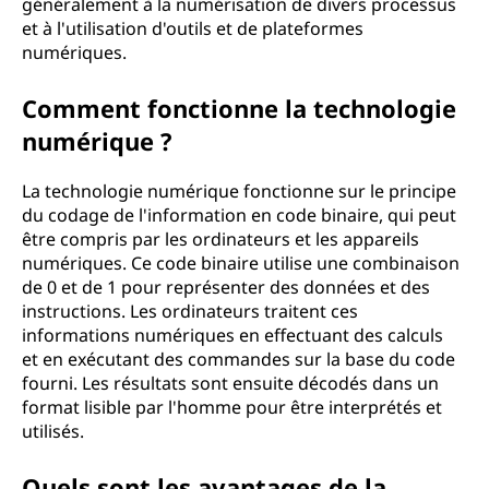
généralement à la numérisation de divers processus
et à l'utilisation d'outils et de plateformes
numériques.
Comment fonctionne la technologie
numérique ?
La technologie numérique fonctionne sur le principe
du codage de l'information en code binaire, qui peut
être compris par les ordinateurs et les appareils
numériques. Ce code binaire utilise une combinaison
de 0 et de 1 pour représenter des données et des
instructions. Les ordinateurs traitent ces
informations numériques en effectuant des calculs
et en exécutant des commandes sur la base du code
fourni. Les résultats sont ensuite décodés dans un
format lisible par l'homme pour être interprétés et
utilisés.
Quels sont les avantages de la