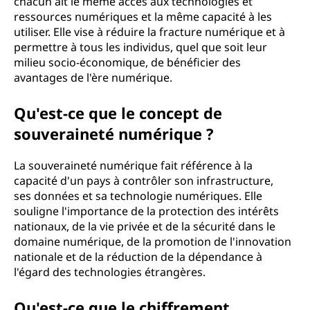
chacun ait le même accès aux technologies et
ressources numériques et la même capacité à les
utiliser. Elle vise à réduire la fracture numérique et à
permettre à tous les individus, quel que soit leur
milieu socio-économique, de bénéficier des
avantages de l'ère numérique.
Qu'est-ce que le concept de
souveraineté numérique ?
La souveraineté numérique fait référence à la
capacité d'un pays à contrôler son infrastructure,
ses données et sa technologie numériques. Elle
souligne l'importance de la protection des intérêts
nationaux, de la vie privée et de la sécurité dans le
domaine numérique, de la promotion de l'innovation
nationale et de la réduction de la dépendance à
l'égard des technologies étrangères.
Qu'est-ce que le chiffrement