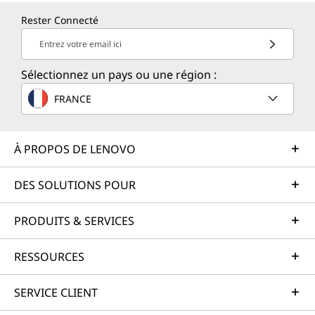
Rester Connecté
Entrez votre email ici
Sélectionnez un pays ou une région :
FRANCE
À PROPOS DE LENOVO
DES SOLUTIONS POUR
PRODUITS & SERVICES
RESSOURCES
SERVICE CLIENT