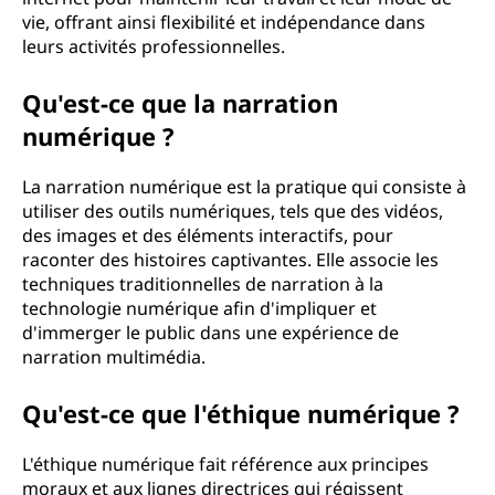
vie, offrant ainsi flexibilité et indépendance dans
leurs activités professionnelles.
Qu'est-ce que la narration
numérique ?
La narration numérique est la pratique qui consiste à
utiliser des outils numériques, tels que des vidéos,
des images et des éléments interactifs, pour
raconter des histoires captivantes. Elle associe les
techniques traditionnelles de narration à la
technologie numérique afin d'impliquer et
d'immerger le public dans une expérience de
narration multimédia.
Qu'est-ce que l'éthique numérique ?
L'éthique numérique fait référence aux principes
moraux et aux lignes directrices qui régissent