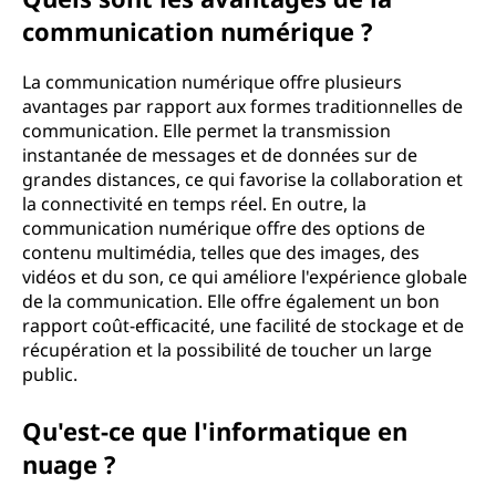
communication numérique ?
La communication numérique offre plusieurs
avantages par rapport aux formes traditionnelles de
communication. Elle permet la transmission
instantanée de messages et de données sur de
grandes distances, ce qui favorise la collaboration et
la connectivité en temps réel. En outre, la
communication numérique offre des options de
contenu multimédia, telles que des images, des
vidéos et du son, ce qui améliore l'expérience globale
de la communication. Elle offre également un bon
rapport coût-efficacité, une facilité de stockage et de
récupération et la possibilité de toucher un large
public.
Qu'est-ce que l'informatique en
nuage ?