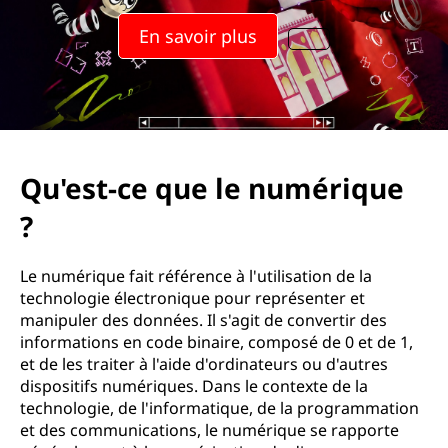
En savoir plus
Qu'est-ce que le numérique
?
Le numérique fait référence à l'utilisation de la
technologie électronique pour représenter et
manipuler des données. Il s'agit de convertir des
informations en code binaire, composé de 0 et de 1,
et de les traiter à l'aide d'ordinateurs ou d'autres
dispositifs numériques. Dans le contexte de la
technologie, de l'informatique, de la programmation
et des communications, le numérique se rapporte