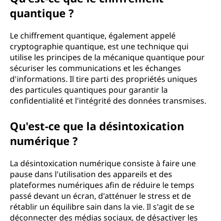
quantique ?
Le chiffrement quantique, également appelé
cryptographie quantique, est une technique qui
utilise les principes de la mécanique quantique pour
sécuriser les communications et les échanges
d'informations. Il tire parti des propriétés uniques
des particules quantiques pour garantir la
confidentialité et l'intégrité des données transmises.
Qu'est-ce que la désintoxication
numérique ?
La désintoxication numérique consiste à faire une
pause dans l'utilisation des appareils et des
plateformes numériques afin de réduire le temps
passé devant un écran, d'atténuer le stress et de
rétablir un équilibre sain dans la vie. Il s'agit de se
déconnecter des médias sociaux, de désactiver les