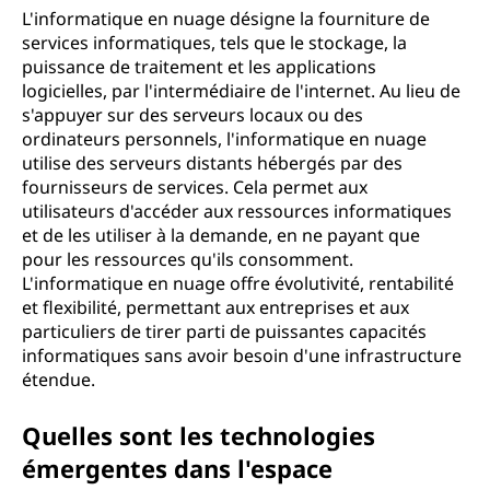
L'informatique en nuage désigne la fourniture de
services informatiques, tels que le stockage, la
puissance de traitement et les applications
logicielles, par l'intermédiaire de l'internet. Au lieu de
s'appuyer sur des serveurs locaux ou des
ordinateurs personnels, l'informatique en nuage
utilise des serveurs distants hébergés par des
fournisseurs de services. Cela permet aux
utilisateurs d'accéder aux ressources informatiques
et de les utiliser à la demande, en ne payant que
pour les ressources qu'ils consomment.
L'informatique en nuage offre évolutivité, rentabilité
et flexibilité, permettant aux entreprises et aux
particuliers de tirer parti de puissantes capacités
informatiques sans avoir besoin d'une infrastructure
étendue.
Quelles sont les technologies
émergentes dans l'espace