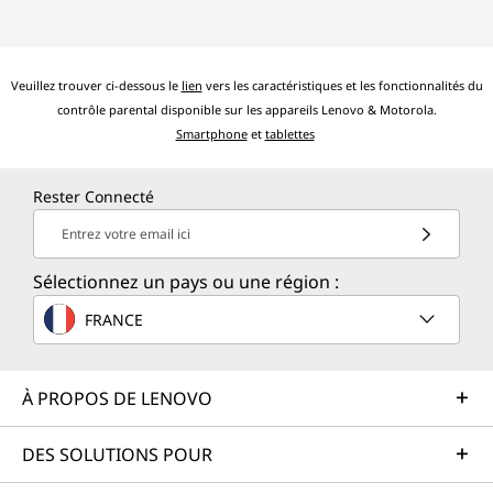
Veuillez trouver ci-dessous le
lien
vers les caractéristiques et les fonctionnalités du
contrôle parental disponible sur les appareils Lenovo & Motorola.
Smartphone
et
tablettes
Rester Connecté
Entrez votre email ici
Sélectionnez un pays ou une région :
FRANCE
À PROPOS DE LENOVO
DES SOLUTIONS POUR