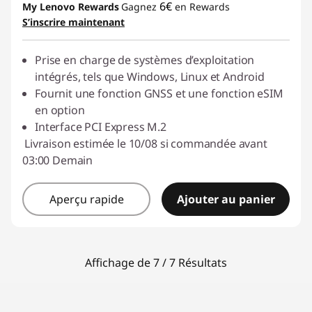
6€
My Lenovo Rewards
Gagnez
en Rewards
S’inscrire maintenant
Prise en charge de systèmes d’exploitation
intégrés, tels que Windows, Linux et Android
Fournit une fonction GNSS et une fonction eSIM
en option
Interface PCI Express M.2
Livraison estimée le 10/08 si commandée avant
03:00 Demain
Aperçu rapide
Ajouter au panier
Affichage de 7 / 7 Résultats