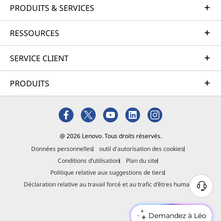
PRODUITS & SERVICES
RESSOURCES
SERVICE CLIENT
PRODUITS
@ 2026 Lenovo. Tous droits réservés.
Données personnelles
outil d'autorisation des cookies
Conditions d’utilisation
Plan du site
Politique relative aux suggestions de tiers
Déclaration relative au travail forcé et au trafic d'êtres humains
Demandez à Léo