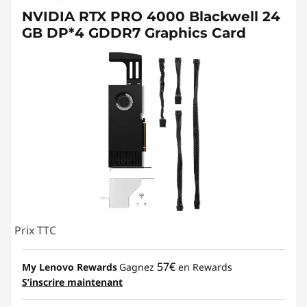
NVIDIA RTX PRO 4000 Blackwell 24
GB DP*4 GDDR7 Graphics Card
Prix TTC
57€
My Lenovo Rewards
Gagnez
en Rewards
S’inscrire maintenant