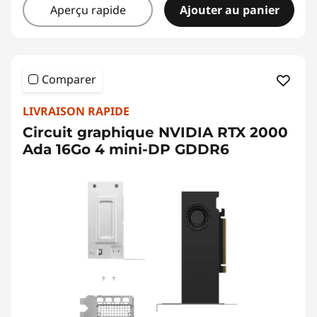
Aperçu rapide
Ajouter au panier
Comparer
LIVRAISON RAPIDE
Circuit graphique NVIDIA RTX 2000
Ada 16Go 4 mini-DP GDDR6