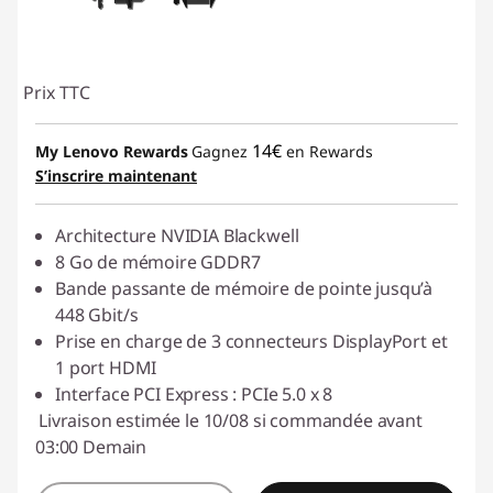
Prix TTC
14€
My Lenovo Rewards
Gagnez
en Rewards
S’inscrire maintenant
Architecture NVIDIA Blackwell
8 Go de mémoire GDDR7
Bande passante de mémoire de pointe jusqu’à
448 Gbit/s
Prise en charge de 3 connecteurs DisplayPort et
1 port HDMI
Interface PCI Express : PCIe 5.0 x 8
Livraison estimée le 10/08 si commandée avant
03:00 Demain