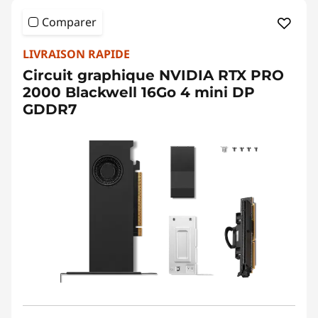
Comparer
LIVRAISON RAPIDE
Circuit graphique NVIDIA RTX PRO
2000 Blackwell 16Go 4 mini DP
GDDR7