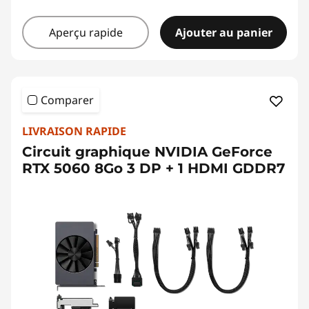
Aperçu rapide
Ajouter au panier
Comparer
LIVRAISON RAPIDE
Circuit graphique NVIDIA GeForce
RTX 5060 8Go 3 DP + 1 HDMI GDDR7