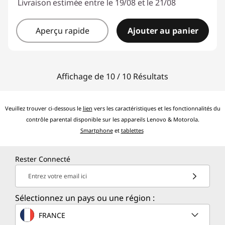
Livraison estimée entre le 19/08 et le 21/08
Aperçu rapide
Ajouter au panier
Affichage de 10 / 10 Résultats
Veuillez trouver ci-dessous le
lien
vers les caractéristiques et les fonctionnalités du
contrôle parental disponible sur les appareils Lenovo & Motorola.
Smartphone
et
tablettes
Rester Connecté
Entrez votre email ici
Sélectionnez un pays ou une région :
FRANCE