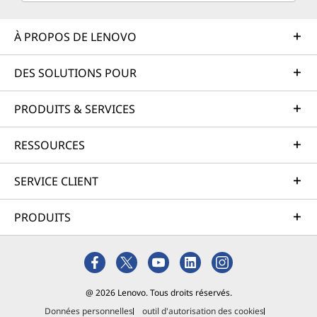
À PROPOS DE LENOVO
DES SOLUTIONS POUR
PRODUITS & SERVICES
RESSOURCES
SERVICE CLIENT
PRODUITS
@ 2026 Lenovo. Tous droits réservés.
Données personnelles
outil d'autorisation des cookies