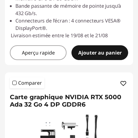
Bande passante de mémoire de pointe jusqu’à
432 Gb/s.
Connecteurs de l’écran : 4 connecteurs VESA®
DisplayPort®.
Livraison estimée entre le 19/08 et le 21/08
Aperçu rapide
Ajouter au panier
Comparer
Carte graphique NVIDIA RTX 5000
Ada 32 Go 4 DP GDDR6