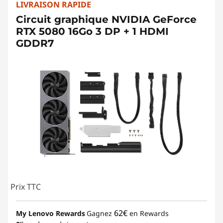
LIVRAISON RAPIDE
Circuit graphique NVIDIA GeForce
RTX 5080 16Go 3 DP + 1 HDMI
GDDR7
Prix TTC
62€
My Lenovo Rewards
Gagnez
en Rewards