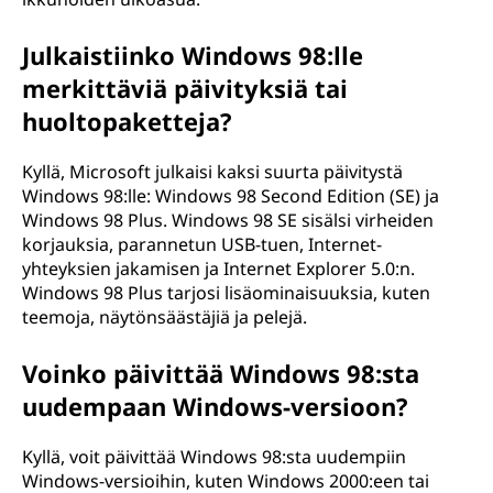
Julkaistiinko Windows 98:lle
merkittäviä päivityksiä tai
huoltopaketteja?
Kyllä, Microsoft julkaisi kaksi suurta päivitystä
Windows 98:lle: Windows 98 Second Edition (SE) ja
Windows 98 Plus. Windows 98 SE sisälsi virheiden
korjauksia, parannetun USB-tuen, Internet-
yhteyksien jakamisen ja Internet Explorer 5.0:n.
Windows 98 Plus tarjosi lisäominaisuuksia, kuten
teemoja, näytönsäästäjiä ja pelejä.
Voinko päivittää Windows 98:sta
uudempaan Windows-versioon?
Kyllä, voit päivittää Windows 98:sta uudempiin
Windows-versioihin, kuten Windows 2000:een tai