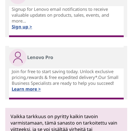
Signup for Lenovo email notifications to receive
valuable updates on products, sales, events, and
more...
Sign up >
Lenovo Pro
Join for free to start saving today. Unlock exclusive
pricing,rewards & free expedited delivery*.Our Small
Business Specialists are ready to help you succeed!
Learn more >
Vaikka tarkkuus on pyritty kaikin tavoin
varmistamaan, tämä sanasto on tarkoitettu vain
viitteeksi, ja se voi sisältää virheitä tai