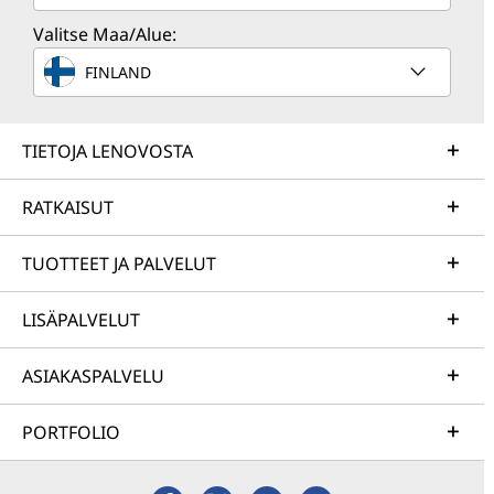
Valitse Maa/Alue:
FINLAND
TIETOJA LENOVOSTA
RATKAISUT
TUOTTEET JA PALVELUT
LISÄPALVELUT
ASIAKASPALVELU
PORTFOLIO