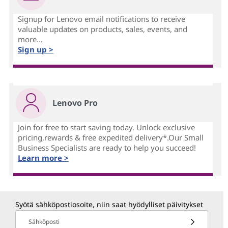
Signup for Lenovo email notifications to receive
valuable updates on products, sales, events, and
more...
Sign up >
Lenovo Pro
Join for free to start saving today. Unlock exclusive
pricing,rewards & free expedited delivery*.Our Small
Business Specialists are ready to help you succeed!
Learn more >
Syötä sähköpostiosoite, niin saat hyödylliset päivitykset
Sähköposti