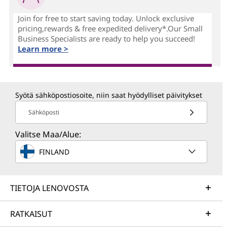
Join for free to start saving today. Unlock exclusive
pricing,rewards & free expedited delivery*.Our Small
Business Specialists are ready to help you succeed!
Learn more >
Syötä sähköpostiosoite, niin saat hyödylliset päivitykset
Sähköposti
Valitse Maa/Alue:
FINLAND
TIETOJA LENOVOSTA
RATKAISUT