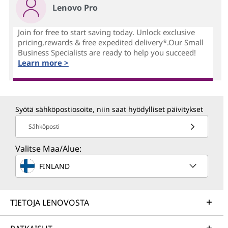
Lenovo Pro
Join for free to start saving today. Unlock exclusive
pricing,rewards & free expedited delivery*.Our Small
Business Specialists are ready to help you succeed!
Learn more >
Syötä sähköpostiosoite, niin saat hyödylliset päivitykset
Sähköposti
Valitse Maa/Alue:
FINLAND
TIETOJA LENOVOSTA