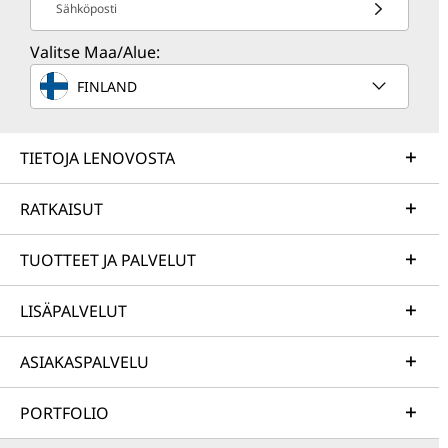
Sähköposti
Valitse Maa/Alue:
FINLAND
TIETOJA LENOVOSTA
RATKAISUT
TUOTTEET JA PALVELUT
LISÄPALVELUT
ASIAKASPALVELU
PORTFOLIO