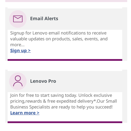
Email Alerts
Signup for Lenovo email notifications to receive
valuable updates on products, sales, events, and
more...
Sign up >
Lenovo Pro
Join for free to start saving today. Unlock exclusive
pricing,rewards & free expedited delivery*.Our Small
Business Specialists are ready to help you succeed!
Learn more >