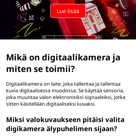
Lue lisää
Mikä on digitaalikamera ja
miten se toimii?
Digitaalikamera on laite, joka tallentaa ja tallentaa
kuvia digitaalisessa muodossa. Se käyttää sensoria,
joka muuntaa valon elektronisiksi signaaleiksi, jotka
sitten käsitellään digitaaliseksi kuvaksi.
Miksi valokuvaukseen pitäisi valita
digikamera älypuhelimen sijaan?