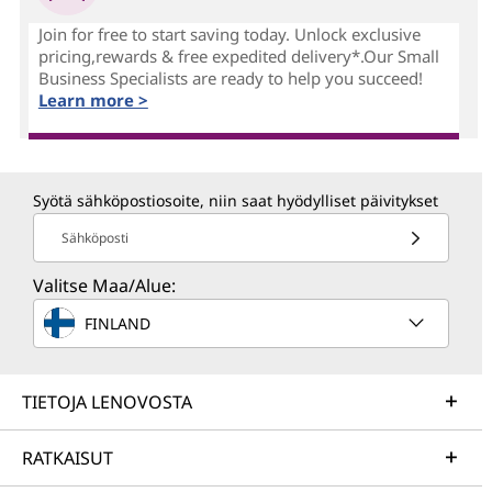
Join for free to start saving today. Unlock exclusive
pricing,rewards & free expedited delivery*.Our Small
Business Specialists are ready to help you succeed!
Learn more >
Syötä sähköpostiosoite, niin saat hyödylliset päivitykset
Sähköposti
Valitse Maa/Alue:
FINLAND
TIETOJA LENOVOSTA
RATKAISUT