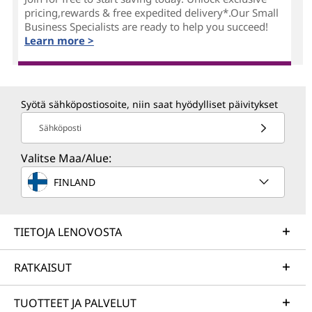
pricing,rewards & free expedited delivery*.Our Small
Business Specialists are ready to help you succeed!
Learn more >
Syötä sähköpostiosoite, niin saat hyödylliset päivitykset
Sähköposti
Valitse Maa/Alue:
FINLAND
TIETOJA LENOVOSTA
RATKAISUT
TUOTTEET JA PALVELUT