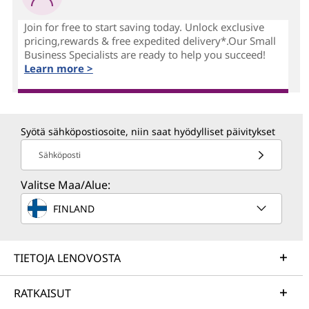
Join for free to start saving today. Unlock exclusive
pricing,rewards & free expedited delivery*.Our Small
Business Specialists are ready to help you succeed!
Learn more >
Syötä sähköpostiosoite, niin saat hyödylliset päivitykset
Sähköposti
Valitse Maa/Alue:
FINLAND
TIETOJA LENOVOSTA
RATKAISUT